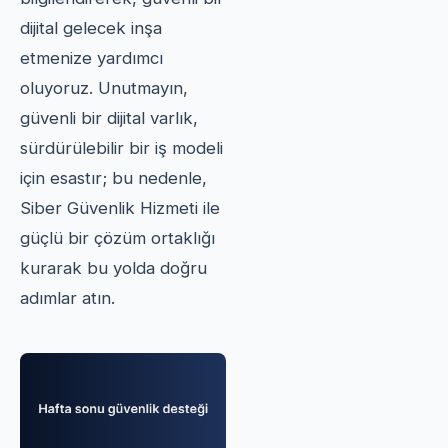
dijital gelecek inşa
etmenize yardımcı
oluyoruz. Unutmayın,
güvenli bir dijital varlık,
sürdürülebilir bir iş modeli
için esastır; bu nedenle,
Siber Güvenlik Hizmeti ile
güçlü bir çözüm ortaklığı
kurarak bu yolda doğru
adımlar atın.