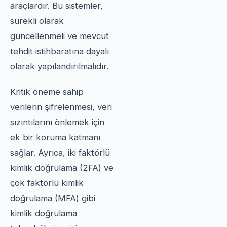
araçlardır. Bu sistemler,
sürekli olarak
güncellenmeli ve mevcut
tehdit istihbaratına dayalı
olarak yapılandırılmalıdır.
Kritik öneme sahip
verilerin şifrelenmesi, veri
sızıntılarını önlemek için
ek bir koruma katmanı
sağlar. Ayrıca, iki faktörlü
kimlik doğrulama (2FA) ve
çok faktörlü kimlik
doğrulama (MFA) gibi
kimlik doğrulama