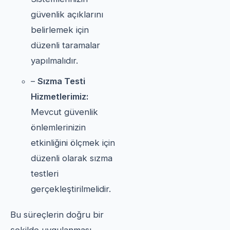
güvenlik açıklarını
belirlemek için
düzenli taramalar
yapılmalıdır.
–
Sızma Testi
Hizmetlerimiz:
Mevcut güvenlik
önlemlerinizin
etkinliğini ölçmek için
düzenli olarak sızma
testleri
gerçekleştirilmelidir.
Bu süreçlerin doğru bir