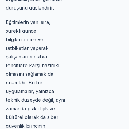
duruşunu güçlendirir.
Eğitimlerin yanı sıra,
sürekli güncel
bilgilendirilme ve
tatbikatlar yaparak
çalışanlarının siber
tehditlere karşı hazırlıklı
olmasını sağlamak da
önemlidir. Bu tür
uygulamalar, yalnızca
teknik düzeyde değil, aynı
zamanda psikolojik ve
kültürel olarak da siber
güvenlik bilincinin