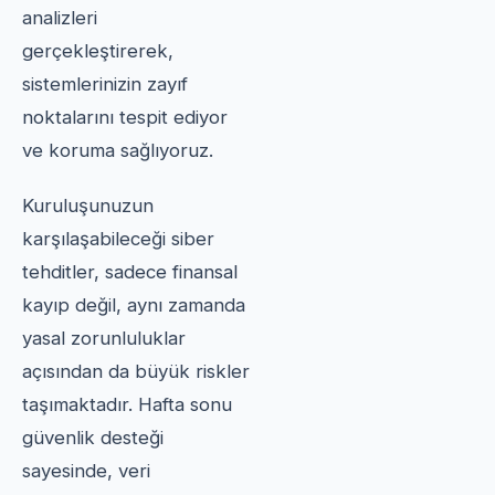
analizleri
gerçekleştirerek,
sistemlerinizin zayıf
noktalarını tespit ediyor
ve koruma sağlıyoruz.
Kuruluşunuzun
karşılaşabileceği siber
tehditler, sadece finansal
kayıp değil, aynı zamanda
yasal zorunluluklar
açısından da büyük riskler
taşımaktadır. Hafta sonu
güvenlik desteği
sayesinde, veri