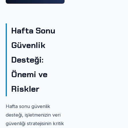
Hafta Sonu
Güvenlik
Desteği:
Önemi ve
Riskler
Hafta sonu güvenlik
desteği, işletmenizin veri
güvenliği stratejisinin kritik