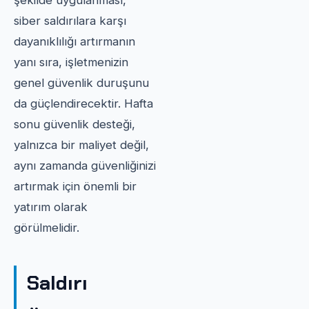
şekilde uygulanması,
siber saldırılara karşı
dayanıklılığı artırmanın
yanı sıra, işletmenizin
genel güvenlik duruşunu
da güçlendirecektir. Hafta
sonu güvenlik desteği,
yalnızca bir maliyet değil,
aynı zamanda güvenliğinizi
artırmak için önemli bir
yatırım olarak
görülmelidir.
Saldırı