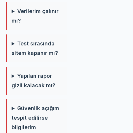
Verilerim çalınır
mı?
Test sırasında
sitem kapanır mı?
Yapılan rapor
gizli kalacak mı?
Güvenlik açığım
tespit edilirse
bilgilerim