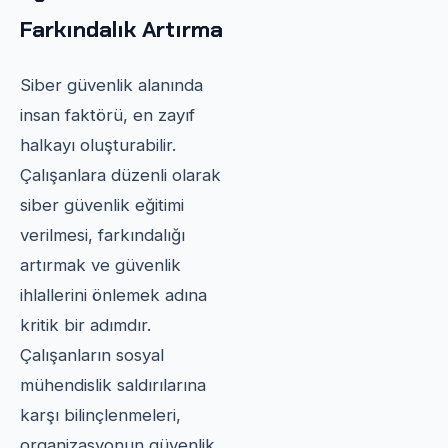
Farkındalık Artırma
Siber güvenlik alanında
insan faktörü, en zayıf
halkayı oluşturabilir.
Çalışanlara düzenli olarak
siber güvenlik eğitimi
verilmesi, farkındalığı
artırmak ve güvenlik
ihlallerini önlemek adına
kritik bir adımdır.
Çalışanların sosyal
mühendislik saldırılarına
karşı bilinçlenmeleri,
organizasyonun güvenlik