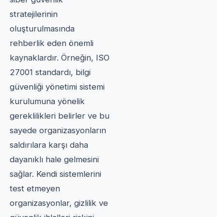
stratejilerinin
oluşturulmasında
rehberlik eden önemli
kaynaklardır. Örneğin, ISO
27001 standardı, bilgi
güvenliği yönetimi sistemi
kurulumuna yönelik
gereklilikleri belirler ve bu
sayede organizasyonların
saldırılara karşı daha
dayanıklı hale gelmesini
sağlar. Kendi sistemlerini
test etmeyen
organizasyonlar, gizlilik ve