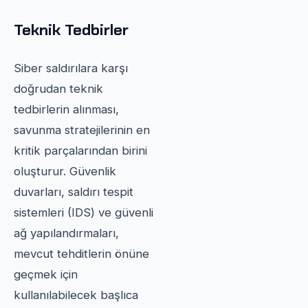
Teknik Tedbirler
Siber saldırılara karşı
doğrudan teknik
tedbirlerin alınması,
savunma stratejilerinin en
kritik parçalarından birini
oluşturur. Güvenlik
duvarları, saldırı tespit
sistemleri (IDS) ve güvenli
ağ yapılandırmaları,
mevcut tehditlerin önüne
geçmek için
kullanılabilecek başlıca