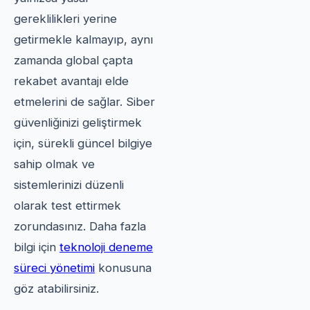
gereklilikleri yerine
getirmekle kalmayıp, aynı
zamanda global çapta
rekabet avantajı elde
etmelerini de sağlar. Siber
güvenliğinizi geliştirmek
için, sürekli güncel bilgiye
sahip olmak ve
sistemlerinizi düzenli
olarak test ettirmek
zorundasınız. Daha fazla
bilgi için
teknoloji deneme
süreci yönetimi
konusuna
göz atabilirsiniz.