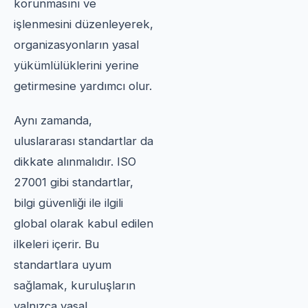
korunmasını ve
işlenmesini düzenleyerek,
organizasyonların yasal
yükümlülüklerini yerine
getirmesine yardımcı olur.
Aynı zamanda,
uluslararası standartlar da
dikkate alınmalıdır. ISO
27001 gibi standartlar,
bilgi güvenliği ile ilgili
global olarak kabul edilen
ilkeleri içerir. Bu
standartlara uyum
sağlamak, kuruluşların
yalnızca yasal