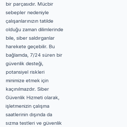
bir parçasıdır. Mücbir
sebepler nedeniyle
çalışanlarınızın tatilde
olduğu zaman dilimlerinde
bile, siber saldırganlar
harekete geçebilir. Bu
bağlamda, 7/24 süren bir
güvenlik desteği,
potansiyel riskleri
minimize etmek için
kaçınılmazdır. Siber
Güvenlik Hizmeti olarak,
işletmenizin çalışma
saatlerinin dışında da
sızma testleri ve güvenlik