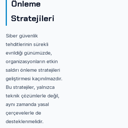
Önleme
Stratejileri
Siber güvenlik
tehditlerinin sürekli
evrildiği günümüzde,
organizasyonların etkin
saldırı önleme stratejileri
geliştirmesi kaçınılmazdır.
Bu stratejiler, yalnızca
teknik çözümlerle değil,
aynı zamanda yasal
çerçevelerle de
desteklenmelidir.