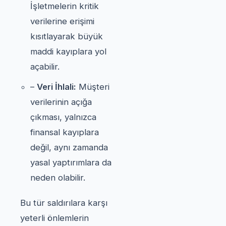
İşletmelerin kritik
verilerine erişimi
kısıtlayarak büyük
maddi kayıplara yol
açabilir.
–
Veri İhlali:
Müşteri
verilerinin açığa
çıkması, yalnızca
finansal kayıplara
değil, aynı zamanda
yasal yaptırımlara da
neden olabilir.
Bu tür saldırılara karşı
yeterli önlemlerin