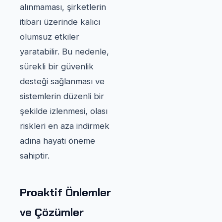
alınmaması, şirketlerin
itibarı üzerinde kalıcı
olumsuz etkiler
yaratabilir. Bu nedenle,
sürekli bir güvenlik
desteği sağlanması ve
sistemlerin düzenli bir
şekilde izlenmesi, olası
riskleri en aza indirmek
adına hayati öneme
sahiptir.
Proaktif Önlemler
ve Çözümler