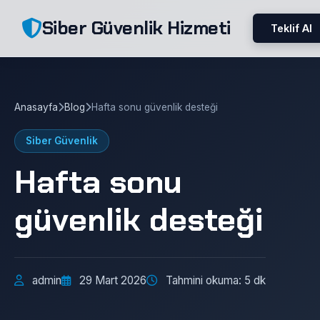
Siber Güvenlik Hizmeti
Teklif Al
Anasayfa
Blog
Hafta sonu güvenlik desteği
Siber Güvenlik
Hafta sonu
güvenlik desteği
admin
29 Mart 2026
Tahmini okuma: 5 dk