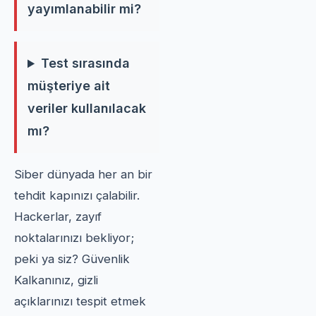
yayımlanabilir mi?
Test sırasında
müşteriye ait
veriler kullanılacak
mı?
Siber dünyada her an bir
tehdit kapınızı çalabilir.
Hackerlar, zayıf
noktalarınızı bekliyor;
peki ya siz? Güvenlik
Kalkanınız, gizli
açıklarınızı tespit etmek