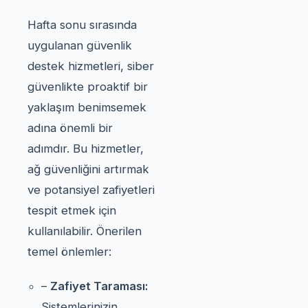
Hafta sonu sırasında
uygulanan güvenlik
destek hizmetleri, siber
güvenlikte proaktif bir
yaklaşım benimsemek
adına önemli bir
adımdır. Bu hizmetler,
ağ güvenliğini artırmak
ve potansiyel zafiyetleri
tespit etmek için
kullanılabilir. Önerilen
temel önlemler:
–
Zafiyet Taraması:
Sistemlerinizin