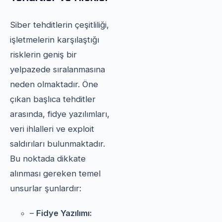
Siber tehditlerin çeşitliliği,
işletmelerin karşılaştığı
risklerin geniş bir
yelpazede sıralanmasına
neden olmaktadır. Öne
çıkan başlıca tehditler
arasında, fidye yazılımları,
veri ihlalleri ve exploit
saldırıları bulunmaktadır.
Bu noktada dikkate
alınması gereken temel
unsurlar şunlardır:
–
Fidye Yazılımı: