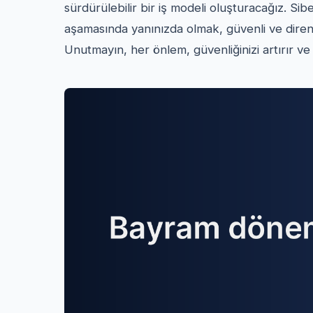
sürdürülebilir bir iş modeli oluşturacağız. Si
aşamasında yanınızda olmak, güvenli ve dirençl
Unutmayın, her önlem, güvenliğinizi artırır ve 