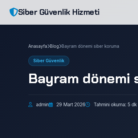
Siber Güvenlik Hizmeti
Anasayfa
Blog
Bayram dönemi siber koruma
Siber Güvenlik
Bayram dönemi 
admin
29 Mart 2026
Tahmini okuma: 5 dk