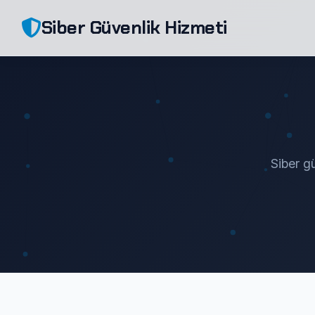
Siber Güvenlik Hizmeti
Siber gü