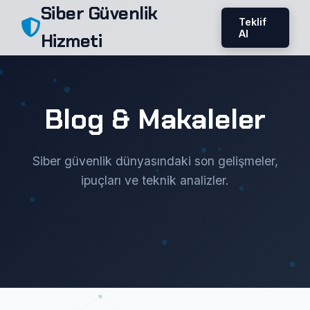
Siber Güvenlik
Teklif
Al
Hizmeti
Blog & Makaleler
Siber güvenlik dünyasındaki son gelişmeler,
ipuçları ve teknik analizler.