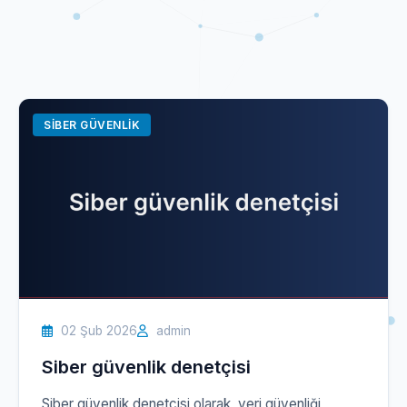
SIBER GÜVENLIK
02 Şub 2026
admin
Siber güvenlik denetçisi
Siber güvenlik denetçisi olarak, veri güvenliği