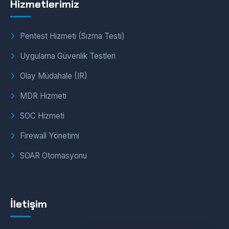
Hizmetlerimiz
Pentest Hizmeti (Sızma Testi)
Uygulama Güvenlik Testleri
Olay Müdahale (IR)
MDR Hizmeti
SOC Hizmeti
Firewall Yönetimi
SOAR Otomasyonu
İletişim