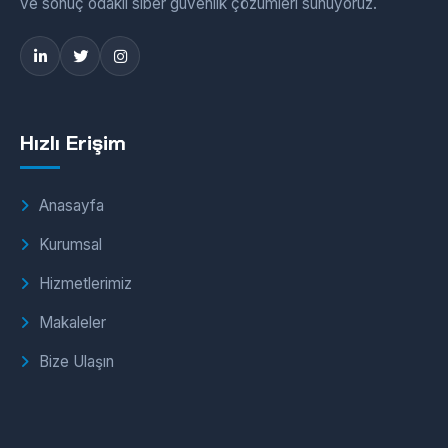
ve sonuç odaklı siber güvenlik çözümleri sunuyoruz.
Hızlı Erişim
Anasayfa
Kurumsal
Hizmetlerimiz
Makaleler
Bize Ulaşın