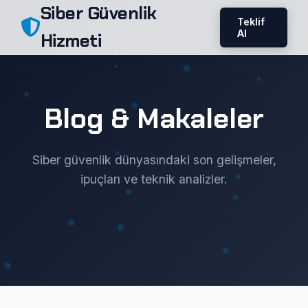
Siber Güvenlik
Teklif
Al
Hizmeti
Blog & Makaleler
Siber güvenlik dünyasındaki son gelişmeler,
ipuçları ve teknik analizler.