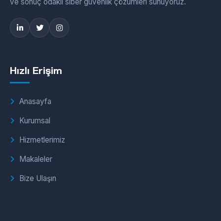
ve sonuç odaklı siber güvenlik çözümleri sunuyoruz.
Hızlı Erişim
Anasayfa
Kurumsal
Hizmetlerimiz
Makaleler
Bize Ulaşın