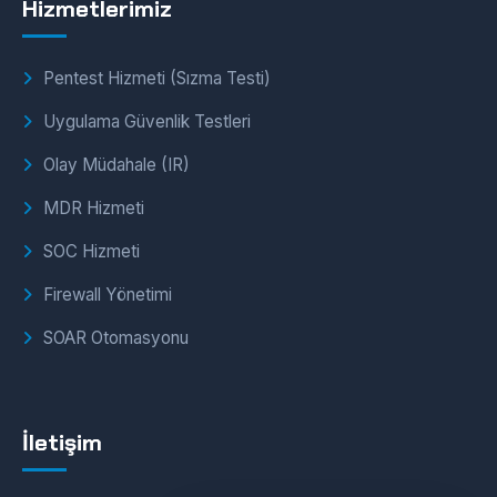
Hizmetlerimiz
Pentest Hizmeti (Sızma Testi)
Uygulama Güvenlik Testleri
Olay Müdahale (IR)
MDR Hizmeti
SOC Hizmeti
Firewall Yönetimi
SOAR Otomasyonu
İletişim