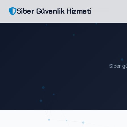
Siber Güvenlik Hizmeti
Siber gü