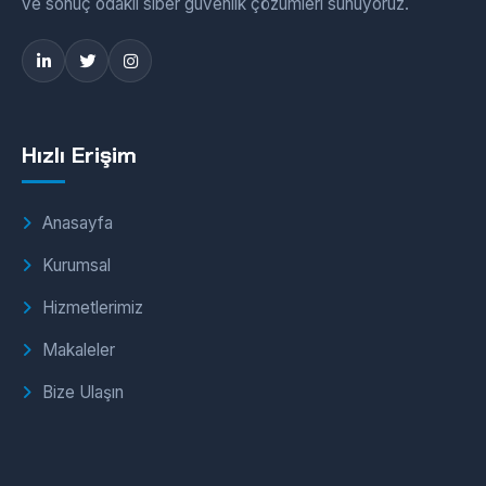
ve sonuç odaklı siber güvenlik çözümleri sunuyoruz.
Hızlı Erişim
Anasayfa
Kurumsal
Hizmetlerimiz
Makaleler
Bize Ulaşın