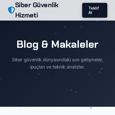
Siber Güvenlik
Teklif
Al
Hizmeti
Blog & Makaleler
Siber güvenlik dünyasındaki son gelişmeler,
ipuçları ve teknik analizler.