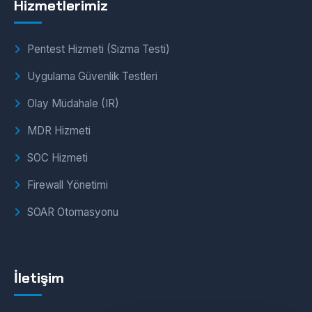
Hizmetlerimiz
Pentest Hizmeti (Sızma Testi)
Uygulama Güvenlik Testleri
Olay Müdahale (IR)
MDR Hizmeti
SOC Hizmeti
Firewall Yönetimi
SOAR Otomasyonu
İletişim