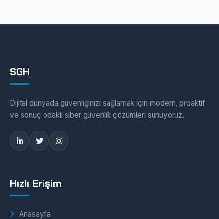
SGH
Dijital dünyada güvenliğinizi sağlamak için modern, proaktif
ve sonuç odaklı siber güvenlik çözümleri sunuyoruz.
Hızlı Erişim
Anasayfa