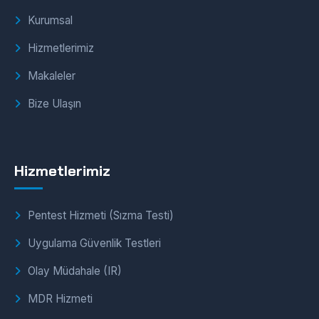
Kurumsal
Hizmetlerimiz
Makaleler
Bize Ulaşın
Hizmetlerimiz
Pentest Hizmeti (Sızma Testi)
Uygulama Güvenlik Testleri
Olay Müdahale (IR)
MDR Hizmeti