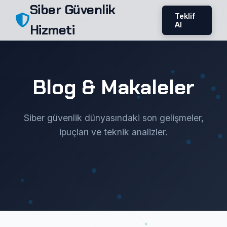
Siber Güvenlik
Teklif
Al
Hizmeti
Blog & Makaleler
Siber güvenlik dünyasındaki son gelişmeler,
ipuçları ve teknik analizler.