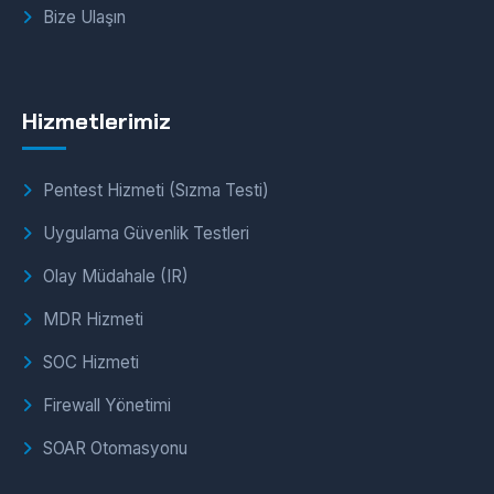
Bize Ulaşın
Hizmetlerimiz
Pentest Hizmeti (Sızma Testi)
Uygulama Güvenlik Testleri
Olay Müdahale (IR)
MDR Hizmeti
SOC Hizmeti
Firewall Yönetimi
SOAR Otomasyonu