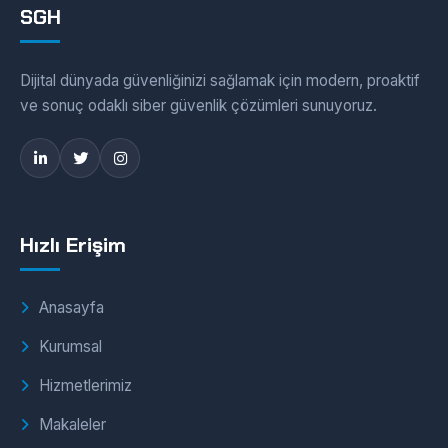
SGH
Dijital dünyada güvenliğinizi sağlamak için modern, proaktif
ve sonuç odaklı siber güvenlik çözümleri sunuyoruz.
Hızlı Erişim
Anasayfa
Kurumsal
Hizmetlerimiz
Makaleler