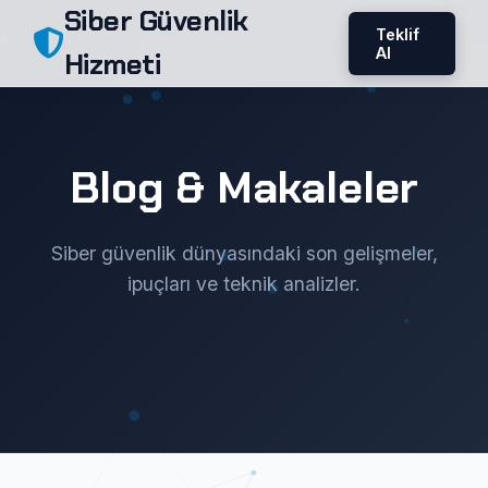
Siber Güvenlik
Teklif
Al
Hizmeti
Blog & Makaleler
Siber güvenlik dünyasındaki son gelişmeler,
ipuçları ve teknik analizler.