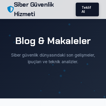
Siber Güvenlik
Teklif
Al
Hizmeti
Blog & Makaleler
Siber güvenlik dünyasındaki son gelişmeler,
ipuçları ve teknik analizler.