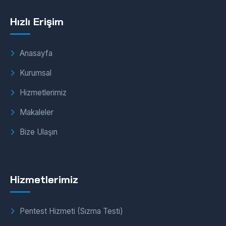
Hızlı Erişim
Anasayfa
Kurumsal
Hizmetlerimiz
Makaleler
Bize Ulaşın
Hizmetlerimiz
Pentest Hizmeti (Sızma Testi)