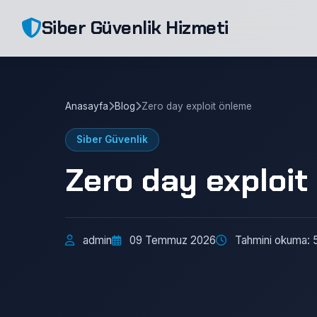
Siber Güvenlik Hizmeti
Anasayfa
Blog
Zero day exploit önleme
Siber Güvenlik
Zero day exploit
admin
09 Temmuz 2026
Tahmini okuma: 