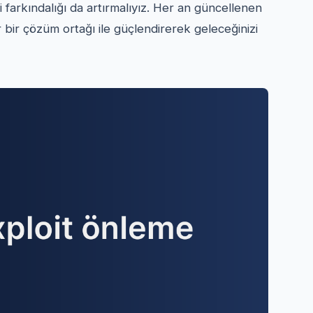
farkındalığı da artırmalıyız. Her an güncellenen
r bir çözüm ortağı ile güçlendirerek geleceğinizi