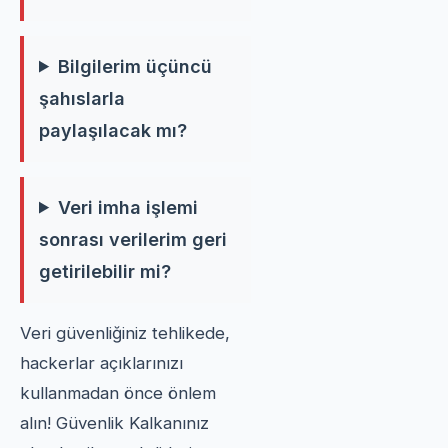
Bilgilerim üçüncü
şahıslarla
paylaşılacak mı?
Veri imha işlemi
sonrası verilerim geri
getirilebilir mi?
Veri güvenliğiniz tehlikede,
hackerlar açıklarınızı
kullanmadan önce önlem
alın! Güvenlik Kalkanınız