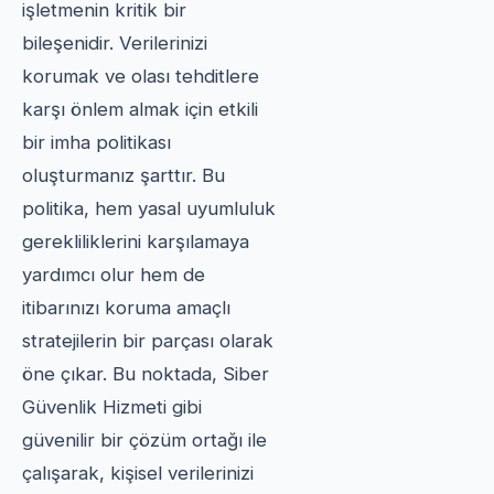
işletmenin kritik bir
bileşenidir. Verilerinizi
korumak ve olası tehditlere
karşı önlem almak için etkili
bir imha politikası
oluşturmanız şarttır. Bu
politika, hem yasal uyumluluk
gerekliliklerini karşılamaya
yardımcı olur hem de
itibarınızı koruma amaçlı
stratejilerin bir parçası olarak
öne çıkar. Bu noktada, Siber
Güvenlik Hizmeti gibi
güvenilir bir çözüm ortağı ile
çalışarak, kişisel verilerinizi