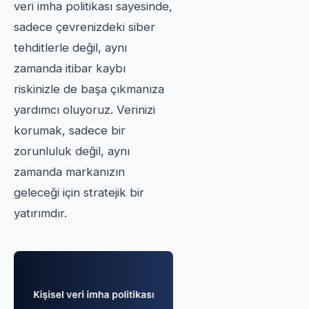
veri imha politikası sayesinde,
sadece çevrenizdeki siber
tehditlerle değil, aynı
zamanda itibar kaybı
riskinizle de başa çıkmanıza
yardımcı oluyoruz. Verinizi
korumak, sadece bir
zorunluluk değil, aynı
zamanda markanızın
geleceği için stratejik bir
yatırımdır.