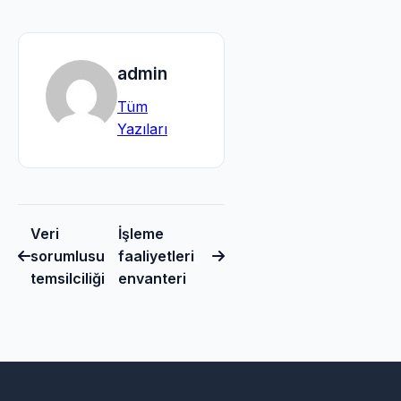
admin
Tüm
Yazıları
Veri
İşleme
sorumlusu
faaliyetleri
temsilciliği
envanteri