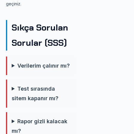
geçiniz.
Sıkça Sorulan
Sorular (SSS)
Verilerim çalınır mı?
Test sırasında
sitem kapanır mı?
Rapor gizli kalacak
mı?