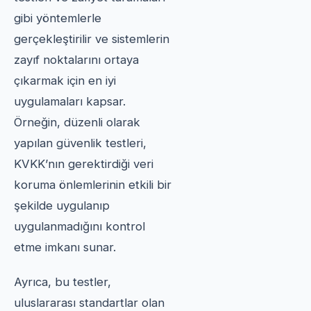
gibi yöntemlerle
gerçekleştirilir ve sistemlerin
zayıf noktalarını ortaya
çıkarmak için en iyi
uygulamaları kapsar.
Örneğin, düzenli olarak
yapılan güvenlik testleri,
KVKK’nın gerektirdiği veri
koruma önlemlerinin etkili bir
şekilde uygulanıp
uygulanmadığını kontrol
etme imkanı sunar.
Ayrıca, bu testler,
uluslararası standartlar olan