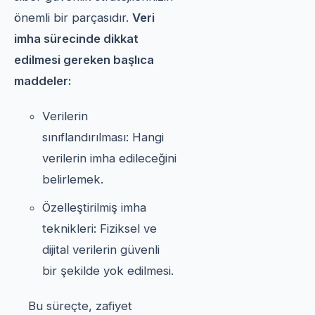
önemli bir parçasıdır.
Veri
imha sürecinde dikkat
edilmesi gereken başlıca
maddeler:
Verilerin
sınıflandırılması: Hangi
verilerin imha edileceğini
belirlemek.
Özelleştirilmiş imha
teknikleri: Fiziksel ve
dijital verilerin güvenli
bir şekilde yok edilmesi.
Bu süreçte, zafiyet