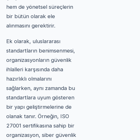
hem de yönetsel süreçlerin
bir bütün olarak ele
alınmasını gerektirir.
Ek olarak, uluslararası
standartların benimsenmesi,
organizasyonların güvenlik
ihlalleri karşısında daha
hazırlıklı olmalarını
sağlarken, aynı zamanda bu
standartlara uyum gösteren
bir yapı geliştirmelerine de
olanak tanır. Örneğin, ISO
27001 sertifikasına sahip bir
organizasyon, siber güvenlik