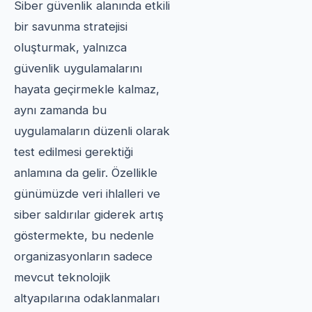
Siber güvenlik alanında etkili
bir savunma stratejisi
oluşturmak, yalnızca
güvenlik uygulamalarını
hayata geçirmekle kalmaz,
aynı zamanda bu
uygulamaların düzenli olarak
test edilmesi gerektiği
anlamına da gelir. Özellikle
günümüzde veri ihlalleri ve
siber saldırılar giderek artış
göstermekte, bu nedenle
organizasyonların sadece
mevcut teknolojik
altyapılarına odaklanmaları