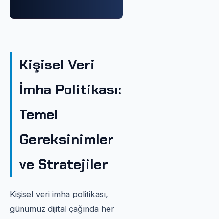
Kişisel Veri
İmha Politikası:
Temel
Gereksinimler
ve Stratejiler
Kişisel veri imha politikası,
günümüz dijital çağında her