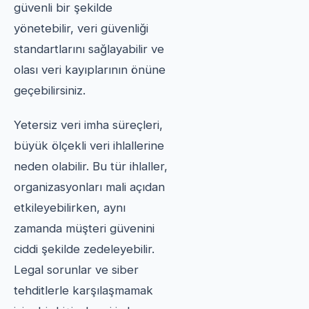
güvenli bir şekilde
yönetebilir, veri güvenliği
standartlarını sağlayabilir ve
olası veri kayıplarının önüne
geçebilirsiniz.
Yetersiz veri imha süreçleri,
büyük ölçekli veri ihlallerine
neden olabilir. Bu tür ihlaller,
organizasyonları mali açıdan
etkileyebilirken, aynı
zamanda müşteri güvenini
ciddi şekilde zedeleyebilir.
Legal sorunlar ve siber
tehditlerle karşılaşmamak