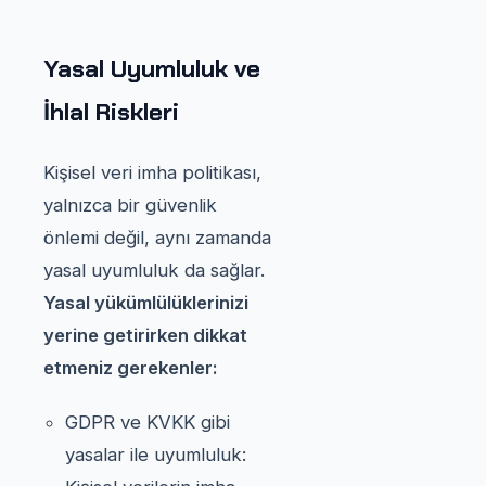
Yasal Uyumluluk ve
İhlal Riskleri
Kişisel veri imha politikası,
yalnızca bir güvenlik
önlemi değil, aynı zamanda
yasal uyumluluk da sağlar.
Yasal yükümlülüklerinizi
yerine getirirken dikkat
etmeniz gerekenler:
GDPR ve KVKK gibi
yasalar ile uyumluluk: