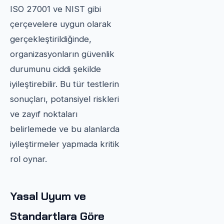
ISO 27001 ve NIST gibi
çerçevelere uygun olarak
gerçekleştirildiğinde,
organizasyonların güvenlik
durumunu ciddi şekilde
iyileştirebilir. Bu tür testlerin
sonuçları, potansiyel riskleri
ve zayıf noktaları
belirlemede ve bu alanlarda
iyileştirmeler yapmada kritik
rol oynar.
Yasal Uyum ve
Standartlara Göre