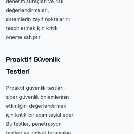
denetim süreçleri ve risk
değerlendirmeleri,
sistemlerin zayıf noktalarını
tespit etmek için kritik
öneme sahiptir.
Proaktif Güvenlik
Testleri
Proaktif güvenlik testleri,
siber güvenlik önlemlerinin
etkinliğini değerlendirmek
için kritik bir adım teşkil eder.
Bu testler, penetrasyon
testleri ve zafiyet taramaları