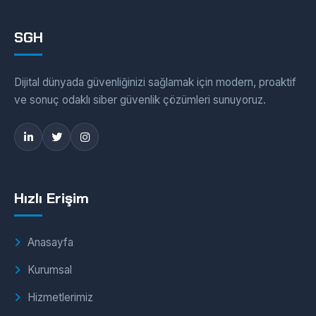
SGH
Dijital dünyada güvenliğinizi sağlamak için modern, proaktif
ve sonuç odaklı siber güvenlik çözümleri sunuyoruz.
Hızlı Erişim
Anasayfa
Kurumsal
Hizmetlerimiz