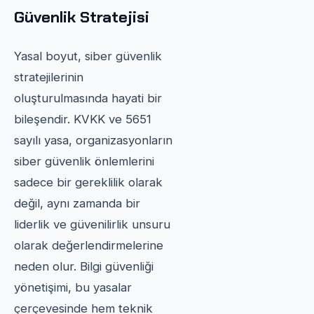
Güvenlik Stratejisi
Yasal boyut, siber güvenlik
stratejilerinin
oluşturulmasında hayati bir
bileşendir. KVKK ve 5651
sayılı yasa, organizasyonların
siber güvenlik önlemlerini
sadece bir gereklilik olarak
değil, aynı zamanda bir
liderlik ve güvenilirlik unsuru
olarak değerlendirmelerine
neden olur. Bilgi güvenliği
yönetişimi, bu yasalar
çerçevesinde hem teknik