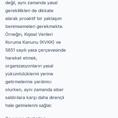
değil, aynı zamanda yasal
gereklilikleri de dikkate
alarak proaktif bir yaklaşım
benimsemeleri gerekmekte.
Örneğin, Kişisel Verileri
Koruma Kanunu (KVKK) ve
5651 sayılı yasa çerçevesinde
hareket etmek,
organizasyonların yasal
yükümlülüklerini yerine
getirmelerine yardımcı
olurken, aynı zamanda siber
saldırılara karşı daha dirençli
hale gelmelerini sağlar.