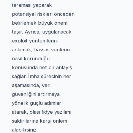
taraması yaparak
potansiyel riskleri önceden
belirlemek büyük önem
taşır. Ayrıca, uygulanacak
exploit yöntemlerini
anlamak, hassas verilerin
nasıl korunduğu
konusunda net bir anlayış
sağlar. İmha sürecinin her
aşamasında, veri
güvenliğini artırmaya
yönelik güçlü adımlar
atarak, olası fidye yazılımı
saldırılarına karşı önlem
alabilirsiniz.