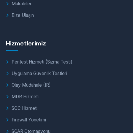
Makaleler
Bize Ulaşın
Hizmetlerimiz
Pentest Hizmeti (Sızma Testi)
Uygulama Güvenlik Testleri
Olay Müdahale (IR)
MDR Hizmeti
SOC Hizmeti
Firewall Yönetimi
SOAR Otomasyonu