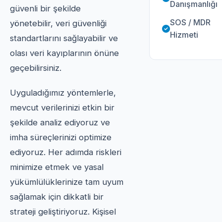
Danışmanlığı
güvenli bir şekilde
SOS / MDR
yönetebilir, veri güvenliği
Hizmeti
standartlarını sağlayabilir ve
olası veri kayıplarının önüne
geçebilirsiniz.
Uyguladığımız yöntemlerle,
mevcut verilerinizi etkin bir
şekilde analiz ediyoruz ve
imha süreçlerinizi optimize
ediyoruz. Her adımda riskleri
minimize etmek ve yasal
yükümlülüklerinize tam uyum
sağlamak için dikkatli bir
strateji geliştiriyoruz. Kişisel