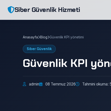
Siber Güvenlik Hizmeti
Anasayfa
Blog
Güvenlik KPI yönetimi
Siber Güvenlik
Güvenlik KPI yön
admin
08 Temmuz 2026
Tahmini okuma: 