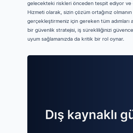
gelecekteki riskleri önceden tespit ediyor ve
Hizmeti olarak, sizin çözüm ortağınız olmanın 
gerçekleştirmeniz için gereken tüm adımları
bir güvenlik stratejisi, iş sürekliliğinizi güven
uyum sağlamanızda da kritik bir rol oynar.