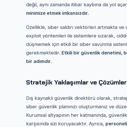
değil, aynı zamanda itibar kaybına da yol aça
minimize etmek imkansızdır.
Özellikle, siber saldırı vektörleri artmakta v
exploit yöntemleri ile sistemlere sızarak, cidd
düşmemek için etkili bir siber savunma sistem
gerekmektedir.
Etkili bir güvenlik denetimi, 
bir adımdır.
Stratejik Yaklaşımlar ve Çözümler
Dış kaynaklı güvenlik direktörü olarak, strate
siber güvenlik planınızı oluşturmanız ve düze
Kurumsal altyapının her katmanında, güvenlik 
karşısında sizi koruyacaktır. Ayrıca,
personeli