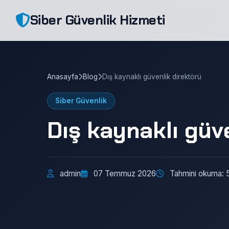
Siber Güvenlik Hizmeti
Anasayfa
Blog
Dış kaynaklı güvenlik direktörü
Siber Güvenlik
Dış kaynaklı güv
admin
07 Temmuz 2026
Tahmini okuma: 