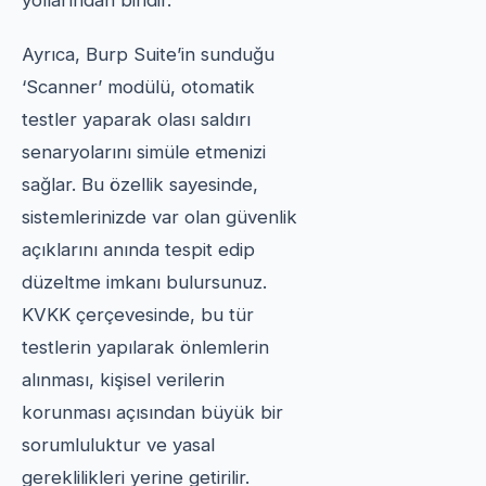
Ayrıca, Burp Suite’in sunduğu
‘Scanner’ modülü, otomatik
testler yaparak olası saldırı
senaryolarını simüle etmenizi
sağlar. Bu özellik sayesinde,
sistemlerinizde var olan güvenlik
açıklarını anında tespit edip
düzeltme imkanı bulursunuz.
KVKK çerçevesinde, bu tür
testlerin yapılarak önlemlerin
alınması, kişisel verilerin
korunması açısından büyük bir
sorumluluktur ve yasal
gereklilikleri yerine getirilir.