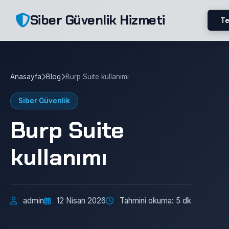
Siber Güvenlik Hizmeti
Te
Anasayfa
Blog
Burp Suite kullanımı
Siber Güvenlik
Burp Suite
kullanımı
admin
12 Nisan 2026
Tahmini okuma: 5 dk