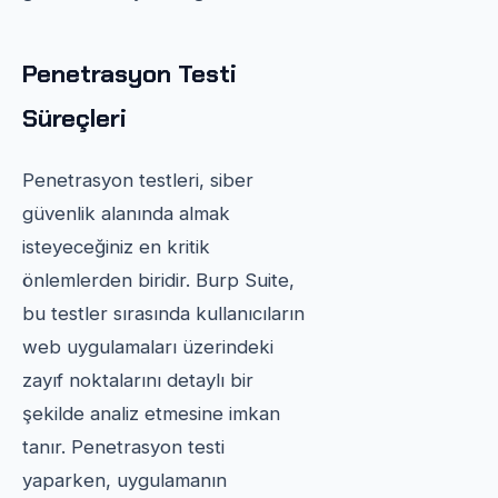
Penetrasyon Testi
Süreçleri
Penetrasyon testleri, siber
güvenlik alanında almak
isteyeceğiniz en kritik
önlemlerden biridir. Burp Suite,
bu testler sırasında kullanıcıların
web uygulamaları üzerindeki
zayıf noktalarını detaylı bir
şekilde analiz etmesine imkan
tanır. Penetrasyon testi
yaparken, uygulamanın