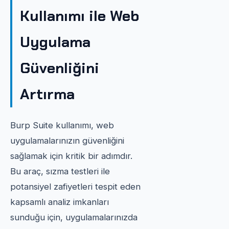
Kullanımı ile Web
Uygulama
Güvenliğini
Artırma
Burp Suite kullanımı, web
uygulamalarınızın güvenliğini
sağlamak için kritik bir adımdır.
Bu araç, sızma testleri ile
potansiyel zafiyetleri tespit eden
kapsamlı analiz imkanları
sunduğu için, uygulamalarınızda