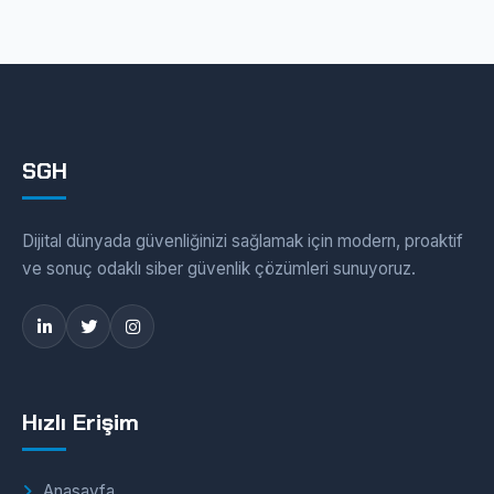
SGH
Dijital dünyada güvenliğinizi sağlamak için modern, proaktif
ve sonuç odaklı siber güvenlik çözümleri sunuyoruz.
Hızlı Erişim
Anasayfa