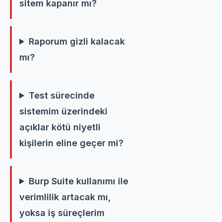
sitem kapanır mı?
Raporum gizli kalacak
mı?
Test sürecinde
sistemim üzerindeki
açıklar kötü niyetli
kişilerin eline geçer mi?
Burp Suite kullanımı ile
verimlilik artacak mı,
yoksa iş süreçlerim