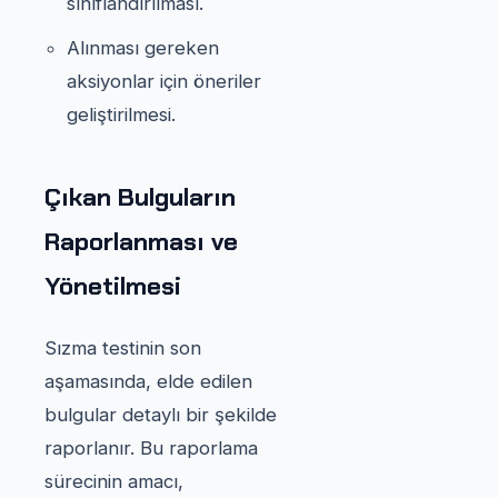
sınıflandırılması.
Alınması gereken
aksiyonlar için öneriler
geliştirilmesi.
Çıkan Bulguların
Raporlanması ve
Yönetilmesi
Sızma testinin son
aşamasında, elde edilen
bulgular detaylı bir şekilde
raporlanır. Bu raporlama
sürecinin amacı,