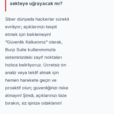
sekteye uğrayacak mı?
Siber dünyada hackerlar sürekli
evriliyor; açıklarınızı tespit
etmek için beklemeyin!
“Güvenlik Kalkanınız” olarak,
Burp Suite kullanımımızla
sisteminizdeki zayıf noktaları
hızlıca belirliyoruz. Ücretsiz ön
analiz veya teklif almak için
hemen harekete geçin ve
proaktif olun; güvenliğinizi riske
atmayın! Şimdi, açıklarınızı bize
bırakın, siz işinize odaklanın!