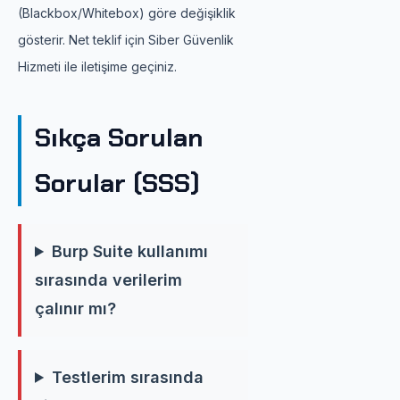
(Blackbox/Whitebox) göre değişiklik
gösterir. Net teklif için Siber Güvenlik
Hizmeti ile iletişime geçiniz.
Sıkça Sorulan
Sorular (SSS)
Burp Suite kullanımı
sırasında verilerim
çalınır mı?
Testlerim sırasında