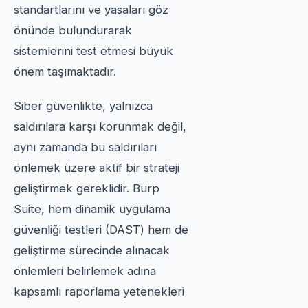
standartlarını ve yasaları göz
önünde bulundurarak
sistemlerini test etmesi büyük
önem taşımaktadır.
Siber güvenlikte, yalnızca
saldırılara karşı korunmak değil,
aynı zamanda bu saldırıları
önlemek üzere aktif bir strateji
geliştirmek gereklidir. Burp
Suite, hem dinamik uygulama
güvenliği testleri (DAST) hem de
geliştirme sürecinde alınacak
önlemleri belirlemek adına
kapsamlı raporlama yetenekleri