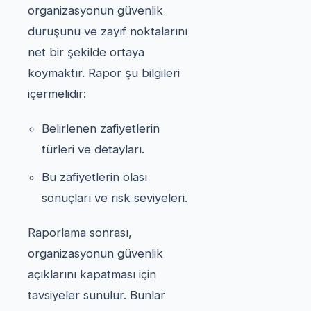
organizasyonun güvenlik
duruşunu ve zayıf noktalarını
net bir şekilde ortaya
koymaktır. Rapor şu bilgileri
içermelidir:
Belirlenen zafiyetlerin
türleri ve detayları.
Bu zafiyetlerin olası
sonuçları ve risk seviyeleri.
Raporlama sonrası,
organizasyonun güvenlik
açıklarını kapatması için
tavsiyeler sunulur. Bunlar