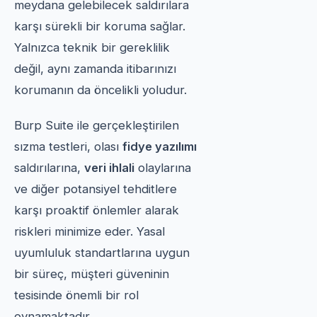
meydana gelebilecek saldırılara
karşı sürekli bir koruma sağlar.
Yalnızca teknik bir gereklilik
değil, aynı zamanda itibarınızı
korumanın da öncelikli yoludur.
Burp Suite ile gerçekleştirilen
sızma testleri, olası
fidye yazılımı
saldırılarına,
veri ihlali
olaylarına
ve diğer potansiyel tehditlere
karşı proaktif önlemler alarak
riskleri minimize eder. Yasal
uyumluluk standartlarına uygun
bir süreç, müşteri güveninin
tesisinde önemli bir rol
oynamaktadır.