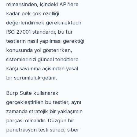
mimarisinden, içindeki API’lere
kadar pek çok özelliği
değerlendirmek gerekmektedir.
ISO 27001 standardı, bu tür
testlerin nasıl yapılması gerektiği
konusunda yol gösterirken,
sistemlerinizi güncel tehditlere
karşı savunma açısından yasal
bir sorumluluk getirir.
Burp Suite kullanarak
gerçekleştirilen bu testler, aynı
zamanda stratejik bir yaklaşımın
parçası olmalıdır. Düzgün bir
penetrasyon testi süreci, siber