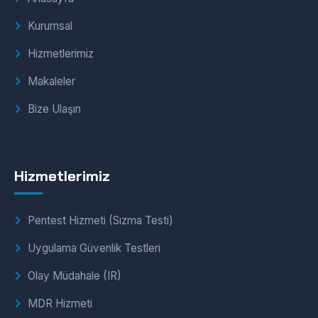
Kurumsal
Hizmetlerimiz
Makaleler
Bize Ulaşın
Hizmetlerimiz
Pentest Hizmeti (Sızma Testi)
Uygulama Güvenlik Testleri
Olay Müdahale (IR)
MDR Hizmeti