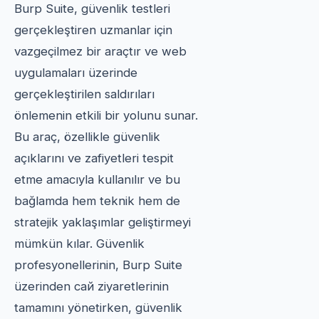
Burp Suite, güvenlik testleri
gerçekleştiren uzmanlar için
vazgeçilmez bir araçtır ve web
uygulamaları üzerinde
gerçekleştirilen saldırıları
önlemenin etkili bir yolunu sunar.
Bu araç, özellikle güvenlik
açıklarını ve zafiyetleri tespit
etme amacıyla kullanılır ve bu
bağlamda hem teknik hem de
stratejik yaklaşımlar geliştirmeyi
mümkün kılar. Güvenlik
profesyonellerinin, Burp Suite
üzerinden сай ziyaretlerinin
tamamını yönetirken, güvenlik