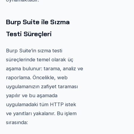
Burp Suite ile Sızma
Testi Süreçleri
Burp Suite’in sızma testi
süreçlerinde temel olarak üç
aşama bulunur: tarama, analiz ve
raporlama. Öncelikle, web
uygulamanızın zafiyet taraması
yapılır ve bu aşamada
uygulamadaki tüm HTTP istek
ve yanıtları yakalanır. Bu işlem
sırasında: