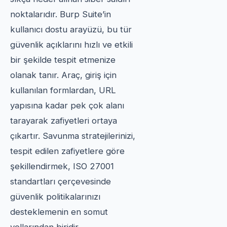
noktalarıdır. Burp Suite’in
kullanıcı dostu arayüzü, bu tür
güvenlik açıklarını hızlı ve etkili
bir şekilde tespit etmenize
olanak tanır. Araç, giriş için
kullanılan formlardan, URL
yapısına kadar pek çok alanı
tarayarak zafiyetleri ortaya
çıkartır. Savunma stratejilerinizi,
tespit edilen zafiyetlere göre
şekillendirmek, ISO 27001
standartları çerçevesinde
güvenlik politikalarınızı
desteklemenin en somut
yollarından biridir.