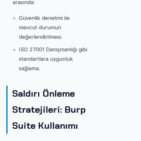
arasında:
Güvenlik denetimi ile
mevcut durumun
değerlendirilmesi.
ISO 27001 Danışmanlığı gibi
standartlara uygunluk
sağlama.
Saldırı Önleme
Stratejileri: Burp
Suite Kullanımı