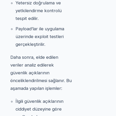
Yetersiz doğrulama ve
yetkilendirme kontrolü
tespit edilir.
Payload’lar ile uygulama
üzerinde exploit testleri
gerçekleştirilir.
Daha sonra, elde edilen
veriler analiz edilerek
güvenlik açıklarının
önceliklendirilmesi sağlanır. Bu
aşamada yapılan işlemler:
İlgili güvenlik açıklarının
ciddiyet düzeyine göre