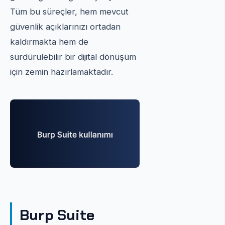
Tüm bu süreçler, hem mevcut
güvenlik açıklarınızı ortadan
kaldırmakta hem de
sürdürülebilir bir dijital dönüşüm
için zemin hazırlamaktadır.
Burp Suite