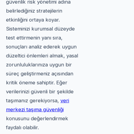
güvenlik risk yönetimi adına
belirlediğiniz stratejilerin
etkinliğini ortaya koyar.
Sisteminizi kurumsal düzeyde
test ettirmenin yanı sıra,
sonuçları analiz ederek uygun
düzeltici önlemleri almak, yasal
zorunluluklarınıza uygun bir
süreç geliştirmeniz açısından
kritik öneme sahiptir. Eğer
verilerinizi güvenli bir şekilde
taşımanız gerekiyorsa,
veri
merkezi taşıma güvenliği
konusunu değerlendirmek
faydalı olabilir.