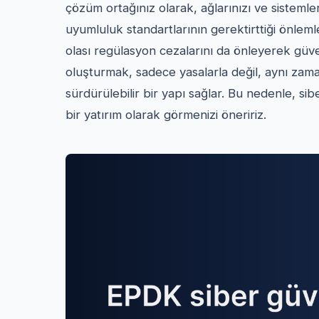
çözüm ortağınız olarak, ağlarınızı ve sistemler
uyumluluk standartlarının gerektirttiği önlemle
olası regülasyon cezalarını da önleyerek güveni
oluşturmak, sadece yasalarla değil, aynı zama
sürdürülebilir bir yapı sağlar. Bu nedenle, sibe
bir yatırım olarak görmenizi öneririz.