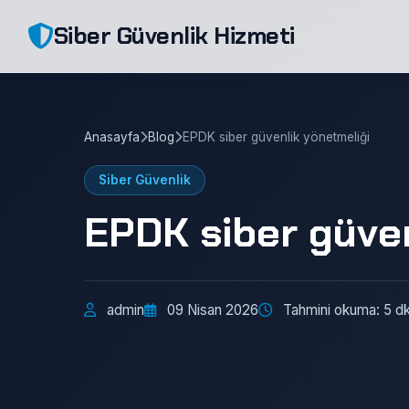
Siber Güvenlik Hizmeti
Anasayfa
Blog
EPDK siber güvenlik yönetmeliği
Siber Güvenlik
EPDK siber güven
admin
09 Nisan 2026
Tahmini okuma: 5 d