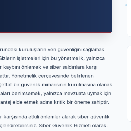
ründeki kuruluşların veri güvenliğini sağlamak
izlerin işletmeleri için bu yönetmelik, yalnızca
 kaybını önlemek ve siber saldırılara karşı
attır. Yönetmelik çerçevesinde belirlenen
 şeffaf bir güvenlik mimarisinin kurulmasına olanak
lamaları benimsemek, yalnızca mevzuata uymak için
ntaj elde etmek adına kritik bir öneme sahiptir.
r karşısında etkili önlemler alarak siber güvenlik
çlendirebilirsiniz. Siber Güvenlik Hizmeti olarak,