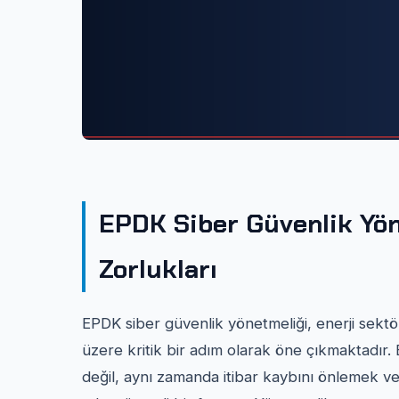
EPDK Siber Güvenlik Yö
Zorlukları
EPDK siber güvenlik yönetmeliği, enerji sektö
üzere kritik bir adım olarak öne çıkmaktadır
değil, aynı zamanda itibar kaybını önlemek ve