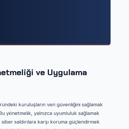
netmeliği ve Uygulama
ründeki kuruluşların veri güvenliğini sağlamak
. Bu yönetmelik, yalnızca uyumluluk sağlamak
 siber saldırılara karşı koruma güçlendirmek