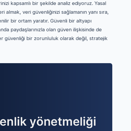
inizi kapsamlı bir şekilde analiz ediyoruz. Yasal
ri almak, veri güvenliğinizi sağlamanın yanı sıra,
lir bir ortam yaratır. Güvenli bir altyapı
nda paydaşlarınızla olan güven ilişkisinde de
r güvenliği bir zorunluluk olarak değil, stratejik