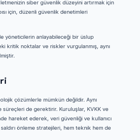
letmenizin siber güvenlik düzeyini artırmak için
apısı için, düzenli güvenlik denetimleri
 yöneticilerin anlayabileceği bir üslup
i kritik noktalar ve riskler vurgulanmış, aynı
miştir.
ri
olojik çözümlerle mümkün değildir. Aynı
e süreçleri de gerektirir. Kuruluşlar, KVKK ve
inde hareket ederek, veri güvenliği ve kullanıcı
saldırı önleme stratejileri, hem teknik hem de