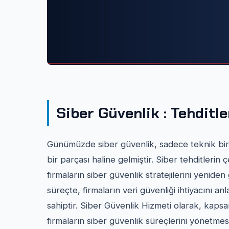
Siber Güvenlik : Tehditl
Günümüzde siber güvenlik, sadece teknik bir 
bir parçası haline gelmiştir. Siber tehditlerin 
firmaların siber güvenlik stratejilerini yenide
süreçte, firmaların veri güvenliği ihtiyacını 
sahiptir. Siber Güvenlik Hizmeti olarak, kapsam
firmaların siber güvenlik süreçlerini yönetme