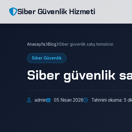
Siber Güvenlik Hizmeti
Anasayfa
Blog
Siber güvenlik satış temsilcisi
Siber Güvenlik
Siber güvenlik sa
admin
05 Nisan 2026
Tahmini okuma: 5 d