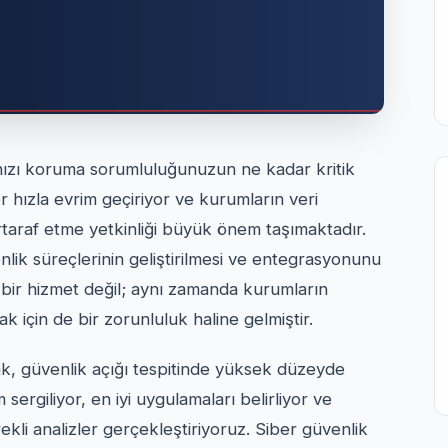
ınızı koruma sorumluluğunuzun ne kadar kritik
 hızla evrim geçiriyor ve kurumların veri
ertaraf etme yetkinliği büyük önem taşımaktadır.
venlik süreçlerinin geliştirilmesi ve entegrasyonunu
 bir hizmet değil; aynı zamanda kurumların
 için de bir zorunluluk haline gelmiştir.
, güvenlik açığı tespitinde yüksek düzeyde
sergiliyor, en iyi uygulamaları belirliyor ve
ekli analizler gerçekleştiriyoruz. Siber güvenlik