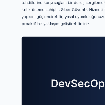
tehditlerine karşı sağlam bir duruş sergileme
kritik öneme sahiptir. Siber Güvenlik Hizmeti
yapısını güçlendirebilir, yasal uyumluluğunuzu g
proaktif bir yaklaşım geliştirebilirsiniz.