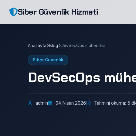
Siber Güvenlik Hizmeti
Anasayfa
Blog
DevSecOps mühendisi
Siber Güvenlik
DevSecOps mühe
admin
04 Nisan 2026
Tahmini okuma: 5 d