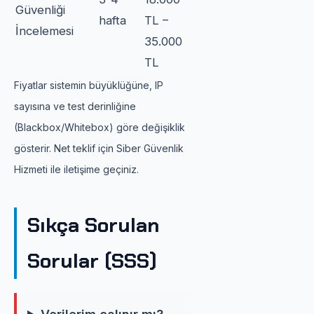
Güvenliği
hafta
TL –
İncelemesi
35.000
TL
Fiyatlar sistemin büyüklüğüne, IP
sayısına ve test derinliğine
(Blackbox/Whitebox) göre değişiklik
gösterir. Net teklif için Siber Güvenlik
Hizmeti ile iletişime geçiniz.
Sıkça Sorulan
Sorular (SSS)