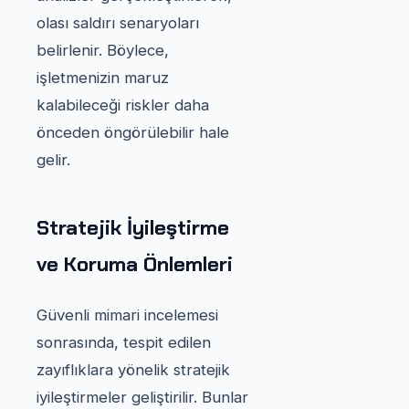
olası saldırı senaryoları
belirlenir. Böylece,
işletmenizin maruz
kalabileceği riskler daha
önceden öngörülebilir hale
gelir.
Stratejik İyileştirme
ve Koruma Önlemleri
Güvenli mimari incelemesi
sonrasında, tespit edilen
zayıflıklara yönelik stratejik
iyileştirmeler geliştirilir. Bunlar