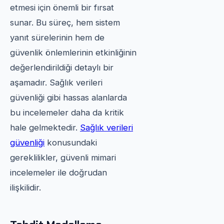
etmesi için önemli bir fırsat
sunar. Bu süreç, hem sistem
yanıt sürelerinin hem de
güvenlik önlemlerinin etkinliğinin
değerlendirildiği detaylı bir
aşamadır. Sağlık verileri
güvenliği gibi hassas alanlarda
bu incelemeler daha da kritik
hale gelmektedir.
Sağlık verileri
güvenliği
konusundaki
gereklilikler, güvenli mimari
incelemeler ile doğrudan
ilişkilidir.