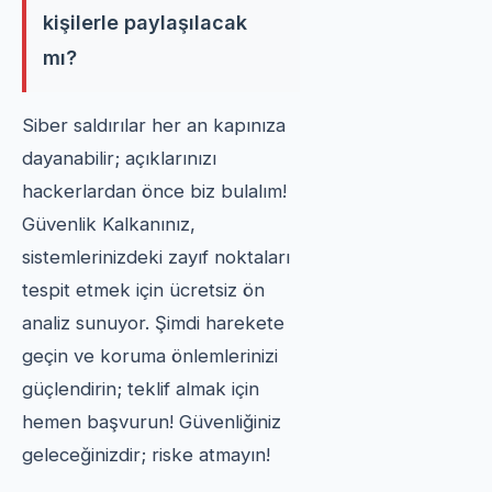
kişilerle paylaşılacak
mı?
Siber saldırılar her an kapınıza
dayanabilir; açıklarınızı
hackerlardan önce biz bulalım!
Güvenlik Kalkanınız,
sistemlerinizdeki zayıf noktaları
tespit etmek için ücretsiz ön
analiz sunuyor. Şimdi harekete
geçin ve koruma önlemlerinizi
güçlendirin; teklif almak için
hemen başvurun! Güvenliğiniz
geleceğinizdir; riske atmayın!