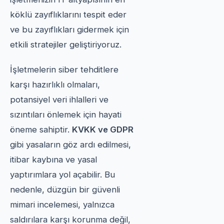
köklü zayıflıklarını tespit eder
ve bu zayıflıkları gidermek için
etkili stratejiler geliştiriyoruz.
İşletmelerin siber tehditlere
karşı hazırlıklı olmaları,
potansiyel veri ihlalleri ve
sızıntıları önlemek için hayati
öneme sahiptir.
KVKK ve GDPR
gibi yasaların göz ardı edilmesi,
itibar kaybına ve yasal
yaptırımlara yol açabilir. Bu
nedenle, düzgün bir güvenli
mimari incelemesi, yalnızca
saldırılara karşı korunma değil,