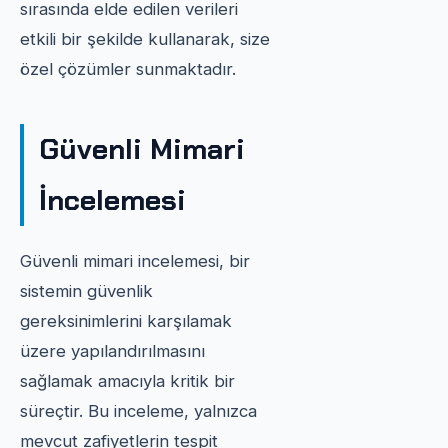
sırasında elde edilen verileri
etkili bir şekilde kullanarak, size
özel çözümler sunmaktadır.
Güvenli Mimari
İncelemesi
Güvenli mimari incelemesi, bir
sistemin güvenlik
gereksinimlerini karşılamak
üzere yapılandırılmasını
sağlamak amacıyla kritik bir
süreçtir. Bu inceleme, yalnızca
mevcut zafiyetlerin tespit