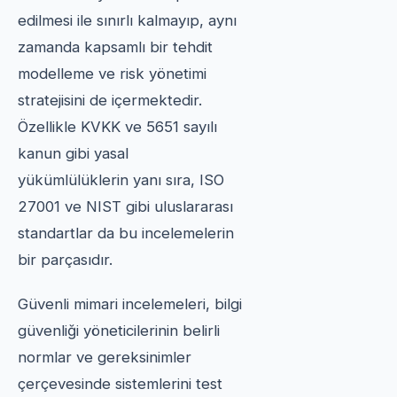
edilmesi ile sınırlı kalmayıp, aynı
zamanda kapsamlı bir tehdit
modelleme ve risk yönetimi
stratejisini de içermektedir.
Özellikle KVKK ve 5651 sayılı
kanun gibi yasal
yükümlülüklerin yanı sıra, ISO
27001 ve NIST gibi uluslararası
standartlar da bu incelemelerin
bir parçasıdır.
Güvenli mimari incelemeleri, bilgi
güvenliği yöneticilerinin belirli
normlar ve gereksinimler
çerçevesinde sistemlerini test