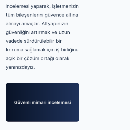
incelemesi yaparak, işletmenizin
tüm bileşenlerini güvence altına
almayı amaçlar. Altyapınızın
güvenliğini artırmak ve uzun
vadede sürdürülebilir bir
koruma sağlamak için iş birliğine
açık bir çözüm ortağı olarak
yanınızdayız.