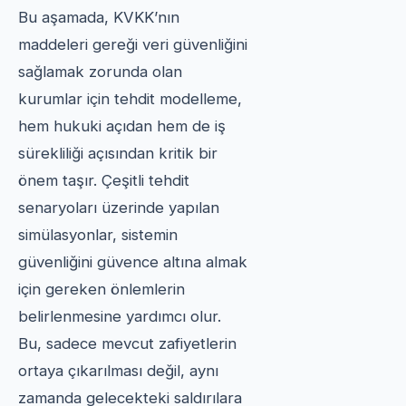
Bu aşamada, KVKK’nın
maddeleri gereği veri güvenliğini
sağlamak zorunda olan
kurumlar için tehdit modelleme,
hem hukuki açıdan hem de iş
sürekliliği açısından kritik bir
önem taşır. Çeşitli tehdit
senaryoları üzerinde yapılan
simülasyonlar, sistemin
güvenliğini güvence altına almak
için gereken önlemlerin
belirlenmesine yardımcı olur.
Bu, sadece mevcut zafiyetlerin
ortaya çıkarılması değil, aynı
zamanda gelecekteki saldırılara