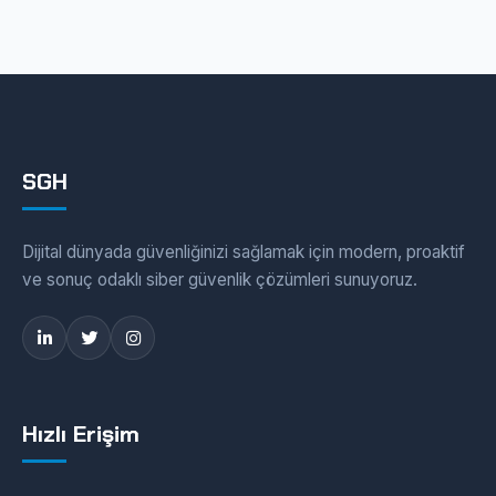
SGH
Dijital dünyada güvenliğinizi sağlamak için modern, proaktif
ve sonuç odaklı siber güvenlik çözümleri sunuyoruz.
Hızlı Erişim