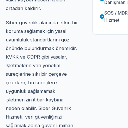
Danışmanlı
ortadan kaldırır.
SOS / MDR
Hizmeti
Siber güvenlik alanında etkin bir
koruma sağlamak için yasal
uyumluluk standartlarını göz
önünde bulundurmak önemlidir.
KVKK ve GDPR gibi yasalar,
işletmelerin veri yönetim
süreçlerine sıkı bir çerçeve
çizerken, bu süreçlere
uygunluk sağlamamak
işletmenizin itibar kaybına
neden olabilir. Siber Güvenlik
Hizmeti, veri güvenliğinizi
sağlamak adına güvenli mimari