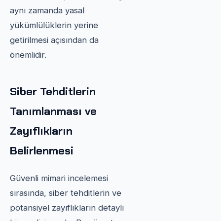
aynı zamanda yasal
yükümlülüklerin yerine
getirilmesi açısından da
önemlidir.
Siber Tehditlerin
Tanımlanması ve
Zayıflıkların
Belirlenmesi
Güvenli mimari incelemesi
sırasında, siber tehditlerin ve
potansiyel zayıflıkların detaylı