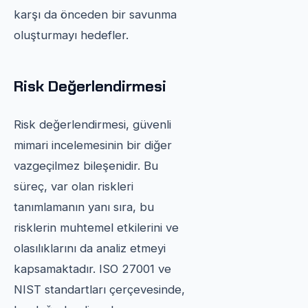
karşı da önceden bir savunma
oluşturmayı hedefler.
Risk Değerlendirmesi
Risk değerlendirmesi, güvenli
mimari incelemesinin bir diğer
vazgeçilmez bileşenidir. Bu
süreç, var olan riskleri
tanımlamanın yanı sıra, bu
risklerin muhtemel etkilerini ve
olasılıklarını da analiz etmeyi
kapsamaktadır. ISO 27001 ve
NIST standartları çerçevesinde,