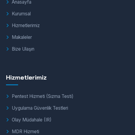
Anasayfa
Kurumsal
Hizmetlerimiz
Makaleler
Bize Ulaşın
Hizmetlerimiz
Pentest Hizmeti (Sızma Testi)
Uygulama Güvenlik Testleri
Olay Müdahale (IR)
MDR Hizmeti