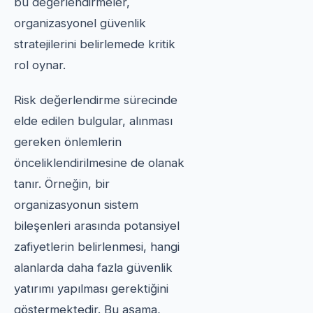
bu değerlendirmeler,
organizasyonel güvenlik
stratejilerini belirlemede kritik
rol oynar.
Risk değerlendirme sürecinde
elde edilen bulgular, alınması
gereken önlemlerin
önceliklendirilmesine de olanak
tanır. Örneğin, bir
organizasyonun sistem
bileşenleri arasında potansiyel
zafiyetlerin belirlenmesi, hangi
alanlarda daha fazla güvenlik
yatırımı yapılması gerektiğini
göstermektedir. Bu aşama,