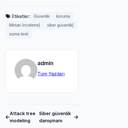
Etiketler:
Güvenlik
koruma
Mimari İnceleme]
siber güvenlik]
sızma testi
admin
Tüm Yazıları
Attack tree
Siber güvenlik
modeling
danışmanı