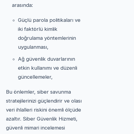
arasında:
Güçlü parola politikaları ve
iki faktörlü kimlik
doğrulama yöntemlerinin
uygulanması,
Ağ güvenlik duvarlarının
etkin kullanımı ve düzenli
güncellemeler,
Bu önlemler, siber savunma
stratejilerinizi güçlendirir ve olası
veri ihlalleri riskini önemli ölçüde
azaltır. Siber Güvenlik Hizmeti,
güvenli mimari incelemesi