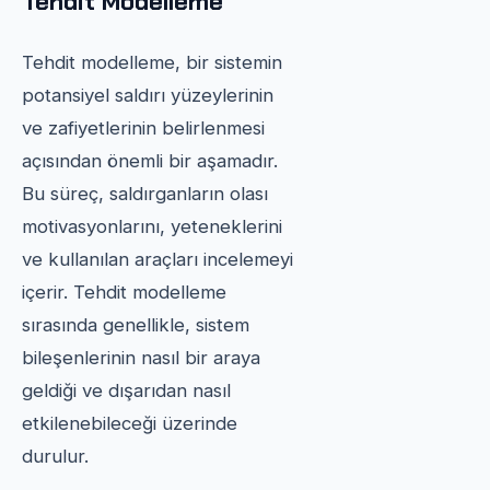
Tehdit Modelleme
Tehdit modelleme, bir sistemin
potansiyel saldırı yüzeylerinin
ve zafiyetlerinin belirlenmesi
açısından önemli bir aşamadır.
Bu süreç, saldırganların olası
motivasyonlarını, yeteneklerini
ve kullanılan araçları incelemeyi
içerir. Tehdit modelleme
sırasında genellikle, sistem
bileşenlerinin nasıl bir araya
geldiği ve dışarıdan nasıl
etkilenebileceği üzerinde
durulur.