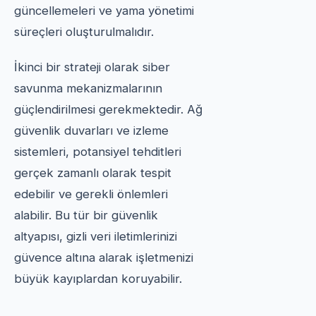
güncellemeleri ve yama yönetimi
süreçleri oluşturulmalıdır.
İkinci bir strateji olarak siber
savunma mekanizmalarının
güçlendirilmesi gerekmektedir. Ağ
güvenlik duvarları ve izleme
sistemleri, potansiyel tehditleri
gerçek zamanlı olarak tespit
edebilir ve gerekli önlemleri
alabilir. Bu tür bir güvenlik
altyapısı, gizli veri iletimlerinizi
güvence altına alarak işletmenizi
büyük kayıplardan koruyabilir.