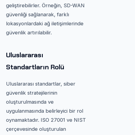
geliştirebilirler. Örneğin, SD-WAN
güvenliği sağlanarak, farklı
lokasyonlardaki ağ iletişimlerinde
güvenlik artırılabilir.
Uluslararası
Standartların Rolü
Uluslararası standartlar, siber
güvenlik stratejilerinin
oluşturulmasında ve
uygulanmasında belirleyici bir rol
oynamaktadır. ISO 27001 ve NIST
çerçevesinde oluşturulan