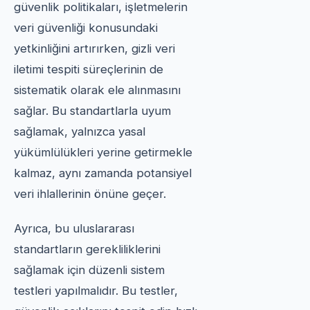
güvenlik politikaları, işletmelerin
veri güvenliği konusundaki
yetkinliğini artırırken, gizli veri
iletimi tespiti süreçlerinin de
sistematik olarak ele alınmasını
sağlar. Bu standartlarla uyum
sağlamak, yalnızca yasal
yükümlülükleri yerine getirmekle
kalmaz, aynı zamanda potansiyel
veri ihlallerinin önüne geçer.
Ayrıca, bu uluslararası
standartların gerekliliklerini
sağlamak için düzenli sistem
testleri yapılmalıdır. Bu testler,