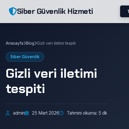
Siber Güvenlik Hizmeti
Anasayfa
Blog
Gizli veri iletimi tespiti
Siber Güvenlik
Gizli veri iletimi
tespiti
admin
25 Mart 2026
Tahmini okuma: 5 dk