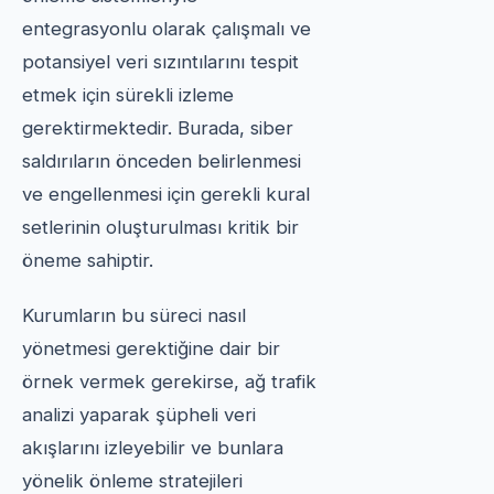
entegrasyonlu olarak çalışmalı ve
potansiyel veri sızıntılarını tespit
etmek için sürekli izleme
gerektirmektedir. Burada, siber
saldırıların önceden belirlenmesi
ve engellenmesi için gerekli kural
setlerinin oluşturulması kritik bir
öneme sahiptir.
Kurumların bu süreci nasıl
yönetmesi gerektiğine dair bir
örnek vermek gerekirse, ağ trafik
analizi yaparak şüpheli veri
akışlarını izleyebilir ve bunlara
yönelik önleme stratejileri