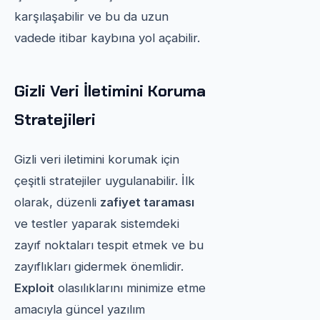
karşılaşabilir ve bu da uzun
vadede itibar kaybına yol açabilir.
Gizli Veri İletimini Koruma
Stratejileri
Gizli veri iletimini korumak için
çeşitli stratejiler uygulanabilir. İlk
olarak, düzenli
zafiyet taraması
ve testler yaparak sistemdeki
zayıf noktaları tespit etmek ve bu
zayıflıkları gidermek önemlidir.
Exploit
olasılıklarını minimize etme
amacıyla güncel yazılım