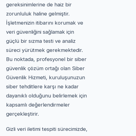
gereksinimlerine de haiz bir
zorunluluk haline gelmiştir.
İşletmenizin itibarını korumak ve
veri güvenliğini sağlamak için
güçlü bir sızma testi ve analiz
süreci yürütmek gerekmektedir.
Bu noktada, profesyonel bir siber
güvenlik çözüm ortağı olan Siber
Güvenlik Hizmeti, kuruluşunuzun
siber tehditlere karşı ne kadar
dayanıklı olduğunu belirlemek için
kapsamlı değerlendirmeler
gerçekleştirir.
Gizli veri iletimi tespiti sürecimizde,