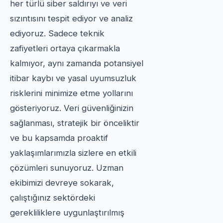
her türlü siber saldırıyı ve veri
sızıntısını tespit ediyor ve analiz
ediyoruz. Sadece teknik
zafiyetleri ortaya çıkarmakla
kalmıyor, aynı zamanda potansiyel
itibar kaybı ve yasal uyumsuzluk
risklerini minimize etme yollarını
gösteriyoruz. Veri güvenliğinizin
sağlanması, stratejik bir önceliktir
ve bu kapsamda proaktif
yaklaşımlarımızla sizlere en etkili
çözümleri sunuyoruz. Uzman
ekibimizi devreye sokarak,
çalıştığınız sektördeki
gerekliliklere uygunlaştırılmış