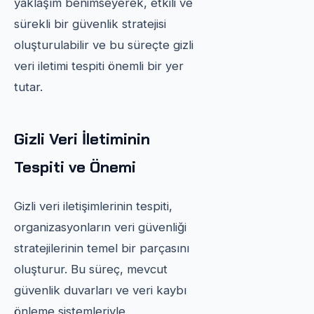
yaklaşım benimseyerek, etkili ve
sürekli bir güvenlik stratejisi
oluşturulabilir ve bu süreçte gizli
veri iletimi tespiti önemli bir yer
tutar.
Gizli Veri İletiminin
Tespiti ve Önemi
Gizli veri iletişimlerinin tespiti,
organizasyonların veri güvenliği
stratejilerinin temel bir parçasını
oluşturur. Bu süreç, mevcut
güvenlik duvarları ve veri kaybı
önleme sistemleriyle