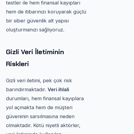
testler ile hem finansal kayıpları
hem de itibarınızı koruyarak güçlü
bir siber güvenlik alt yapısı
oluşturmanızı sağlıyoruz.
Gizli Veri İletiminin
Riskleri
Gizli veri iletimi, pek çok risk
barındırmaktadır.
Veri ihlali
durumları, hem finansal kayıplara
yol açmakta hem de müşteri
güveninin sarsılmasına neden
olmaktadır. Kötü niyetli aktörler,