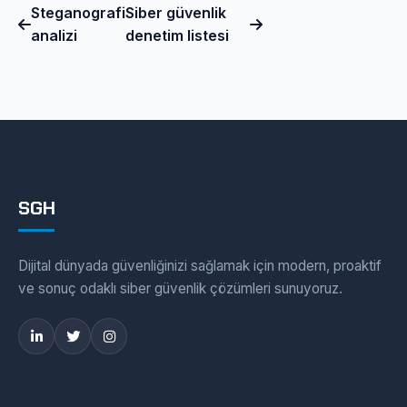
Steganografi
Siber güvenlik
analizi
denetim listesi
SGH
Dijital dünyada güvenliğinizi sağlamak için modern, proaktif
ve sonuç odaklı siber güvenlik çözümleri sunuyoruz.