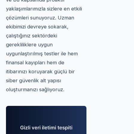
yaklaşımlarımızla sizlere en etkili
çözümleri sunuyoruz. Uzman
ekibimizi devreye sokarak,
çalıştığınız sektördeki
gerekliliklere uygun
uygunlaştırılmış testler ile hem
finansal kayıpları hem de
itibarınızı koruyarak güçlü bir
siber güvenlik alt yapısı
oluşturmanızı sağlıyoruz.