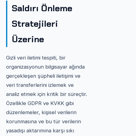
Saldırı Önleme
Stratejileri
Üzerine
Gizli veri iletimi tespiti, bir
organizasyonun bilgisayar ağında
gerçekleşen şüpheli iletişimi ve
veri transferlerini izlemek ve
analiz etmek için kritik bir süreçtir.
Özellikle GDPR ve KVKK gibi
düzenlemeler, kişisel verilerin
korunmasına ve bu tür verilerin
yasadışı aktarımına karşı sıkı