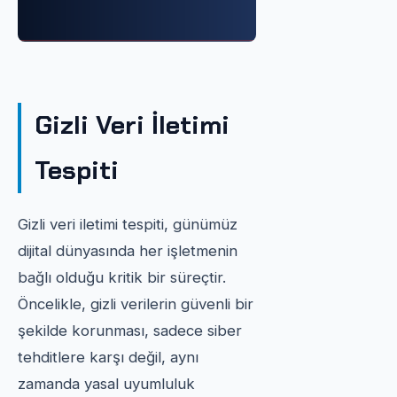
Gizli Veri İletimi
Tespiti
Gizli veri iletimi tespiti, günümüz
dijital dünyasında her işletmenin
bağlı olduğu kritik bir süreçtir.
Öncelikle, gizli verilerin güvenli bir
şekilde korunması, sadece siber
tehditlere karşı değil, aynı
zamanda yasal uyumluluk