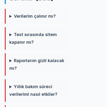
Verilerim çalınır mı?
Test sırasında sitem
kapanır mı?
Raporlarım gizli kalacak
mı?
Yıllık bakım süreci
verilerimi nasıl etkiler?