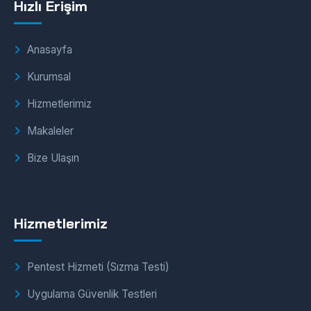
Hızlı Erişim
Anasayfa
Kurumsal
Hizmetlerimiz
Makaleler
Bize Ulaşın
Hizmetlerimiz
Pentest Hizmeti (Sızma Testi)
Uygulama Güvenlik Testleri