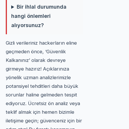
Bir ihlal durumunda
hangi önlemleri
alıyorsunuz?
Gizli verileriniz hackerların eline
geçmeden önce, ‘Güvenlik
Kalkanınız’ olarak devreye
girmeye hazırız! Açıklarınıza
yönelik uzman analizlerimizle
potansiyel tehditleri daha büyük
sorunlar haline gelmeden tespit
ediyoruz. Ücretsiz ön analiz veya
teklif almak için hemen bizimle
iletişime geçin; güvenceniz için bir