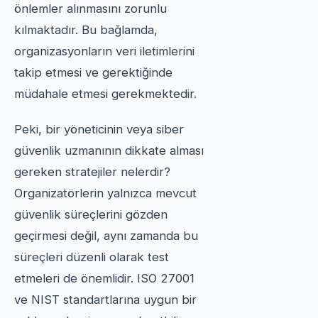
önlemler alınmasını zorunlu
kılmaktadır. Bu bağlamda,
organizasyonların veri iletimlerini
takip etmesi ve gerektiğinde
müdahale etmesi gerekmektedir.
Peki, bir yöneticinin veya siber
güvenlik uzmanının dikkate alması
gereken stratejiler nelerdir?
Organizatörlerin yalnızca mevcut
güvenlik süreçlerini gözden
geçirmesi değil, aynı zamanda bu
süreçleri düzenli olarak test
etmeleri de önemlidir. ISO 27001
ve NIST standartlarına uygun bir