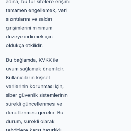
adına, bu tür sitelere erişimi
tamamen engellemek, veri
sızıntılarını ve saldırı
girişimlerini minimum
düzeye indirmek için
oldukça etkilidir.
Bu bağlamda, KVKK ile
uyum sağlamak önemlidir.
Kullanıcıların kişisel
verilerinin korunması için,
siber güvenlik sistemlerinin
sürekli güncellenmesi ve
denetlenmesi gerekir. Bu
durum, sürekli olarak
tehditlere karşı hazırlıklı