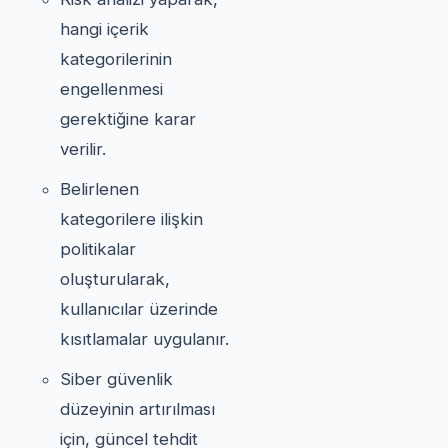
hangi içerik
kategorilerinin
engellenmesi
gerektiğine karar
verilir.
Belirlenen
kategorilere ilişkin
politikalar
oluşturularak,
kullanıcılar üzerinde
kısıtlamalar uygulanır.
Siber güvenlik
düzeyinin artırılması
için, güncel tehdit