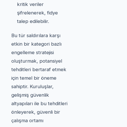
kritik veriler
şifrelenerek, fidye
talep edilebilir.
Bu tür saldırılara karşı
etkin bir kategori bazlı
engelleme stratejisi
oluşturmak, potansiyel
tehditleri bertaraf etmek
için temel bir öneme
sahiptir. Kuruluşlar,
gelişmiş güvenlik
altyapıları ile bu tehditleri
önleyerek, güvenli bir
çalışma ortamı