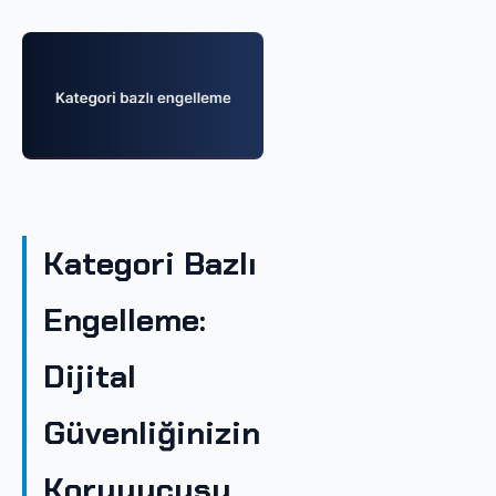
Kategori Bazlı
Engelleme:
Dijital
Güvenliğinizin
Koruyucusu