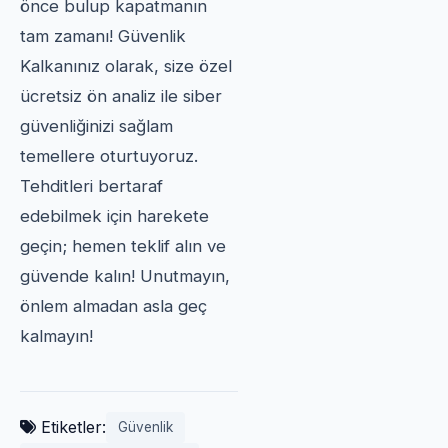
önce bulup kapatmanın
tam zamanı! Güvenlik
Kalkanınız olarak, size özel
ücretsiz ön analiz ile siber
güvenliğinizi sağlam
temellere oturtuyoruz.
Tehditleri bertaraf
edebilmek için harekete
geçin; hemen teklif alın ve
güvende kalın! Unutmayın,
önlem almadan asla geç
kalmayın!
Etiketler:
Güvenlik