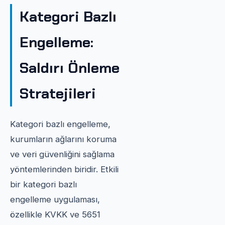
Kategori Bazlı
Engelleme:
Saldırı Önleme
Stratejileri
Kategori bazlı engelleme,
kurumların ağlarını koruma
ve veri güvenliğini sağlama
yöntemlerinden biridir. Etkili
bir kategori bazlı
engelleme uygulaması,
özellikle KVKK ve 5651