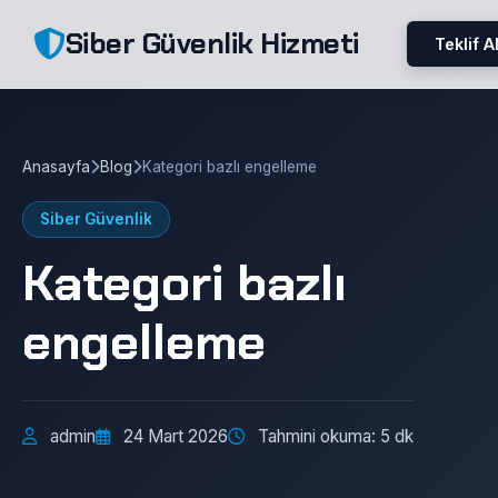
Siber Güvenlik Hizmeti
Teklif A
Anasayfa
Blog
Kategori bazlı engelleme
Siber Güvenlik
Kategori bazlı
engelleme
admin
24 Mart 2026
Tahmini okuma: 5 dk