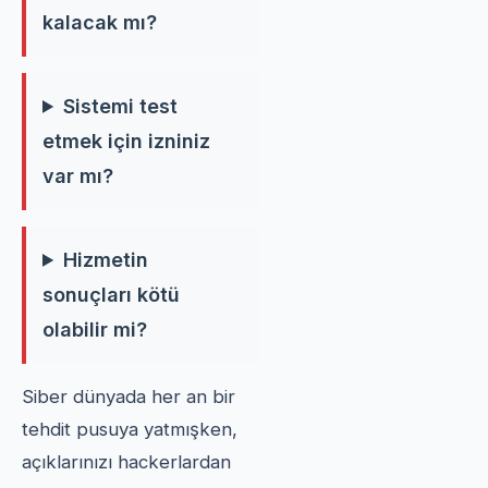
kalacak mı?
Sistemi test
etmek için izniniz
var mı?
Hizmetin
sonuçları kötü
olabilir mi?
Siber dünyada her an bir
tehdit pusuya yatmışken,
açıklarınızı hackerlardan