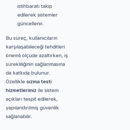
istihbaratı takip
edilerek sistemler
güncellenir.
Bu süreç, kullanıcıların
karşılaşabileceği tehditleri
önemli ölçüde azaltırken, iş
sürekliliğinin sağlanmasına
da katkıda bulunur.
Özellikle
sızma testi
hizmetlerimiz
ile sistem
açıkları tespit edilerek,
yapılandırılmış güvenlik
sağlanabilir.