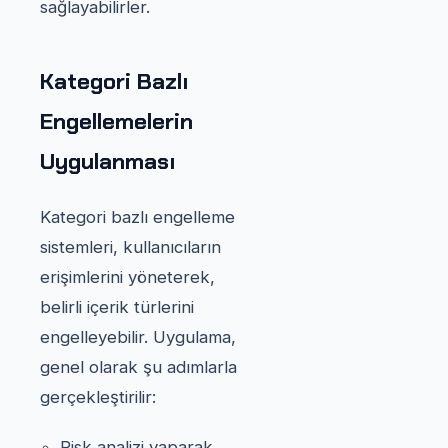
sağlayabilirler.
Kategori Bazlı
Engellemelerin
Uygulanması
Kategori bazlı engelleme
sistemleri, kullanıcıların
erişimlerini yöneterek,
belirli içerik türlerini
engelleyebilir. Uygulama,
genel olarak şu adımlarla
gerçekleştirilir:
Risk analizi yaparak,