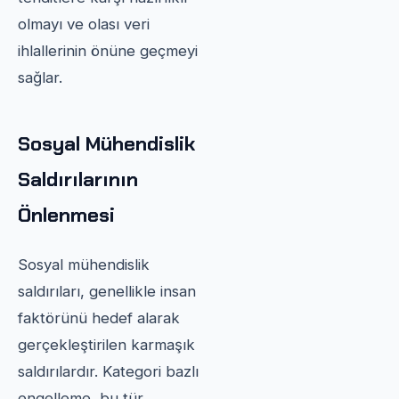
olmayı ve olası veri
ihlallerinin önüne geçmeyi
sağlar.
Sosyal Mühendislik
Saldırılarının
Önlenmesi
Sosyal mühendislik
saldırıları, genellikle insan
faktörünü hedef alarak
gerçekleştirilen karmaşık
saldırılardır. Kategori bazlı
engelleme, bu tür