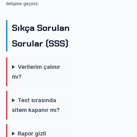
iletişime geçiniz.
Sıkça Sorulan
Sorular (SSS)
Verilerim çalınır
mı?
Test sırasında
sitem kapanır mı?
Rapor gizli