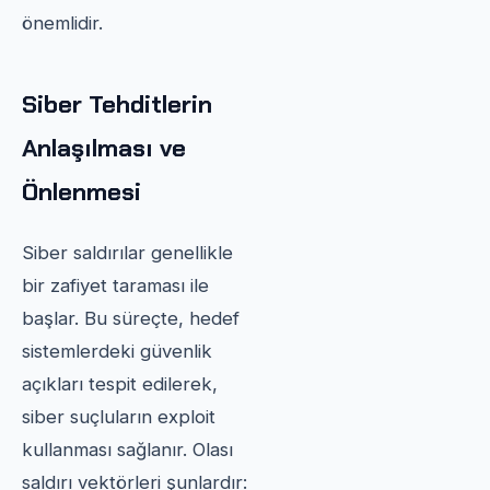
önemlidir.
Siber Tehditlerin
Anlaşılması ve
Önlenmesi
Siber saldırılar genellikle
bir zafiyet taraması ile
başlar. Bu süreçte, hedef
sistemlerdeki güvenlik
açıkları tespit edilerek,
siber suçluların exploit
kullanması sağlanır. Olası
saldırı vektörleri şunlardır: