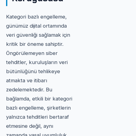
Kategori bazlı engelleme,
günümüz dijital ortamında
veri güvenliği sağlamak için
kritik bir öneme sahiptir.
Öngörülemeyen siber
tehditler, kuruluşların veri
bütünlüğünü tehlikeye
atmakta ve itibarı
zedelemektedir. Bu
bağlamda, etkili bir kategori
bazlı engelleme, şirketlerin
yalnızca tehditleri bertaraf
etmesine değil, aynı
zamanda yasal uyumluluk