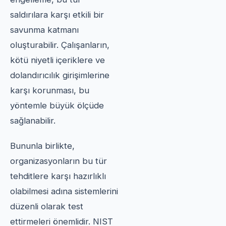
saldırılara karşı etkili bir
savunma katmanı
oluşturabilir. Çalışanların,
kötü niyetli içeriklere ve
dolandırıcılık girişimlerine
karşı korunması, bu
yöntemle büyük ölçüde
sağlanabilir.
Bununla birlikte,
organizasyonların bu tür
tehditlere karşı hazırlıklı
olabilmesi adına sistemlerini
düzenli olarak test
ettirmeleri önemlidir. NIST