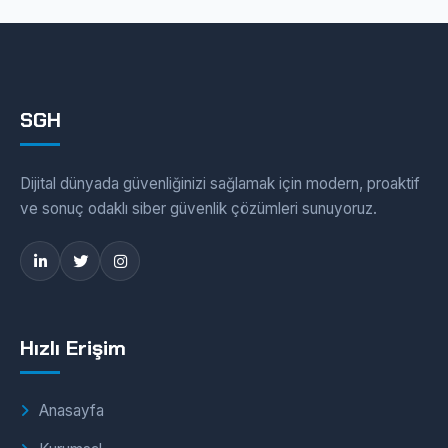
SGH
Dijital dünyada güvenliğinizi sağlamak için modern, proaktif
ve sonuç odaklı siber güvenlik çözümleri sunuyoruz.
Hızlı Erişim
Anasayfa