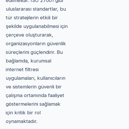
edilmelidir. ISO 27001 gibi
uluslararası standartlar, bu
tür stratejilerin etkili bir
şekilde uygulanabilmesi için
çerçeve oluşturarak,
organizasyonların güvenlik
süreçlerini güçlendirir. Bu
bağlamda, kurumsal
internet filtresi
uygulamaları, kullanıcıların
ve sistemlerin güvenli bir
çalışma ortamında faaliyet
göstermelerini sağlamak
için kritik bir rol
oynamaktadır.