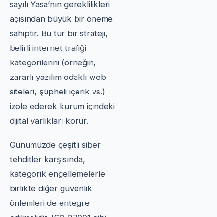
sayılı Yasa’nın gereklilikleri
açısından büyük bir öneme
sahiptir. Bu tür bir strateji,
belirli internet trafiği
kategorilerini (örneğin,
zararlı yazılım odaklı web
siteleri, şüpheli içerik vs.)
izole ederek kurum içindeki
dijital varlıkları korur.
Günümüzde çeşitli siber
tehditler karşısında,
kategorik engellemelerle
birlikte diğer güvenlik
önlemleri de entegre