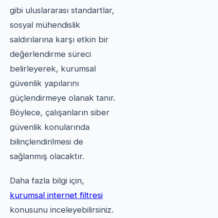
gibi uluslararası standartlar,
sosyal mühendislik
saldırılarına karşı etkin bir
değerlendirme süreci
belirleyerek, kurumsal
güvenlik yapılarını
güçlendirmeye olanak tanır.
Böylece, çalışanların siber
güvenlik konularında
bilinçlendirilmesi de
sağlanmış olacaktır.
Daha fazla bilgi için,
kurumsal internet filtresi
konusunu inceleyebilirsiniz.