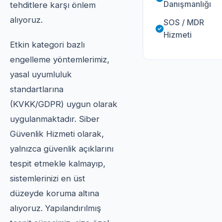
Danışmanlığı
tehditlere karşı önlem
alıyoruz.
SOS / MDR
Hizmeti
Etkin kategori bazlı
engelleme yöntemlerimiz,
yasal uyumluluk
standartlarına
(KVKK/GDPR) uygun olarak
uygulanmaktadır. Siber
Güvenlik Hizmeti olarak,
yalnızca güvenlik açıklarını
tespit etmekle kalmayıp,
sistemlerinizi en üst
düzeyde koruma altına
alıyoruz. Yapılandırılmış