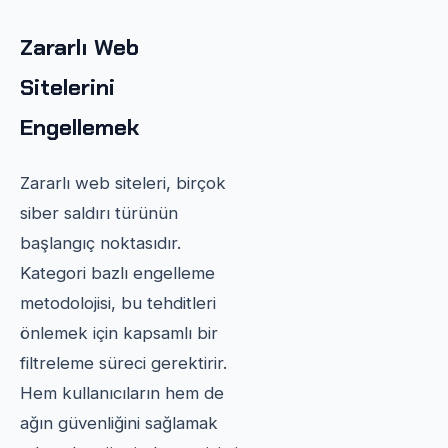
Zararlı Web
Sitelerini
Engellemek
Zararlı web siteleri, birçok
siber saldırı türünün
başlangıç noktasıdır.
Kategori bazlı engelleme
metodolojisi, bu tehditleri
önlemek için kapsamlı bir
filtreleme süreci gerektirir.
Hem kullanıcıların hem de
ağın güvenliğini sağlamak