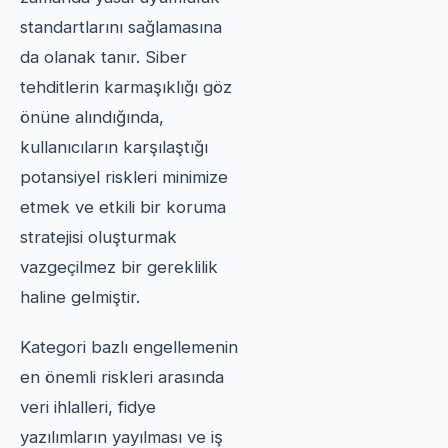
standartlarını sağlamasına
da olanak tanır. Siber
tehditlerin karmaşıklığı göz
önüne alındığında,
kullanıcıların karşılaştığı
potansiyel riskleri minimize
etmek ve etkili bir koruma
stratejisi oluşturmak
vazgeçilmez bir gereklilik
haline gelmiştir.
Kategori bazlı engellemenin
en önemli riskleri arasında
veri ihlalleri, fidye
yazılımların yayılması ve iş