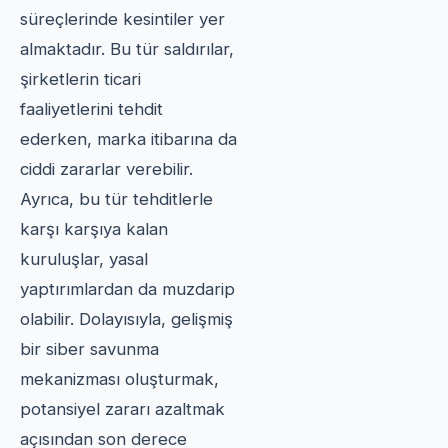
süreçlerinde kesintiler yer
almaktadır. Bu tür saldırılar,
şirketlerin ticari
faaliyetlerini tehdit
ederken, marka itibarına da
ciddi zararlar verebilir.
Ayrıca, bu tür tehditlerle
karşı karşıya kalan
kuruluşlar, yasal
yaptırımlardan da muzdarip
olabilir. Dolayısıyla, gelişmiş
bir siber savunma
mekanizması oluşturmak,
potansiyel zararı azaltmak
açısından son derece