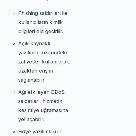
Phishing saldırıları ile
kullanıcıların kimlik
bilgileri ele geçirilir.
Açık kaynaklı
yazılımlar üzerindeki
zafiyetler kullanılarak,
uzaktan erişim
sağlanabilir.
Ağı etkileyen DDoS
saldırıları, hizmetin
kesintiye uğramasına
yol açabilir.
Fidye yazılımları ile