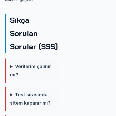
Sıkça
Sorulan
Sorular (SSS)
Verilerim çalınır
mı?
Test sırasında
sitem kapanır mı?