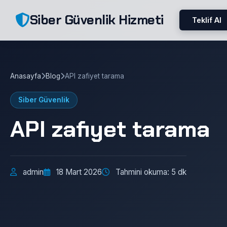
Siber Güvenlik Hizmeti
Teklif Al
Anasayfa
Blog
API zafiyet tarama
Siber Güvenlik
API zafiyet tarama
admin
18 Mart 2026
Tahmini okuma: 5 dk