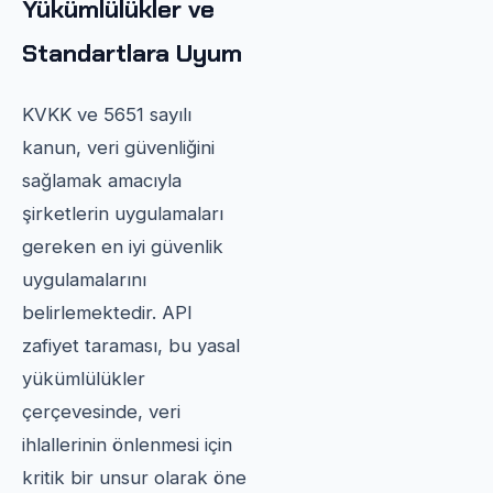
Yükümlülükler ve
Standartlara Uyum
KVKK ve 5651 sayılı
kanun, veri güvenliğini
sağlamak amacıyla
şirketlerin uygulamaları
gereken en iyi güvenlik
uygulamalarını
belirlemektedir. API
zafiyet taraması, bu yasal
yükümlülükler
çerçevesinde, veri
ihlallerinin önlenmesi için
kritik bir unsur olarak öne