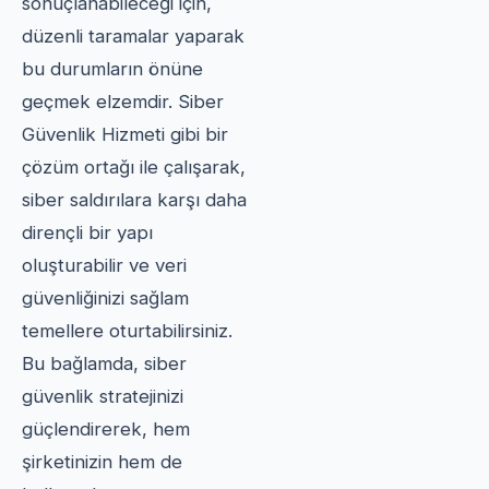
sonuçlanabileceği için,
düzenli taramalar yaparak
bu durumların önüne
geçmek elzemdir. Siber
Güvenlik Hizmeti gibi bir
çözüm ortağı ile çalışarak,
siber saldırılara karşı daha
dirençli bir yapı
oluşturabilir ve veri
güvenliğinizi sağlam
temellere oturtabilirsiniz.
Bu bağlamda, siber
güvenlik stratejinizi
güçlendirerek, hem
şirketinizin hem de