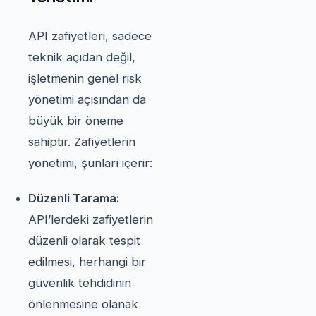
API zafiyetleri, sadece
teknik açıdan değil,
işletmenin genel risk
yönetimi açısından da
büyük bir öneme
sahiptir. Zafiyetlerin
yönetimi, şunları içerir:
Düzenli Tarama:
API’lerdeki zafiyetlerin
düzenli olarak tespit
edilmesi, herhangi bir
güvenlik tehdidinin
önlenmesine olanak