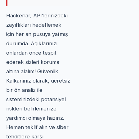
Hackerlar, API’lerinizdeki
zayıflıkları hedeflemek
için her an pusuya yatmış
durumda. Açıklarınızı
onlardan önce tespit
ederek sizleri koruma
altına alalım! Güvenlik
Kalkanınız olarak, ücretsiz
bir ön analiz ile
sisteminizdeki potansiyel
riskleri belirlemenize
yardımcı olmaya hazırız.
Hemen teklif alın ve siber
tehditlere karşı