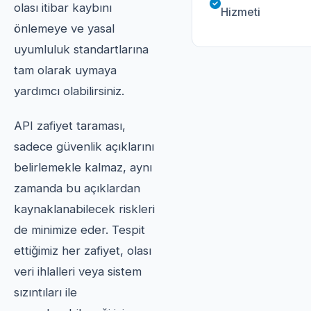
olası itibar kaybını
Hizmeti
önlemeye ve yasal
uyumluluk standartlarına
tam olarak uymaya
yardımcı olabilirsiniz.
API zafiyet taraması,
sadece güvenlik açıklarını
belirlemekle kalmaz, aynı
zamanda bu açıklardan
kaynaklanabilecek riskleri
de minimize eder. Tespit
ettiğimiz her zafiyet, olası
veri ihlalleri veya sistem
sızıntıları ile