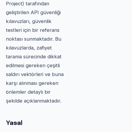
Project) tarafından
geliştirilen API güvenliği
kılavuzları, güvenlik
testleri için bir referans
noktası sunmaktadır. Bu
kılavuzlarda, zafiyet
tarama sürecinde dikkat
edilmesi gereken çeşitli
saldırı vektörleri ve buna
karşı alınması gereken
önlemler detaylı bir
şekilde açıklanmaktadır.
Yasal