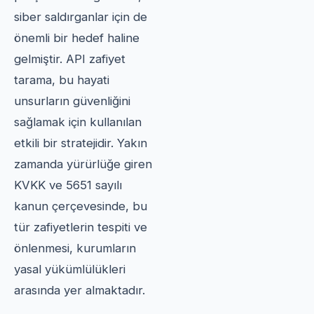
siber saldırganlar için de
önemli bir hedef haline
gelmiştir. API zafiyet
tarama, bu hayati
unsurların güvenliğini
sağlamak için kullanılan
etkili bir stratejidir. Yakın
zamanda yürürlüğe giren
KVKK ve 5651 sayılı
kanun çerçevesinde, bu
tür zafiyetlerin tespiti ve
önlenmesi, kurumların
yasal yükümlülükleri
arasında yer almaktadır.