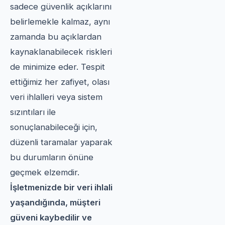
sadece güvenlik açıklarını
belirlemekle kalmaz, aynı
zamanda bu açıklardan
kaynaklanabilecek riskleri
de minimize eder. Tespit
ettiğimiz her zafiyet, olası
veri ihlalleri veya sistem
sızıntıları ile
sonuçlanabileceği için,
düzenli taramalar yaparak
bu durumların önüne
geçmek elzemdir.
İşletmenizde bir veri ihlali
yaşandığında, müşteri
güveni kaybedilir ve