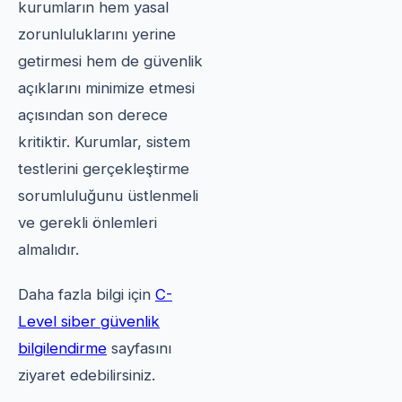
kurumların hem yasal
zorunluluklarını yerine
getirmesi hem de güvenlik
açıklarını minimize etmesi
açısından son derece
kritiktir. Kurumlar, sistem
testlerini gerçekleştirme
sorumluluğunu üstlenmeli
ve gerekli önlemleri
almalıdır.
Daha fazla bilgi için
C-
Level siber güvenlik
bilgilendirme
sayfasını
ziyaret edebilirsiniz.