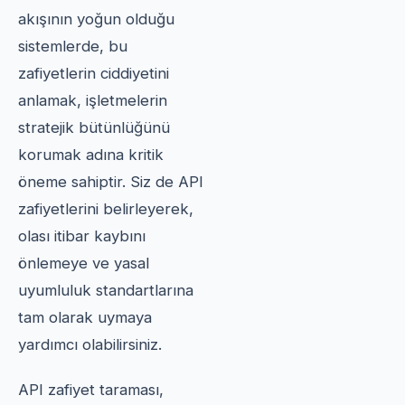
akışının yoğun olduğu
sistemlerde, bu
zafiyetlerin ciddiyetini
anlamak, işletmelerin
stratejik bütünlüğünü
korumak adına kritik
öneme sahiptir. Siz de API
zafiyetlerini belirleyerek,
olası itibar kaybını
önlemeye ve yasal
uyumluluk standartlarına
tam olarak uymaya
yardımcı olabilirsiniz.
API zafiyet taraması,