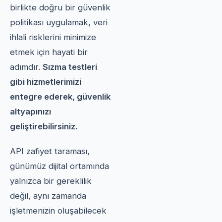
birlikte doğru bir güvenlik
politikası uygulamak, veri
ihlali risklerini minimize
etmek için hayati bir
adımdır.
Sızma testleri
gibi hizmetlerimizi
entegre ederek, güvenlik
altyapınızı
geliştirebilirsiniz.
API zafiyet taraması,
günümüz dijital ortamında
yalnızca bir gereklilik
değil, aynı zamanda
işletmenizin oluşabilecek