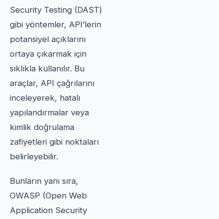
Security Testing (DAST)
gibi yöntemler, API’lerin
potansiyel açıklarını
ortaya çıkarmak için
sıklıkla kullanılır. Bu
araçlar, API çağrılarını
inceleyerek, hatalı
yapılandırmalar veya
kimlik doğrulama
zafiyetleri gibi noktaları
belirleyebilir.
Bunların yanı sıra,
OWASP (Open Web
Application Security