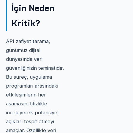
İçin Neden
Kritik?
API zafiyet tarama,
günümüz dijital
dünyasında veri
güvenliğinizin teminatıdır.
Bu süreç, uygulama
programları arasındaki
etkileşimlerin her
aşamasını titizlikle
inceleyerek potansiyel
açıkları tespit etmeyi
amaçlar. Özellikle veri