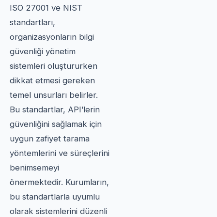
ISO 27001 ve NIST
standartları,
organizasyonların bilgi
güvenliği yönetim
sistemleri oluştururken
dikkat etmesi gereken
temel unsurları belirler.
Bu standartlar, API’lerin
güvenliğini sağlamak için
uygun zafiyet tarama
yöntemlerini ve süreçlerini
benimsemeyi
önermektedir. Kurumların,
bu standartlarla uyumlu
olarak sistemlerini düzenli