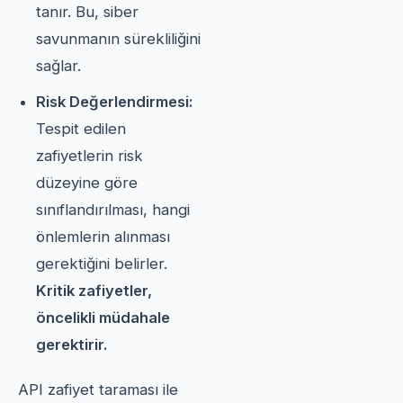
tanır. Bu, siber
savunmanın sürekliliğini
sağlar.
Risk Değerlendirmesi:
Tespit edilen
zafiyetlerin risk
düzeyine göre
sınıflandırılması, hangi
önlemlerin alınması
gerektiğini belirler.
Kritik zafiyetler,
öncelikli müdahale
gerektirir.
API zafiyet taraması ile