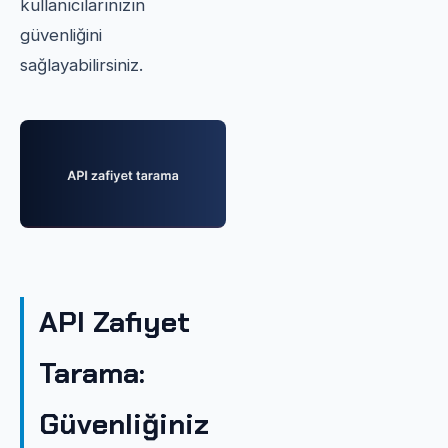
kullanıcılarınızın
güvenliğini
sağlayabilirsiniz.
API Zafiyet
Tarama:
Güvenliğiniz