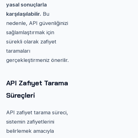
yasal sonuçlarla
karşılaşılabilir.
Bu
nedenle, API güvenliğinizi
sağlamlaştırmak için
sürekli olarak zafiyet
taramaları
gerçekleştirmeniz önerilir.
API Zafiyet Tarama
Süreçleri
API zafiyet tarama süreci,
sistemin zafiyetlerini
belirlemek amacıyla