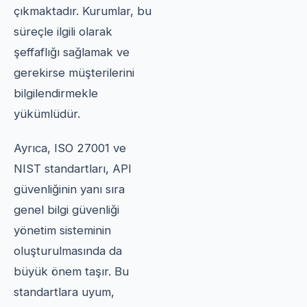
çıkmaktadır. Kurumlar, bu
süreçle ilgili olarak
şeffaflığı sağlamak ve
gerekirse müşterilerini
bilgilendirmekle
yükümlüdür.
Ayrıca, ISO 27001 ve
NIST standartları, API
güvenliğinin yanı sıra
genel bilgi güvenliği
yönetim sisteminin
oluşturulmasında da
büyük önem taşır. Bu
standartlara uyum,