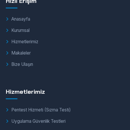
Hızlı Erişim
Anasayfa
Kurumsal
Hizmetlerimiz
Makaleler
Bize Ulaşın
Hizmetlerimiz
Pentest Hizmeti (Sızma Testi)
Uygulama Güvenlik Testleri