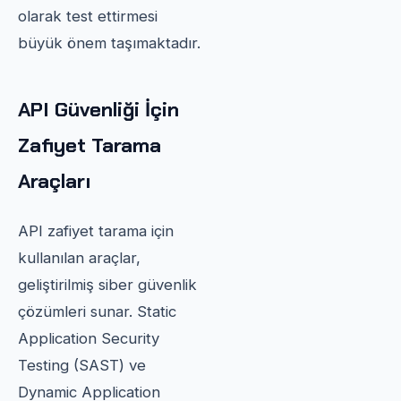
olarak test ettirmesi
büyük önem taşımaktadır.
API Güvenliği İçin
Zafiyet Tarama
Araçları
API zafiyet tarama için
kullanılan araçlar,
geliştirilmiş siber güvenlik
çözümleri sunar. Static
Application Security
Testing (SAST) ve
Dynamic Application