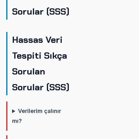
Sorular (SSS)
Hassas Veri
Tespiti Sıkça
Sorulan
Sorular (SSS)
Verilerim çalınır
mı?