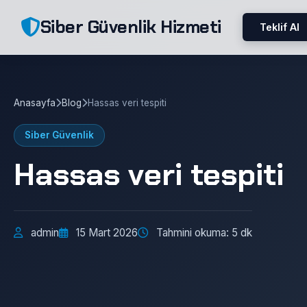
Siber Güvenlik Hizmeti
Teklif Al
Anasayfa
Blog
Hassas veri tespiti
Siber Güvenlik
Hassas veri tespiti
admin
15 Mart 2026
Tahmini okuma: 5 dk