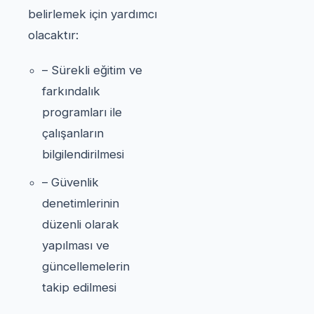
belirlemek için yardımcı
olacaktır:
– Sürekli eğitim ve
farkındalık
programları ile
çalışanların
bilgilendirilmesi
– Güvenlik
denetimlerinin
düzenli olarak
yapılması ve
güncellemelerin
takip edilmesi