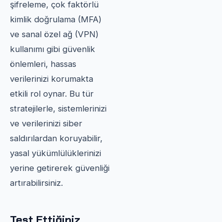
şifreleme, çok faktörlü
kimlik doğrulama (MFA)
ve sanal özel ağ (VPN)
kullanımı gibi güvenlik
önlemleri, hassas
verilerinizi korumakta
etkili rol oynar. Bu tür
stratejilerle, sistemlerinizi
ve verilerinizi siber
saldırılardan koruyabilir,
yasal yükümlülüklerinizi
yerine getirerek güvenliği
artırabilirsiniz.
Test Ettiğiniz