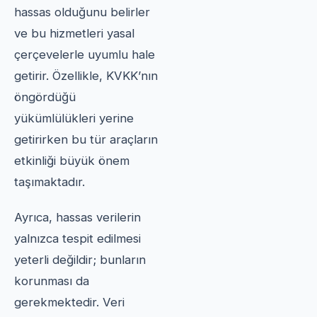
hassas olduğunu belirler
ve bu hizmetleri yasal
çerçevelerle uyumlu hale
getirir. Özellikle, KVKK’nın
öngördüğü
yükümlülükleri yerine
getirirken bu tür araçların
etkinliği büyük önem
taşımaktadır.
Ayrıca, hassas verilerin
yalnızca tespit edilmesi
yeterli değildir; bunların
korunması da
gerekmektedir. Veri