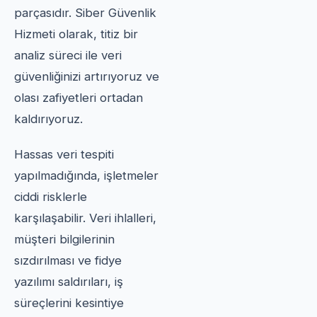
parçasıdır. Siber Güvenlik
Hizmeti olarak, titiz bir
analiz süreci ile veri
güvenliğinizi artırıyoruz ve
olası zafiyetleri ortadan
kaldırıyoruz.
Hassas veri tespiti
yapılmadığında, işletmeler
ciddi risklerle
karşılaşabilir. Veri ihlalleri,
müşteri bilgilerinin
sızdırılması ve fidye
yazılımı saldırıları, iş
süreçlerini kesintiye