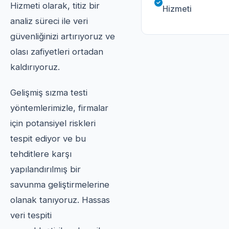
Hizmeti olarak, titiz bir
Hizmeti
analiz süreci ile veri
güvenliğinizi artırıyoruz ve
olası zafiyetleri ortadan
kaldırıyoruz.
Gelişmiş sızma testi
yöntemlerimizle, firmalar
için potansiyel riskleri
tespit ediyor ve bu
tehditlere karşı
yapılandırılmış bir
savunma geliştirmelerine
olanak tanıyoruz. Hassas
veri tespiti