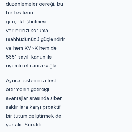
düzenlemeler gereği, bu
tür testlerin
gerçekleştirilmesi,
verilerinizi koruma
taahhüdünüzü güçlendirir
ve hem KVKK hem de
5651 sayılı kanun ile
uyumlu olmanızı sağlar.
Ayrıca, sisteminizi test
ettirmenin getirdiği
avantajlar arasında siber
saldırılara karşı proaktif
bir tutum geliştirmek de
yer alır. Sürekli