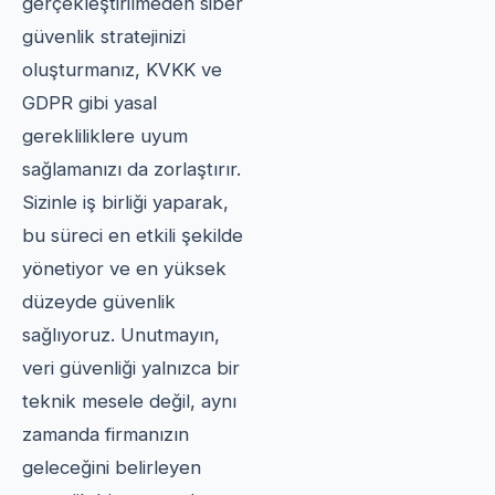
gerçekleştirilmeden siber
güvenlik stratejinizi
oluşturmanız, KVKK ve
GDPR gibi yasal
gerekliliklere uyum
sağlamanızı da zorlaştırır.
Sizinle iş birliği yaparak,
bu süreci en etkili şekilde
yönetiyor ve en yüksek
düzeyde güvenlik
sağlıyoruz. Unutmayın,
veri güvenliği yalnızca bir
teknik mesele değil, aynı
zamanda firmanızın
geleceğini belirleyen