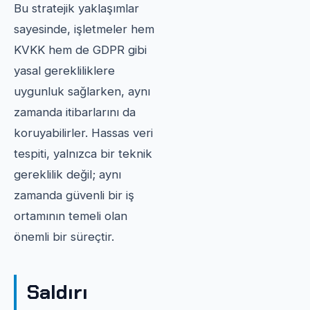
Bu stratejik yaklaşımlar
sayesinde, işletmeler hem
KVKK hem de GDPR gibi
yasal gerekliliklere
uygunluk sağlarken, aynı
zamanda itibarlarını da
koruyabilirler. Hassas veri
tespiti, yalnızca bir teknik
gereklilik değil; aynı
zamanda güvenli bir iş
ortamının temeli olan
önemli bir süreçtir.
Saldırı