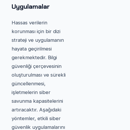
Uygulamalar
Hassas verilerin
korunması için bir dizi
strateji ve uygulamanın
hayata geçirilmesi
gerekmektedir. Bilgi
güvenliği çerçevesinin
oluşturulması ve sürekli
güncellenmesi,
işletmelerin siber
savunma kapasitelerini
artıracaktır. Aşağıdaki
yöntemler, etkili siber
güvenlik uygulamalarını