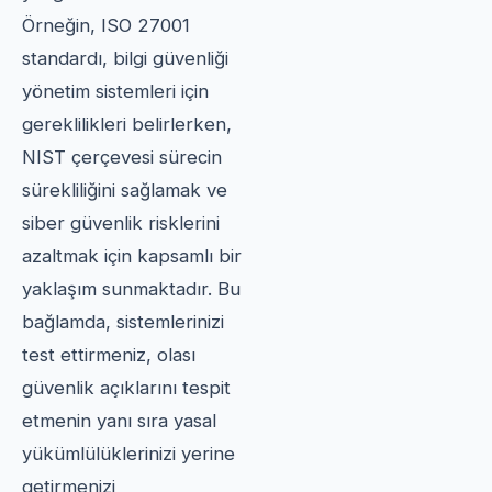
Örneğin, ISO 27001
standardı, bilgi güvenliği
yönetim sistemleri için
gereklilikleri belirlerken,
NIST çerçevesi sürecin
sürekliliğini sağlamak ve
siber güvenlik risklerini
azaltmak için kapsamlı bir
yaklaşım sunmaktadır. Bu
bağlamda, sistemlerinizi
test ettirmeniz, olası
güvenlik açıklarını tespit
etmenin yanı sıra yasal
yükümlülüklerinizi yerine
getirmenizi