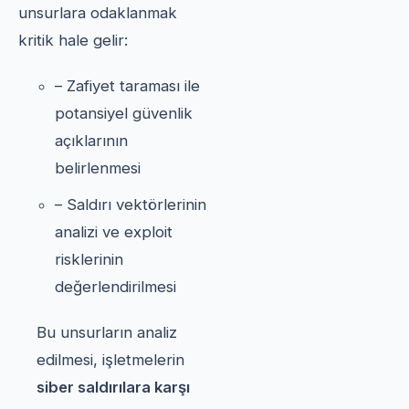
unsurlara odaklanmak
kritik hale gelir:
– Zafiyet taraması ile
potansiyel güvenlik
açıklarının
belirlenmesi
– Saldırı vektörlerinin
analizi ve exploit
risklerinin
değerlendirilmesi
Bu unsurların analiz
edilmesi, işletmelerin
siber saldırılara karşı