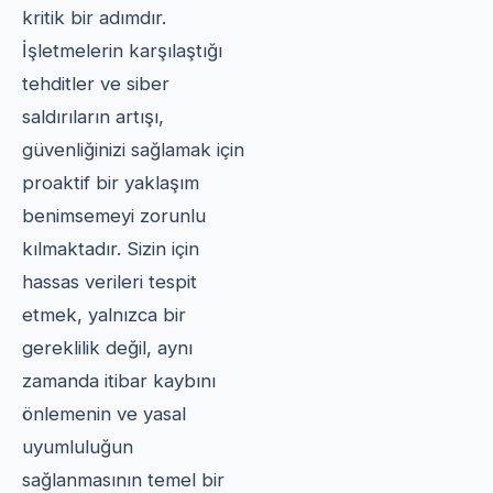
kritik bir adımdır.
İşletmelerin karşılaştığı
tehditler ve siber
saldırıların artışı,
güvenliğinizi sağlamak için
proaktif bir yaklaşım
benimsemeyi zorunlu
kılmaktadır. Sizin için
hassas verileri tespit
etmek, yalnızca bir
gereklilik değil, aynı
zamanda itibar kaybını
önlemenin ve yasal
uyumluluğun
sağlanmasının temel bir