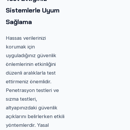
Sistemlerle Uyum
Sağlama
Hassas verilerinizi
korumak için
uyguladığınız güvenlik
önlemlerinin etkinliğini
düzenli aralıklarla test
ettirmeniz önemlidir.
Penetrasyon testleri ve
sızma testleri,
altyapınızdaki güvenlik
açıklarını belirlerken etkili
yöntemlerdir. Yasal