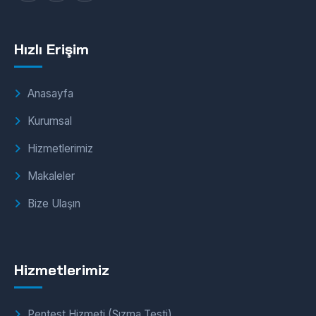
Hızlı Erişim
Anasayfa
Kurumsal
Hizmetlerimiz
Makaleler
Bize Ulaşın
Hizmetlerimiz
Pentest Hizmeti (Sızma Testi)