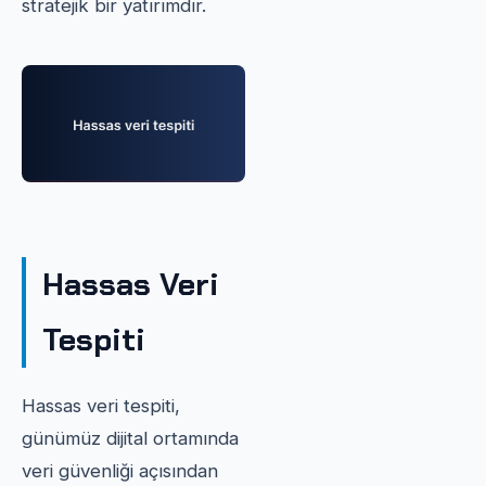
stratejik bir yatırımdır.
Hassas Veri
Tespiti
Hassas veri tespiti,
günümüz dijital ortamında
veri güvenliği açısından