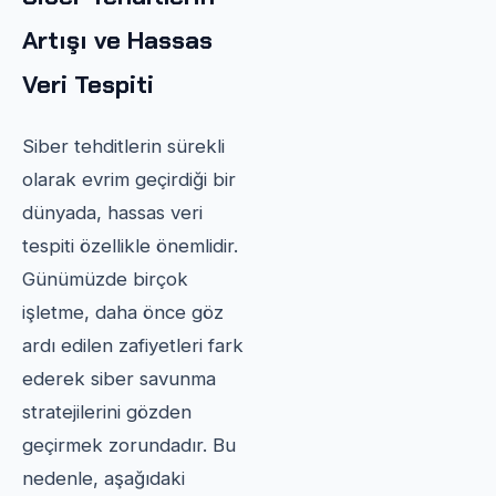
Artışı ve Hassas
Veri Tespiti
Siber tehditlerin sürekli
olarak evrim geçirdiği bir
dünyada, hassas veri
tespiti özellikle önemlidir.
Günümüzde birçok
işletme, daha önce göz
ardı edilen zafiyetleri fark
ederek siber savunma
stratejilerini gözden
geçirmek zorundadır. Bu
nedenle, aşağıdaki