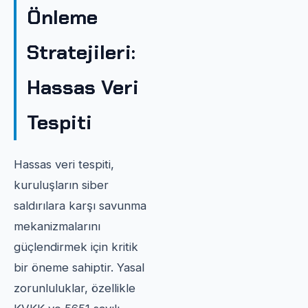
Önleme
Stratejileri:
Hassas Veri
Tespiti
Hassas veri tespiti,
kuruluşların siber
saldırılara karşı savunma
mekanizmalarını
güçlendirmek için kritik
bir öneme sahiptir. Yasal
zorunluluklar, özellikle