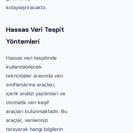
kolaylaştıracaktır.
Hassas Veri Tespit
Yöntemleri
Hassas veri tespitinde
kullanılabilecek
teknolojiler arasında veri
sınıflandırma araçları,
içerik analizi yazılımları ve
otomatik veri keşif
araçları bulunmaktadır. Bu
araçlar, verilerinizi
tarayarak hangi bilgilerin