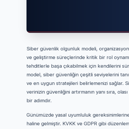
Siber güvenlik olgunluk modeli, organizasyon
ve geliştirme süreçlerinde kritik bir rol oynam
tehditlerle başa çıkabilmek için kendilerini sü
model, siber güvenliğin çeşitli seviyelerini 
ve en uygun stratejileri belirlemenizi sağlar
verinizin güvenliğini artırmanın yanı sıra, olas
bir adımdır.
Günümüzde yasal uyumluluk gereksinimlerine 
haline gelmiştir. KVKK ve GDPR gibi düzenleme