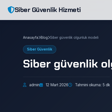
Siber Güvenlik Hizmeti
Anasayfa
Blog
Siber güvenlik olgunluk modeli
Siber Güvenlik
Siber güvenlik o
admin
12 Mart 2026
Tahmini okuma: 5 dk