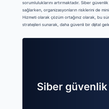
sorumluluklarını artırmaktadır. Siber güvenl
sağlarken, organizasyonların risklerini de mi
Hizmeti olarak çözüm ortağınız olarak, bu sür
stratejileri sunarak, daha güvenli bir dijital g