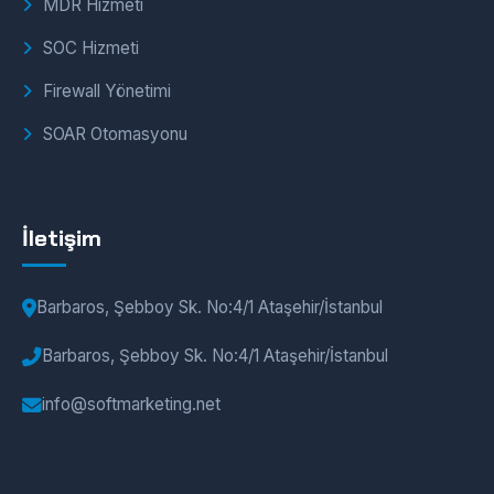
MDR Hizmeti
SOC Hizmeti
Firewall Yönetimi
SOAR Otomasyonu
İletişim
Barbaros, Şebboy Sk. No:4/1 Ataşehir/İstanbul
Barbaros, Şebboy Sk. No:4/1 Ataşehir/İstanbul
info@softmarketing.net