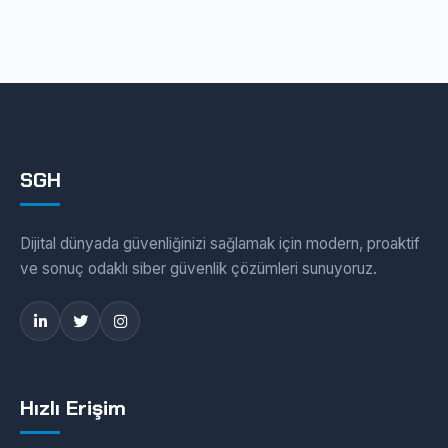
SGH
Dijital dünyada güvenliğinizi sağlamak için modern, proaktif
ve sonuç odaklı siber güvenlik çözümleri sunuyoruz.
Hızlı Erişim