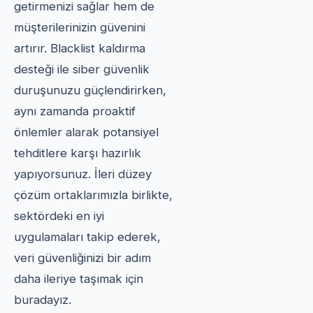
getirmenizi sağlar hem de
müşterilerinizin güvenini
artırır. Blacklist kaldırma
desteği ile siber güvenlik
duruşunuzu güçlendirirken,
aynı zamanda proaktif
önlemler alarak potansiyel
tehditlere karşı hazırlık
yapıyorsunuz. İleri düzey
çözüm ortaklarımızla birlikte,
sektördeki en iyi
uygulamaları takip ederek,
veri güvenliğinizi bir adım
daha ileriye taşımak için
buradayız.