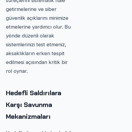
süreçlerini sistematik hale
getirmelerine ve siber
güvenlik açıklarını minimize
etmelerine yardımcı olur. Bu
yönde düzenli olarak
sistemlerinizi test etmeniz,
aksaklıkların erken tespit
edilmesi açısından kritik bir
rol oynar.
Hedefli Saldırılara
Karşı Savunma
Mekanizmaları