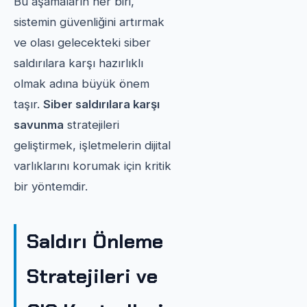
Bu aşamaların her biri,
sistemin güvenliğini artırmak
ve olası gelecekteki siber
saldırılara karşı hazırlıklı
olmak adına büyük önem
taşır.
Siber saldırılara karşı
savunma
stratejileri
geliştirmek, işletmelerin dijital
varlıklarını korumak için kritik
bir yöntemdir.
Saldırı Önleme
Stratejileri ve