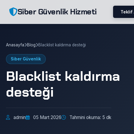
Siber Güvenlik Hizmeti
Teklif
Anasayfa
Blog
Blacklist kaldırma desteği
Siber Güvenlik
Blacklist kaldırma
desteği
admin
05 Mart 2026
Tahmini okuma: 5 dk