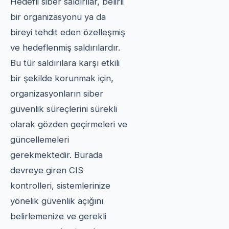
Hedefli siber saldırılar, belirli
bir organizasyonu ya da
bireyi tehdit eden özelleşmiş
ve hedeflenmiş saldırılardır.
Bu tür saldırılara karşı etkili
bir şekilde korunmak için,
organizasyonların siber
güvenlik süreçlerini sürekli
olarak gözden geçirmeleri ve
güncellemeleri
gerekmektedir. Burada
devreye giren CIS
kontrolleri, sistemlerinize
yönelik güvenlik açığını
belirlemenize ve gerekli