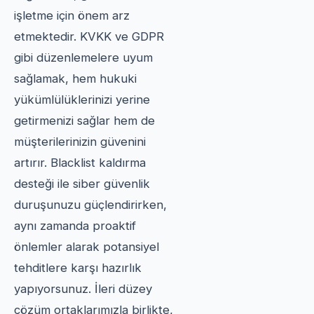
işletme için önem arz
etmektedir. KVKK ve GDPR
gibi düzenlemelere uyum
sağlamak, hem hukuki
yükümlülüklerinizi yerine
getirmenizi sağlar hem de
müşterilerinizin güvenini
artırır. Blacklist kaldırma
desteği ile siber güvenlik
duruşunuzu güçlendirirken,
aynı zamanda proaktif
önlemler alarak potansiyel
tehditlere karşı hazırlık
yapıyorsunuz. İleri düzey
çözüm ortaklarımızla birlikte,