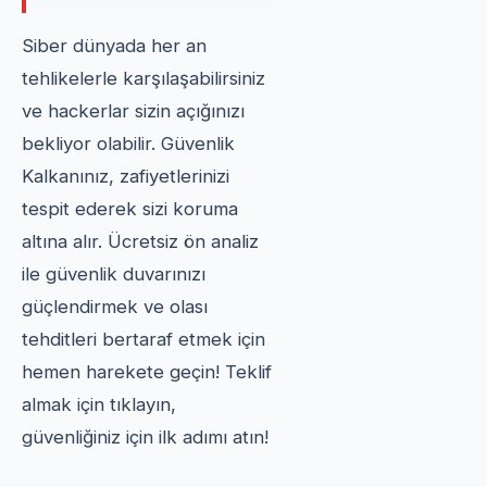
Siber dünyada her an
tehlikelerle karşılaşabilirsiniz
ve hackerlar sizin açığınızı
bekliyor olabilir. Güvenlik
Kalkanınız, zafiyetlerinizi
tespit ederek sizi koruma
altına alır. Ücretsiz ön analiz
ile güvenlik duvarınızı
güçlendirmek ve olası
tehditleri bertaraf etmek için
hemen harekete geçin! Teklif
almak için tıklayın,
güvenliğiniz için ilk adımı atın!