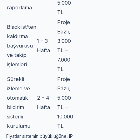
5.000
raporlama
TL
Proje
Blacklist’ten
Bazlı,
kaldırma
1 – 3
3.000
başvurusu
Hafta
TL –
ve takip
7.000
işlemleri
TL
Sürekli
Proje
izleme ve
Bazlı,
otomatik
2 – 4
5.000
bildirim
Hafta
TL –
sistemi
10.000
kurulumu
TL
Fiyatlar sistemin büyüklüğüne, IP