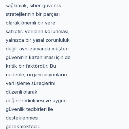
sağlamak, siber güvenlik
stratejilerinin bir parçası
olarak önemli bir yere
sahiptir. Verilerin korunması,
yalnızca bir yasal zorunluluk
değil, aynı zamanda müşteri
güveninin kazanılması için de
kritik bir faktördür. Bu
nedenle, organizasyonların
veri işleme süreçlerini
düzenli olarak
değerlendirilmesi ve uygun
güvenlik tedbirleri ile
desteklenmesi
gerekmektedir.