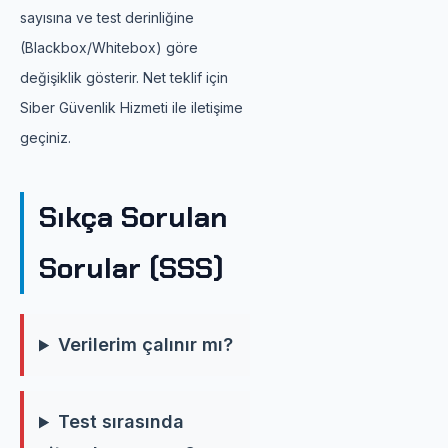
sayısına ve test derinliğine
(Blackbox/Whitebox) göre
değişiklik gösterir. Net teklif için
Siber Güvenlik Hizmeti ile iletişime
geçiniz.
Sıkça Sorulan
Sorular (SSS)
Verilerim çalınır mı?
Test sırasında