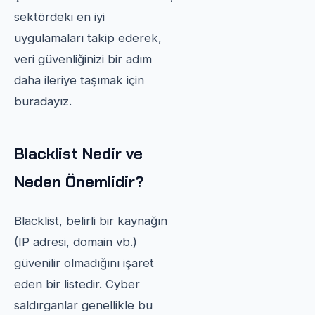
sektördeki en iyi
uygulamaları takip ederek,
veri güvenliğinizi bir adım
daha ileriye taşımak için
buradayız.
Blacklist Nedir ve
Neden Önemlidir?
Blacklist, belirli bir kaynağın
(IP adresi, domain vb.)
güvenilir olmadığını işaret
eden bir listedir. Cyber
saldırganlar genellikle bu