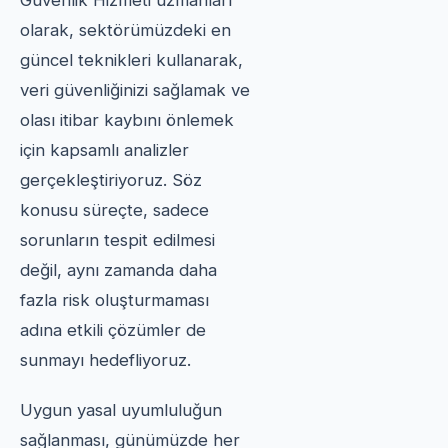
Güvenlik Hizmeti uzmanları
olarak, sektörümüzdeki en
güncel teknikleri kullanarak,
veri güvenliğinizi sağlamak ve
olası itibar kaybını önlemek
için kapsamlı analizler
gerçekleştiriyoruz. Söz
konusu süreçte, sadece
sorunların tespit edilmesi
değil, aynı zamanda daha
fazla risk oluşturmaması
adına etkili çözümler de
sunmayı hedefliyoruz.
Uygun yasal uyumluluğun
sağlanması, günümüzde her