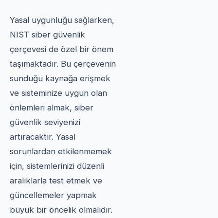
Yasal uygunluğu sağlarken,
NIST siber güvenlik
çerçevesi de özel bir önem
taşımaktadır. Bu çerçevenin
sunduğu kaynağa erişmek
ve sisteminize uygun olan
önlemleri almak, siber
güvenlik seviyenizi
artıracaktır. Yasal
sorunlardan etkilenmemek
için, sistemlerinizi düzenli
aralıklarla test etmek ve
güncellemeler yapmak
büyük bir öncelik olmalıdır.