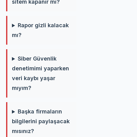
sitem kapanır mı?
Rapor gizli kalacak
mı?
Siber Güvenlik
denetimimi yaparken
veri kaybı yaşar
mıyım?
Başka firmaların
bilgilerini paylaşacak
mısınız?