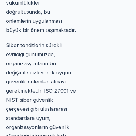
yükümlülükler
doğrultusunda, bu
önlemlerin uygulanması
büyük bir önem taşımaktadır.
Siber tehditlerin sürekli
evrildiği günümüzde,
organizasyonların bu
değişimleri izleyerek uygun
güvenlik önlemleri alması
gerekmektedir. ISO 27001 ve
NIST siber güvenlik
çerçevesi gibi uluslararası
standartlara uyum,
organizasyonların güvenlik