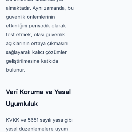
almaktadır. Aynı zamanda, bu
güvenlik önlemlerinin
etkinliğini periyodik olarak
test etmek, olası güvenlik
açıklarının ortaya çıkmasını
sağlayarak kalıcı çözümler
geliştirilmesine katkıda
bulunur.
Veri Koruma ve Yasal
Uyumluluk
KVKK ve 5651 sayılı yasa gibi
yasal düzenlemelere uyum