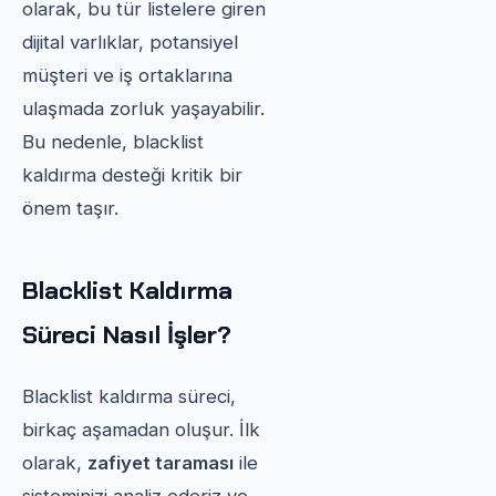
olarak, bu tür listelere giren
dijital varlıklar, potansiyel
müşteri ve iş ortaklarına
ulaşmada zorluk yaşayabilir.
Bu nedenle, blacklist
kaldırma desteği kritik bir
önem taşır.
Blacklist Kaldırma
Süreci Nasıl İşler?
Blacklist kaldırma süreci,
birkaç aşamadan oluşur. İlk
olarak,
zafiyet taraması
ile