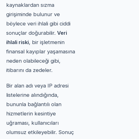
kaynaklardan sızma
girişiminde bulunur ve
böylece veri ihlali gibi ciddi
sonuçlar doğurabilir.
Veri
ihlali riski
, bir işletmenin
finansal kayıplar yaşamasına
neden olabileceği gibi,
itibarını da zedeler.
Bir alan adı veya IP adresi
listelerine alındığında,
bununla bağlantılı olan
hizmetlerin kesintiye
uğraması, kullanıcıları
olumsuz etkileyebilir. Sonuç