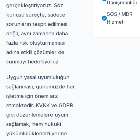
Danışmanlığı
gerçekleştiriyoruz. Söz
SOS / MDR
konusu süreçte, sadece
Hizmeti
sorunların tespit edilmesi
değil, aynı zamanda daha
fazla risk oluşturmaması
adına etkili çözümler de
sunmayı hedefliyoruz.
Uygun yasal uyumluluğun
sağlanması, günümüzde her
işletme için önem arz
etmektedir. KVKK ve GDPR
gibi düzenlemelere uyum
sağlamak, hem hukuki
yükümlülüklerinizi yerine