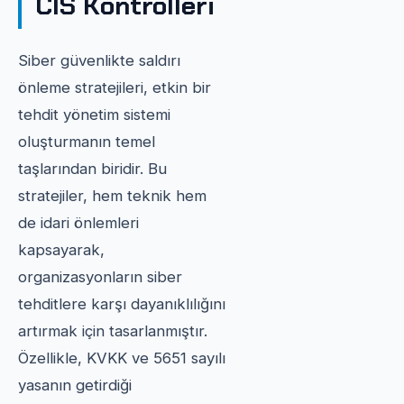
CIS Kontrolleri
Siber güvenlikte saldırı
önleme stratejileri, etkin bir
tehdit yönetim sistemi
oluşturmanın temel
taşlarından biridir. Bu
stratejiler, hem teknik hem
de idari önlemleri
kapsayarak,
organizasyonların siber
tehditlere karşı dayanıklılığını
artırmak için tasarlanmıştır.
Özellikle, KVKK ve 5651 sayılı
yasanın getirdiği