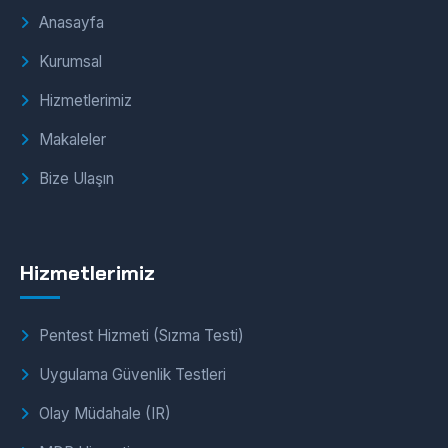
Anasayfa
Kurumsal
Hizmetlerimiz
Makaleler
Bize Ulaşın
Hizmetlerimiz
Pentest Hizmeti (Sızma Testi)
Uygulama Güvenlik Testleri
Olay Müdahale (IR)