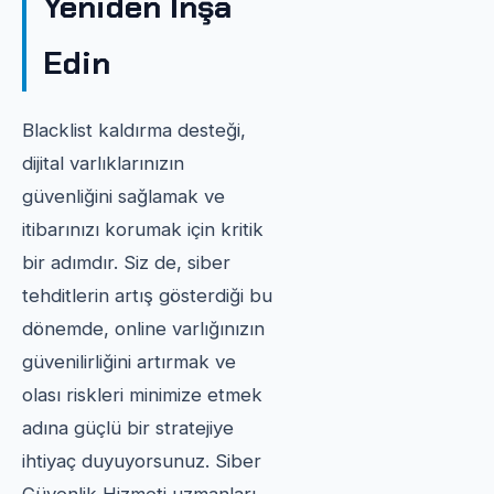
Yeniden İnşa
Edin
Blacklist kaldırma desteği,
dijital varlıklarınızın
güvenliğini sağlamak ve
itibarınızı korumak için kritik
bir adımdır. Siz de, siber
tehditlerin artış gösterdiği bu
dönemde, online varlığınızın
güvenilirliğini artırmak ve
olası riskleri minimize etmek
adına güçlü bir stratejiye
ihtiyaç duyuyorsunuz. Siber