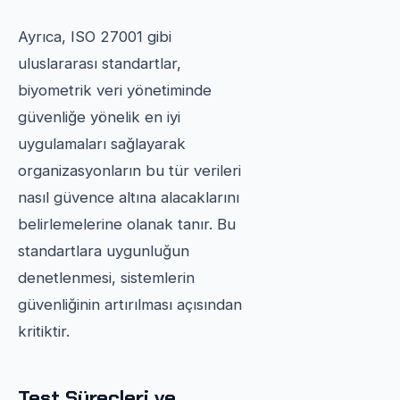
Ayrıca, ISO 27001 gibi
uluslararası standartlar,
biyometrik veri yönetiminde
güvenliğe yönelik en iyi
uygulamaları sağlayarak
organizasyonların bu tür verileri
nasıl güvence altına alacaklarını
belirlemelerine olanak tanır. Bu
standartlara uygunluğun
denetlenmesi, sistemlerin
güvenliğinin artırılması açısından
kritiktir.
Test Süreçleri ve