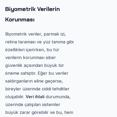
Biyometrik Verilerin
Korunması
Biyometrik veriler, parmak izi,
retina taraması ve yüz tanıma gibi
özellikleri içerirken, bu tür
verilerin korunması siber
güvenlik açısından büyük bir
öneme sahiptir. Eğer bu veriler
saldırganların eline geçerse,
bireyler üzerinde ciddi tehditler
oluşabilir.
Veri ihlali
durumunda,
üzerinde çalışılan sistemler
büyük zarar görebilir ve bu, hem