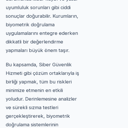
uyumluluk sorunları gibi ciddi
sonuçlar doğurabilir. Kurumların,
biyometrik doğrulama
uygulamalarını entegre ederken
dikkatli bir değerlendirme
yapmaları büyük önem taşır.
Bu kapsamda, Siber Güvenlik
Hizmeti gibi çözüm ortaklarıyla iş
birliği yapmak, tüm bu riskleri
minimize etmenin en etkili
yoludur. Derinlemesine analizler
ve sürekli sızma testleri
gerçekleştirerek, biyometrik
doğrulama sistemlerinin