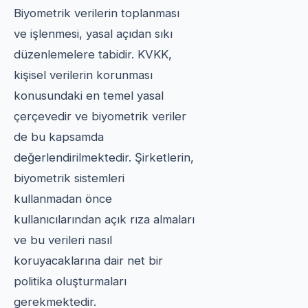
Biyometrik verilerin toplanması
ve işlenmesi, yasal açıdan sıkı
düzenlemelere tabidir. KVKK,
kişisel verilerin korunması
konusundaki en temel yasal
çerçevedir ve biyometrik veriler
de bu kapsamda
değerlendirilmektedir. Şirketlerin,
biyometrik sistemleri
kullanmadan önce
kullanıcılarından açık rıza almaları
ve bu verileri nasıl
koruyacaklarına dair net bir
politika oluşturmaları
gerekmektedir.