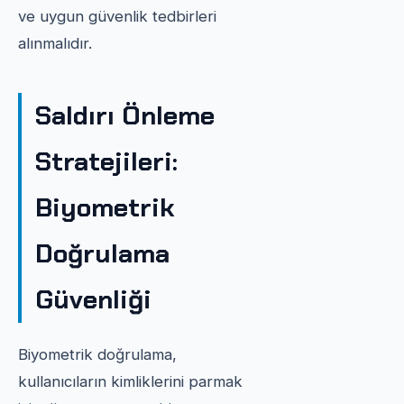
ve uygun güvenlik tedbirleri
alınmalıdır.
Saldırı Önleme
Stratejileri:
Biyometrik
Doğrulama
Güvenliği
Biyometrik doğrulama,
kullanıcıların kimliklerini parmak