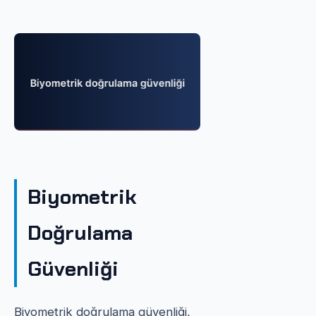
Biyometrik
Doğrulama
Güvenliği
Biyometrik doğrulama güvenliği,