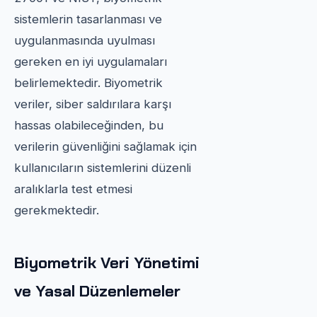
sistemlerin tasarlanması ve
uygulanmasında uyulması
gereken en iyi uygulamaları
belirlemektedir. Biyometrik
veriler, siber saldırılara karşı
hassas olabileceğinden, bu
verilerin güvenliğini sağlamak için
kullanıcıların sistemlerini düzenli
aralıklarla test etmesi
gerekmektedir.
Biyometrik Veri Yönetimi
ve Yasal Düzenlemeler