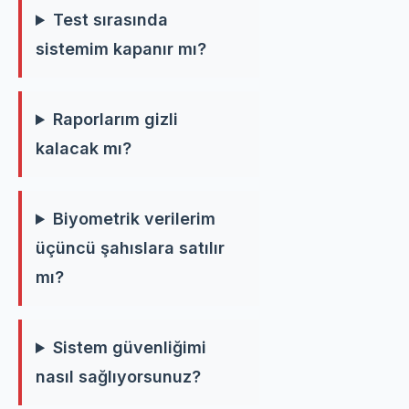
Test sırasında
sistemim kapanır mı?
Raporlarım gizli
kalacak mı?
Biyometrik verilerim
üçüncü şahıslara satılır
mı?
Sistem güvenliğimi
nasıl sağlıyorsunuz?