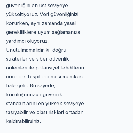
güvenliğini en üst seviyeye
yükseltiyoruz. Veri güvenliğinizi
korurken, aynı zamanda yasal
gerekliliklere uyum sağlamanıza
yardımcı oluyoruz.
Unutulmamalıdır ki, doğru
stratejiler ve siber güvenlik
önlemleri ile potansiyel tehditlerin
önceden tespit edilmesi mümkün
hale gelir. Bu sayede,
kuruluşunuzun güvenlik
standartlarını en yüksek seviyeye
taşıyabilir ve olası riskleri ortadan
kaldırabilirsiniz.