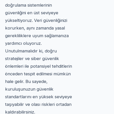
doğrulama sistemlerinin
güvenliğini en üst seviyeye
yükseltiyoruz. Veri güvenliğinizi
korurken, aynı zamanda yasal
gerekliliklere uyum sağlamanıza
yardımcı oluyoruz.
Unutulmamalıdır ki, doğru
stratejiler ve siber güvenlik
önlemleri ile potansiyel tehditlerin
önceden tespit edilmesi mümkün
hale gelir. Bu sayede,
kuruluşunuzun güvenlik
standartlarını en yüksek seviyeye
taşıyabilir ve olası riskleri ortadan
kaldırabilirsiniz.