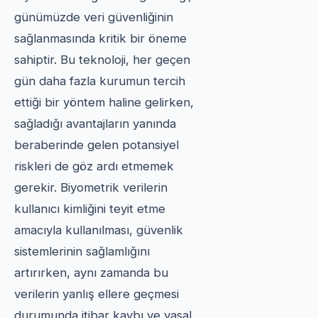
günümüzde veri güvenliğinin
sağlanmasında kritik bir öneme
sahiptir. Bu teknoloji, her geçen
gün daha fazla kurumun tercih
ettiği bir yöntem haline gelirken,
sağladığı avantajların yanında
beraberinde gelen potansiyel
riskleri de göz ardı etmemek
gerekir. Biyometrik verilerin
kullanıcı kimliğini teyit etme
amacıyla kullanılması, güvenlik
sistemlerinin sağlamlığını
artırırken, aynı zamanda bu
verilerin yanlış ellere geçmesi
durumunda itibar kaybı ve yasal