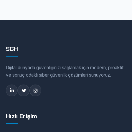
SGH
Dijital dünyada güvenliğinizi sağlamak için modern, proaktif
ve sonuç odaklı siber güvenlik çözümleri sunuyoruz.
Hızlı Erişim