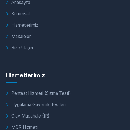
Anasayfa
Kurumsal
Hizmetlerimiz
Makaleler
Bize Ulaşın
Hizmetlerimiz
Pentest Hizmeti (Sızma Testi)
Uygulama Güvenlik Testleri
Olay Müdahale (IR)
MDR Hizmeti