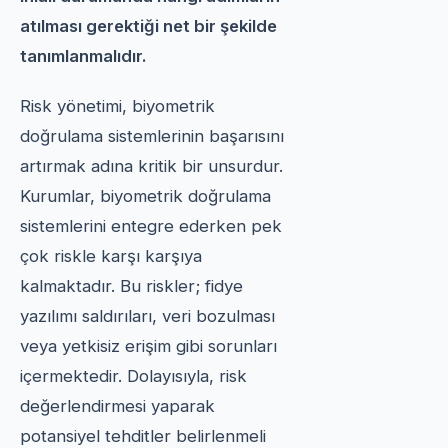
atılması gerektiği net bir şekilde
tanımlanmalıdır.
Risk yönetimi, biyometrik
doğrulama sistemlerinin başarısını
artırmak adına kritik bir unsurdur.
Kurumlar, biyometrik doğrulama
sistemlerini entegre ederken pek
çok riskle karşı karşıya
kalmaktadır. Bu riskler; fidye
yazılımı saldırıları, veri bozulması
veya yetkisiz erişim gibi sorunları
içermektedir. Dolayısıyla, risk
değerlendirmesi yaparak
potansiyel tehditler belirlenmeli