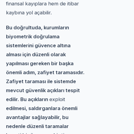
finansal kayıplara hem de itibar
kaybına yol açabilir.
Bu doğrultuda, kurumların
biyometrik doğrulama
sistemlerini güvence altına
alması için düzenli olarak
yapılması gereken bir başka
önemli adım, zafiyet taramasıdır.
Zafiyet taraması ile sistemde
mevcut güvenlik açıkları tespit
edilir. Bu açıkların
exploit
edilmesi, saldırganlara önemli
avantajlar sağlayabilir, bu
nedenle düzenli taramalar