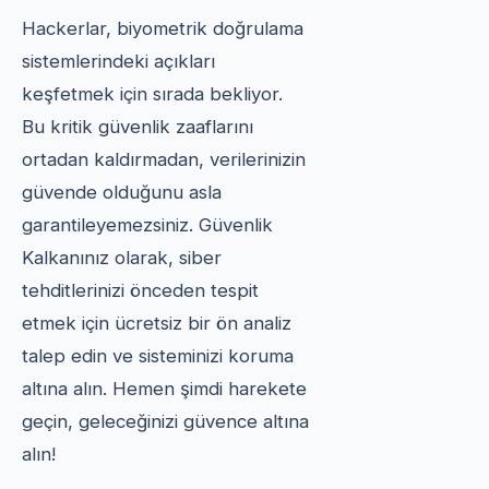
Hackerlar, biyometrik doğrulama
sistemlerindeki açıkları
keşfetmek için sırada bekliyor.
Bu kritik güvenlik zaaflarını
ortadan kaldırmadan, verilerinizin
güvende olduğunu asla
garantileyemezsiniz. Güvenlik
Kalkanınız olarak, siber
tehditlerinizi önceden tespit
etmek için ücretsiz bir ön analiz
talep edin ve sisteminizi koruma
altına alın. Hemen şimdi harekete
geçin, geleceğinizi güvence altına
alın!