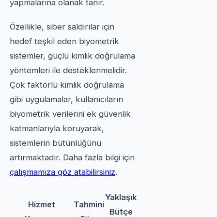
yapmalarına olanak tanır.
Özellikle, siber saldırılar için
hedef teşkil eden biyometrik
sistemler, güçlü kimlik doğrulama
yöntemleri ile desteklenmelidir.
Çok faktörlü kimlik doğrulama
gibi uygulamalar, kullanıcıların
biyometrik verilerini ek güvenlik
katmanlarıyla koruyarak,
sistemlerin bütünlüğünü
artırmaktadır. Daha fazla bilgi için
çalışmamıza göz atabilirsiniz
.
Yaklaşık
Hizmet
Tahmini
Bütçe