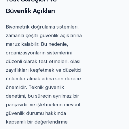
Güvenlik Açıkları
Biyometrik doğrulama sistemleri,
zamanla çeşitli güvenlik açıklarına
maruz kalabilir. Bu nedenle,
organizasyonların sistemlerini
düzenli olarak test etmeleri, olası
zayıflıkları keşfetmek ve düzeltici
önlemler almak adına son derece
önemlidir. Teknik güvenlik
denetimi, bu sürecin ayrılmaz bir
parçasıdır ve işletmelerin mevcut
güvenlik durumu hakkında
kapsamlı bir değerlendirme