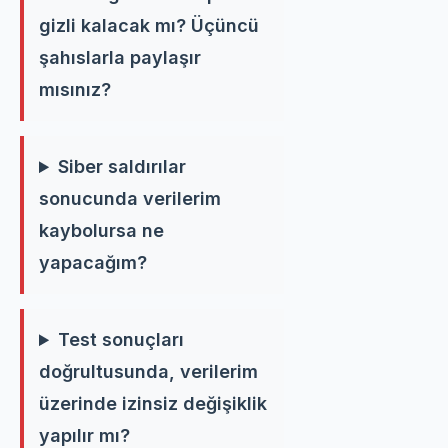
gizli kalacak mı? Üçüncü
şahıslarla paylaşır
mısınız?
Siber saldırılar
sonucunda verilerim
kaybolursa ne
yapacağım?
Test sonuçları
doğrultusunda, verilerim
üzerinde izinsiz değişiklik
yapılır mı?