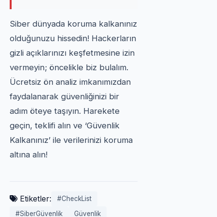
Siber dünyada koruma kalkanınız
olduğunuzu hissedin! Hackerların
gizli açıklarınızı keşfetmesine izin
vermeyin; öncelikle biz bulalım.
Ücretsiz ön analiz imkanımızdan
faydalanarak güvenliğinizi bir
adım öteye taşıyın. Harekete
geçin, teklifi alın ve ‘Güvenlik
Kalkanınız’ ile verilerinizi koruma
altına alın!
Etiketler:
#CheckList
#SiberGüvenlik
Güvenlik