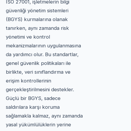
ISO 27001, işletmelerin bilgi
güvenliği yönetim sistemleri
(BGYS) kurmalarına olanak
tanırken, aynı zamanda risk
yönetimi ve kontrol
mekanizmalarının uygulanmasına
da yardımcı olur. Bu standartlar,
genel güvenlik politikaları ile
birlikte, veri sınıflandırma ve
erişim kontrollerinin
gerçekleştirilmesini destekler.
Güçlü bir BGYS, sadece
saldırılara karşı koruma
sağlamakla kalmaz, aynı zamanda
yasal yükümlülüklerin yerine