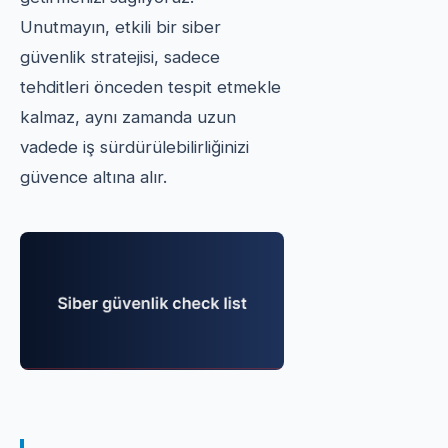
Unutmayın, etkili bir siber
güvenlik stratejisi, sadece
tehditleri önceden tespit etmekle
kalmaz, aynı zamanda uzun
vadede iş sürdürülebilirliğinizi
güvence altına alır.