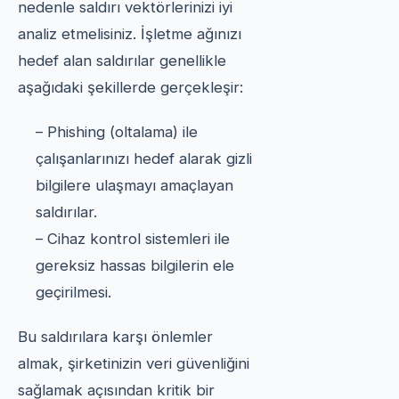
nedenle saldırı vektörlerinizi iyi
analiz etmelisiniz. İşletme ağınızı
hedef alan saldırılar genellikle
aşağıdaki şekillerde gerçekleşir:
– Phishing (oltalama) ile
çalışanlarınızı hedef alarak gizli
bilgilere ulaşmayı amaçlayan
saldırılar.
– Cihaz kontrol sistemleri ile
gereksiz hassas bilgilerin ele
geçirilmesi.
Bu saldırılara karşı önlemler
almak, şirketinizin veri güvenliğini
sağlamak açısından kritik bir