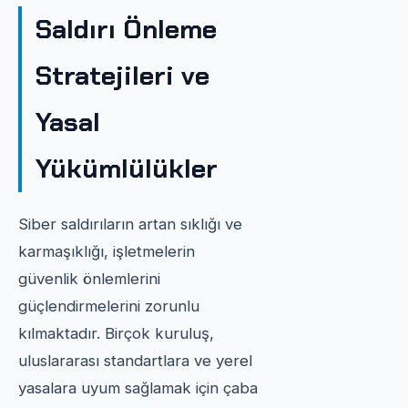
Saldırı Önleme
Stratejileri ve
Yasal
Yükümlülükler
Siber saldırıların artan sıklığı ve
karmaşıklığı, işletmelerin
güvenlik önlemlerini
güçlendirmelerini zorunlu
kılmaktadır. Birçok kuruluş,
uluslararası standartlara ve yerel
yasalara uyum sağlamak için çaba