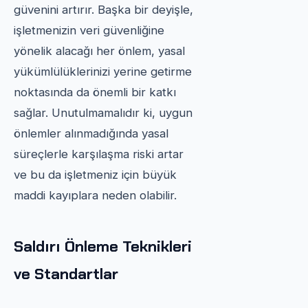
güvenini artırır. Başka bir deyişle,
işletmenizin veri güvenliğine
yönelik alacağı her önlem, yasal
yükümlülüklerinizi yerine getirme
noktasında da önemli bir katkı
sağlar. Unutulmamalıdır ki, uygun
önlemler alınmadığında yasal
süreçlerle karşılaşma riski artar
ve bu da işletmeniz için büyük
maddi kayıplara neden olabilir.
Saldırı Önleme Teknikleri
ve Standartlar