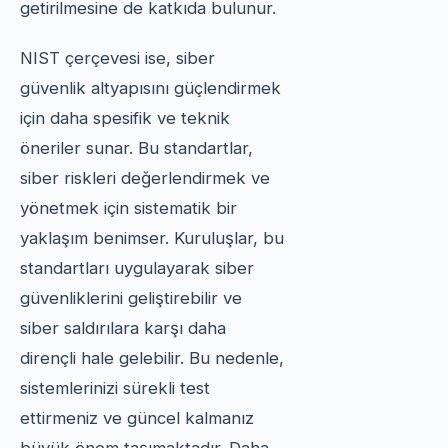
getirilmesine de katkıda bulunur.
NIST çerçevesi ise, siber
güvenlik altyapısını güçlendirmek
için daha spesifik ve teknik
öneriler sunar. Bu standartlar,
siber riskleri değerlendirmek ve
yönetmek için sistematik bir
yaklaşım benimser. Kuruluşlar, bu
standartları uygulayarak siber
güvenliklerini geliştirebilir ve
siber saldırılara karşı daha
dirençli hale gelebilir. Bu nedenle,
sistemlerinizi sürekli test
ettirmeniz ve güncel kalmanız