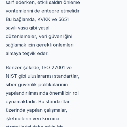
sarf ederken, etkili saldırı önleme
yöntemlerini de entegre etmelidir.
Bu bağlamda, KVKK ve 5651
sayılı yasa gibi yasal
düzenlemeler, veri güvenliğini
sağlamak için gerekli önlemleri
almaya teşvik eder.
Benzer şekilde, ISO 27001 ve
NIST gibi uluslararası standartlar,
siber güvenlik politikalarının
yapılandırılmasında önemli bir rol
oynamaktadır. Bu standartlar
üzerinde yapılan çalışmalar,
işletmelerin veri koruma