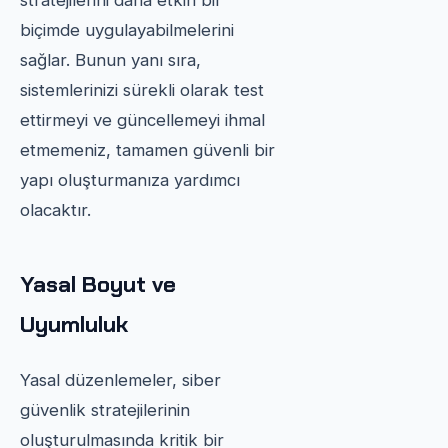
stratejilerini daha etkin bir
biçimde uygulayabilmelerini
sağlar. Bunun yanı sıra,
sistemlerinizi sürekli olarak test
ettirmeyi ve güncellemeyi ihmal
etmemeniz, tamamen güvenli bir
yapı oluşturmanıza yardımcı
olacaktır.
Yasal Boyut ve
Uyumluluk
Yasal düzenlemeler, siber
güvenlik stratejilerinin
oluşturulmasında kritik bir