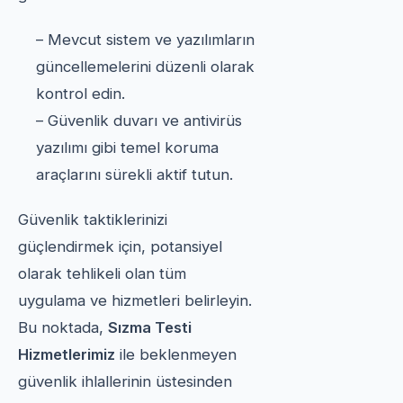
– Mevcut sistem ve yazılımların
güncellemelerini düzenli olarak
kontrol edin.
– Güvenlik duvarı ve antivirüs
yazılımı gibi temel koruma
araçlarını sürekli aktif tutun.
Güvenlik taktiklerinizi
güçlendirmek için, potansiyel
olarak tehlikeli olan tüm
uygulama ve hizmetleri belirleyin.
Bu noktada,
Sızma Testi
Hizmetlerimiz
ile beklenmeyen
güvenlik ihlallerinin üstesinden