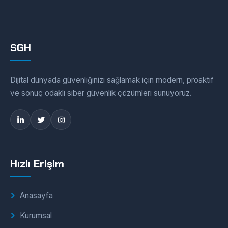
SGH
Dijital dünyada güvenliğinizi sağlamak için modern, proaktif
ve sonuç odaklı siber güvenlik çözümleri sunuyoruz.
Hızlı Erişim
Anasayfa
Kurumsal