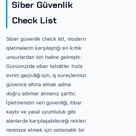
Siber Güvenlik
Check List
Siber güvenlik check list, modern
işletmelerin karşılaştığı en kritik
unsurlardan biri haline gelmiştir.
Günümüzde siber tehditler hızla
evrim geçirdiği için, iş süreçlerinizi
güvence altına almak adına
doğru adımlar atmanız şarttır.
İşletmenizin veri güvenliği, itibar
kaybı ve yasal uyumluluk gibi
alanlarda karşılaşabileceği riskleri
minimize etmek için sistematik bir