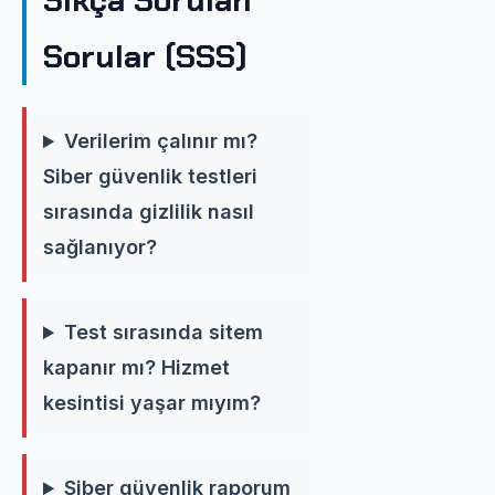
Sıkça Sorulan
Sorular (SSS)
Verilerim çalınır mı?
Siber güvenlik testleri
sırasında gizlilik nasıl
sağlanıyor?
Test sırasında sitem
kapanır mı? Hizmet
kesintisi yaşar mıyım?
Siber güvenlik raporum