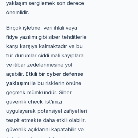
yaklaşım sergilemek son derece
önemlidir.
Birçok işletme, veri ihlali veya
fidye yazılımı gibi siber tehditlerle
karşı karşıya kalmaktadır ve bu
tür durumlar ciddi mali kayıplara
ve itibar zedelenmesine yol
açabilir.
Etkili bir cyber defense
yaklaşımı
ile bu risklerin önüne
geçmek mümkündür. Siber
güvenlik check list’imizi
uygulayarak potansiyel zafiyetleri
tespit etmekte daha etkili olabilir,
güvenlik açıklarını kapatabilir ve