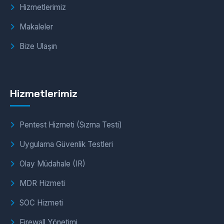
Hizmetlerimiz
Makaleler
Bize Ulaşın
Hizmetlerimiz
Pentest Hizmeti (Sızma Testi)
Uygulama Güvenlik Testleri
Olay Müdahale (IR)
MDR Hizmeti
SOC Hizmeti
Firewall Yönetimi