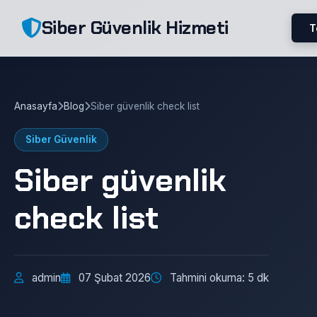
Siber Güvenlik Hizmeti
T
Anasayfa
Blog
Siber güvenlik check list
Siber Güvenlik
Siber güvenlik
check list
admin
07 Şubat 2026
Tahmini okuma: 5 dk