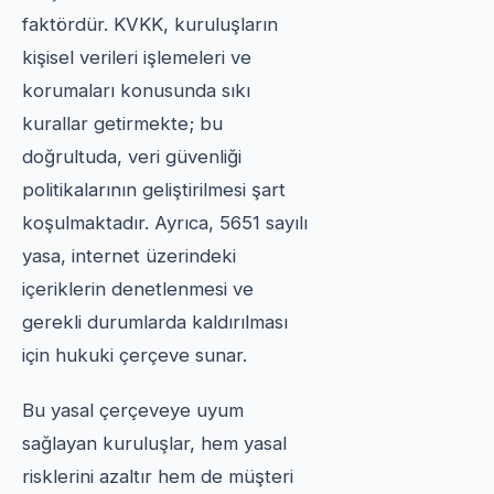
faktördür. KVKK, kuruluşların
kişisel verileri işlemeleri ve
korumaları konusunda sıkı
kurallar getirmekte; bu
doğrultuda, veri güvenliği
politikalarının geliştirilmesi şart
koşulmaktadır. Ayrıca, 5651 sayılı
yasa, internet üzerindeki
içeriklerin denetlenmesi ve
gerekli durumlarda kaldırılması
için hukuki çerçeve sunar.
Bu yasal çerçeveye uyum
sağlayan kuruluşlar, hem yasal
risklerini azaltır hem de müşteri