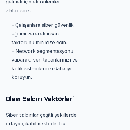
gelmek için ek önlemler
alabilirsiniz.
– Çalışanlara siber güvenlik
eğitimi vererek insan
faktörünü minimize edin.
– Network segmentasyonu
yaparak, veri tabanlarınızı ve
kritik sistemlerinizi daha iyi
koruyun.
Olası Saldırı Vektörleri
Siber saldırılar çeşitli şekillerde
ortaya çıkabilmektedir, bu