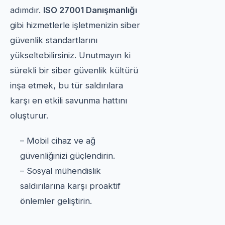
adımdır.
ISO 27001 Danışmanlığı
gibi hizmetlerle işletmenizin siber
güvenlik standartlarını
yükseltebilirsiniz. Unutmayın ki
sürekli bir siber güvenlik kültürü
inşa etmek, bu tür saldırılara
karşı en etkili savunma hattını
oluşturur.
– Mobil cihaz ve ağ
güvenliğinizi güçlendirin.
– Sosyal mühendislik
saldırılarına karşı proaktif
önlemler geliştirin.