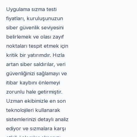
Uygulama sızma testi
fiyatları, kuruluşunuzun
siber güvenlik seviyesini
belirlemek ve olası zayıf
noktaları tespit etmek için
kritik bir yatırımdır. Hızla
artan siber saldırılar, veri
güvenliğinizi sağlamayı ve
itibar kaybını önlemeyi
zorunlu hale getirmiştir.
Uzman ekibimizle en son
teknolojileri kullanarak
sistemlerinizi detaylı analiz
ediyor ve sızmalara karşı