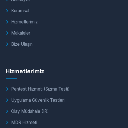
Kurumsal
Hizmetlerimiz
Makaleler
Bize Ulaşın
Hizmetlerimiz
Pentest Hizmeti (Sızma Testi)
Uygulama Güvenlik Testleri
Olay Müdahale (IR)
MDR Hizmeti