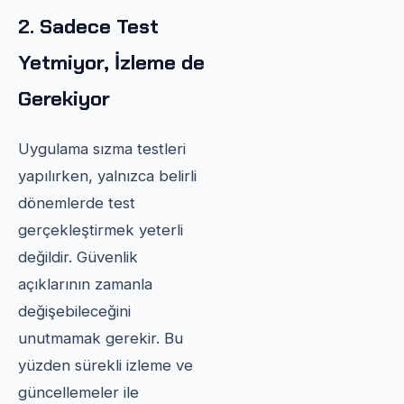
2. Sadece Test
Yetmiyor, İzleme de
Gerekiyor
Uygulama sızma testleri
yapılırken, yalnızca belirli
dönemlerde test
gerçekleştirmek yeterli
değildir. Güvenlik
açıklarının zamanla
değişebileceğini
unutmamak gerekir. Bu
yüzden sürekli izleme ve
güncellemeler ile