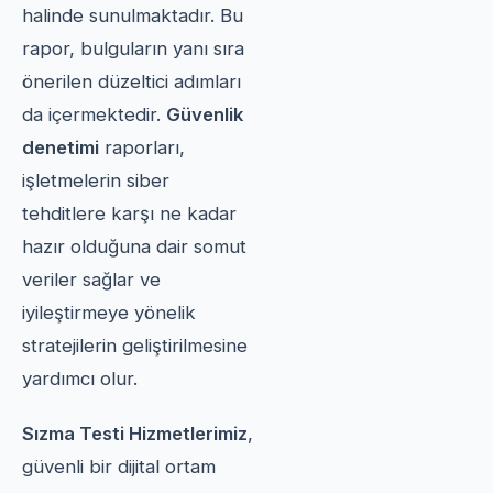
halinde sunulmaktadır. Bu
rapor, bulguların yanı sıra
önerilen düzeltici adımları
da içermektedir.
Güvenlik
denetimi
raporları,
işletmelerin siber
tehditlere karşı ne kadar
hazır olduğuna dair somut
veriler sağlar ve
iyileştirmeye yönelik
stratejilerin geliştirilmesine
yardımcı olur.
Sızma Testi Hizmetlerimiz
,
güvenli bir dijital ortam