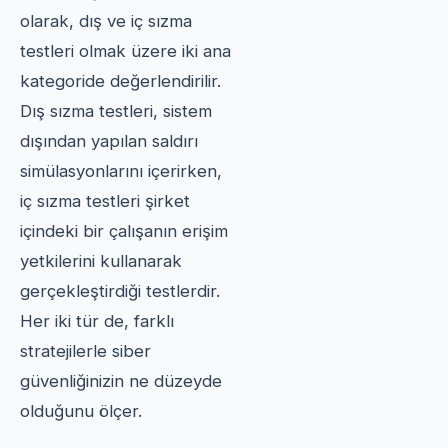
olarak, dış ve iç sızma
testleri olmak üzere iki ana
kategoride değerlendirilir.
Dış sızma testleri, sistem
dışından yapılan saldırı
simülasyonlarını içerirken,
iç sızma testleri şirket
içindeki bir çalışanın erişim
yetkilerini kullanarak
gerçekleştirdiği testlerdir.
Her iki tür de, farklı
stratejilerle siber
güvenliğinizin ne düzeyde
olduğunu ölçer.