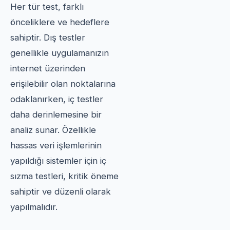
Her tür test, farklı
önceliklere ve hedeflere
sahiptir. Dış testler
genellikle uygulamanızın
internet üzerinden
erişilebilir olan noktalarına
odaklanırken, iç testler
daha derinlemesine bir
analiz sunar. Özellikle
hassas veri işlemlerinin
yapıldığı sistemler için iç
sızma testleri, kritik öneme
sahiptir ve düzenli olarak
yapılmalıdır.