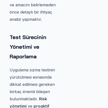
ve amacını belirlemeden
önce detaylı bir ihtiyaç
analizi yapmaktır.
Test Sürecinin
Yönetimi ve
Raporlama
Uygulama sızma testinin
yürütülmesi esnasında
dikkat edilmesi gereken
birkaç önemli bileşen
bulunmaktadır.
Risk
yönetimi
ve
proaktif