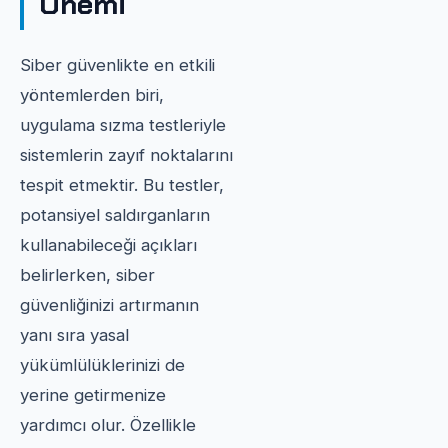
Önemi
Siber güvenlikte en etkili
yöntemlerden biri,
uygulama sızma testleriyle
sistemlerin zayıf noktalarını
tespit etmektir. Bu testler,
potansiyel saldırganların
kullanabileceği açıkları
belirlerken, siber
güvenliğinizi artırmanın
yanı sıra yasal
yükümlülüklerinizi de
yerine getirmenize
yardımcı olur. Özellikle