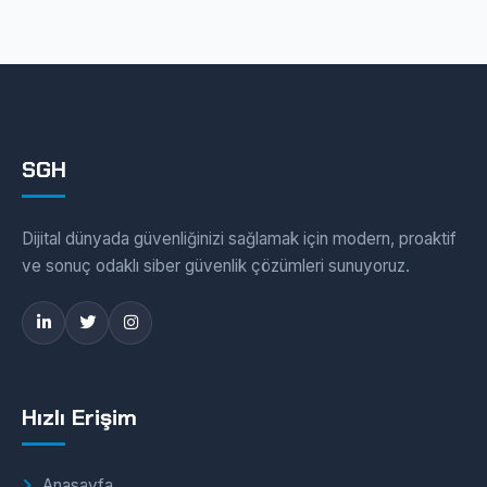
SGH
Dijital dünyada güvenliğinizi sağlamak için modern, proaktif
ve sonuç odaklı siber güvenlik çözümleri sunuyoruz.
Hızlı Erişim
Anasayfa