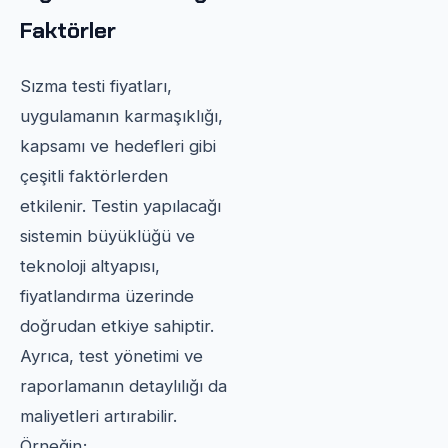
Faktörler
Sızma testi fiyatları,
uygulamanın karmaşıklığı,
kapsamı ve hedefleri gibi
çeşitli faktörlerden
etkilenir. Testin yapılacağı
sistemin büyüklüğü ve
teknoloji altyapısı,
fiyatlandırma üzerinde
doğrudan etkiye sahiptir.
Ayrıca, test yönetimi ve
raporlamanın detaylılığı da
maliyetleri artırabilir.
Örneğin;