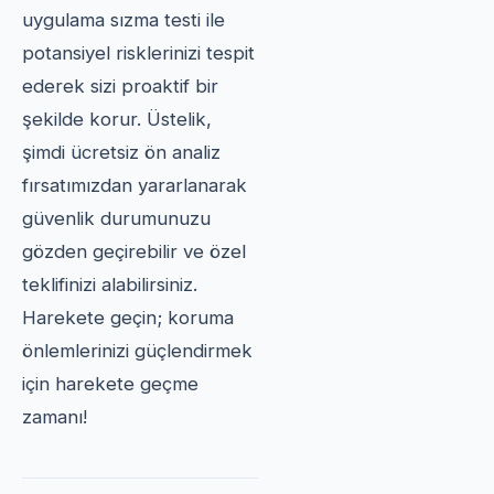
uygulama sızma testi ile
potansiyel risklerinizi tespit
ederek sizi proaktif bir
şekilde korur. Üstelik,
şimdi ücretsiz ön analiz
fırsatımızdan yararlanarak
güvenlik durumunuzu
gözden geçirebilir ve özel
teklifinizi alabilirsiniz.
Harekete geçin; koruma
önlemlerinizi güçlendirmek
için harekete geçme
zamanı!