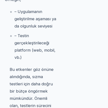
– Uygulamanın
geliştirilme aşaması ya
da olgunluk seviyesi
– Testin
gerçekleştirileceği
platform (web, mobil,
vb.)
Bu etkenler göz önüne
alındığında, sızma
testleri için daha doğru
bir bütçe öngörmek
mümkündür. Önemli
olan, testlerin sürecini