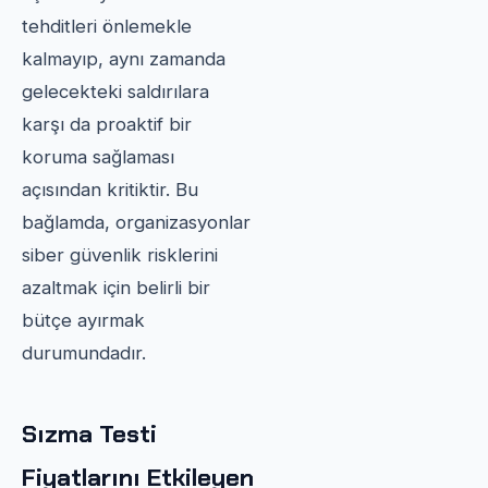
tehditleri önlemekle
kalmayıp, aynı zamanda
gelecekteki saldırılara
karşı da proaktif bir
koruma sağlaması
açısından kritiktir. Bu
bağlamda, organizasyonlar
siber güvenlik risklerini
azaltmak için belirli bir
bütçe ayırmak
durumundadır.
Sızma Testi
Fiyatlarını Etkileyen