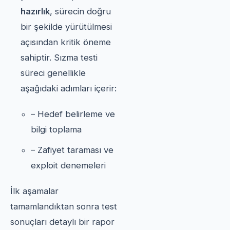
hazırlık
, sürecin doğru
bir şekilde yürütülmesi
açısından kritik öneme
sahiptir. Sızma testi
süreci genellikle
aşağıdaki adımları içerir:
– Hedef belirleme ve
bilgi toplama
– Zafiyet taraması ve
exploit denemeleri
İlk aşamalar
tamamlandıktan sonra test
sonuçları detaylı bir rapor