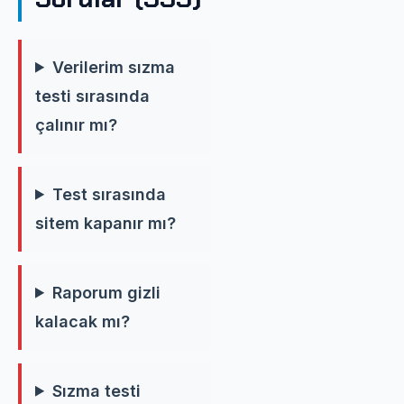
Verilerim sızma
testi sırasında
çalınır mı?
Test sırasında
sitem kapanır mı?
Raporum gizli
kalacak mı?
Sızma testi