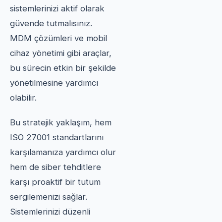
sistemlerinizi aktif olarak
güvende tutmalısınız.
MDM çözümleri ve mobil
cihaz yönetimi gibi araçlar,
bu sürecin etkin bir şekilde
yönetilmesine yardımcı
olabilir.
Bu stratejik yaklaşım, hem
ISO 27001 standartlarını
karşılamanıza yardımcı olur
hem de siber tehditlere
karşı proaktif bir tutum
sergilemenizi sağlar.
Sistemlerinizi düzenli