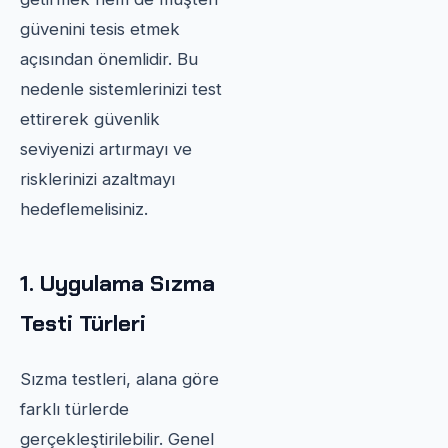
güvenini tesis etmek
açısından önemlidir. Bu
nedenle sistemlerinizi test
ettirerek güvenlik
seviyenizi artırmayı ve
risklerinizi azaltmayı
hedeflemelisiniz.
1. Uygulama Sızma
Testi Türleri
Sızma testleri, alana göre
farklı türlerde
gerçekleştirilebilir. Genel