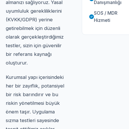
Danışmanlığı
almanızı sağlıyoruz. Yasal
uyumluluk gerekliliklerini
SOS / MDR
(KVKK/GDPR) yerine
Hizmeti
getirebilmek için düzenli
olarak gerçekleştirdiğimiz
testler, sizin için güvenilir
bir referans kaynağı
oluşturur.
Kurumsal yapı içerisindeki
her bir zayıflık, potansiyel
bir risk barındırır ve bu
riskin yönetilmesi büyük
önem taşır. Uygulama
sızma testleri sayesinde