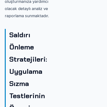
oluşturmanıza yardımcı
olacak detaylı analiz ve
raporlama sunmaktadır.
Saldırı
Önleme
Stratejileri:
Uygulama
Sızma
Testlerinin