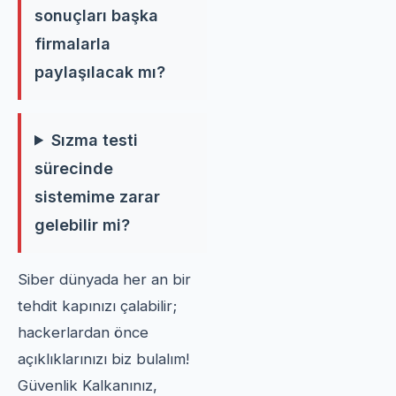
sonuçları başka
firmalarla
paylaşılacak mı?
Sızma testi
sürecinde
sistemime zarar
gelebilir mi?
Siber dünyada her an bir
tehdit kapınızı çalabilir;
hackerlardan önce
açıklıklarınızı biz bulalım!
Güvenlik Kalkanınız,