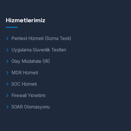
Hizmetlerimiz
Pentest Hizmeti (Sızma Testi)
Uygulama Güvenlik Testleri
Olay Müdahale (IR)
MDR Hizmeti
SOC Hizmeti
Firewall Yönetimi
SOAR Otomasyonu