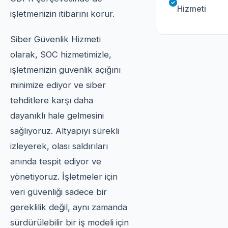
Hizmeti
işletmenizin itibarını korur.
Siber Güvenlik Hizmeti
olarak, SOC hizmetimizle,
işletmenizin güvenlik açığını
minimize ediyor ve siber
tehditlere karşı daha
dayanıklı hale gelmesini
sağlıyoruz. Altyapıyı sürekli
izleyerek, olası saldırıları
anında tespit ediyor ve
yönetiyoruz. İşletmeler için
veri güvenliği sadece bir
gereklilik değil, aynı zamanda
sürdürülebilir bir iş modeli için