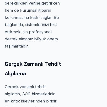
gereklilikleri yerine getirirken
hem de kurumsal itibarın
korunmasına katkı sağlar. Bu
bağlamda, sistemlerinizi test
ettirmek için profesyonel
destek almanız büyük önem
taşımaktadır.
Gerçek Zamanlı Tehdit
Algılama
Gerçek zamanlı tehdit
algılama, SOC hizmetlerinin
en kritik işlevlerinden biridir.