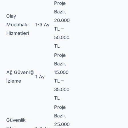
Proje
Bazlı,
Olay
20.000
Müdahale
1-3 Ay
TL –
Hizmetleri
50.000
TL
Proje
Bazlı,
Ağ Güvenliği
15.000
1 Ay
İzleme
TL –
35.000
TL
Proje
Bazlı,
Güvenlik
25.000