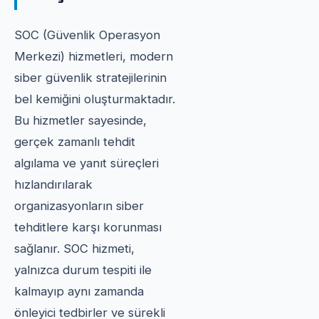
SOC (Güvenlik Operasyon
Merkezi) hizmetleri, modern
siber güvenlik stratejilerinin
bel kemiğini oluşturmaktadır.
Bu hizmetler sayesinde,
gerçek zamanlı tehdit
algılama ve yanıt süreçleri
hızlandırılarak
organizasyonların siber
tehditlere karşı korunması
sağlanır. SOC hizmeti,
yalnızca durum tespiti ile
kalmayıp aynı zamanda
önleyici tedbirler ve sürekli