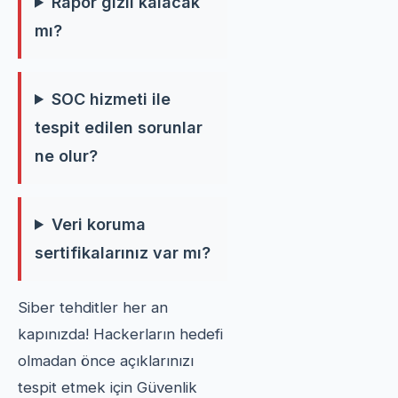
Rapor gizli kalacak
mı?
SOC hizmeti ile
tespit edilen sorunlar
ne olur?
Veri koruma
sertifikalarınız var mı?
Siber tehditler her an
kapınızda! Hackerların hedefi
olmadan önce açıklarınızı
tespit etmek için Güvenlik