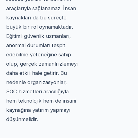
araçlarıyla sağlanamaz. İnsan
kaynakları da bu süreçte
büyük bir rol oynamaktadır.
Eğitimli güvenlik uzmanları,
anormal durumları tespit
edebilme yeteneğine sahip
olup, gerçek zamanlı izlemeyi
daha etkili hale getirir. Bu
nedenle organizasyonlar,
SOC hizmetleri aracılığıyla
hem teknolojik hem de insani
kaynağına yatırım yapmayı
düşünmelidir.