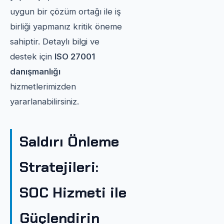
uygun bir çözüm ortağı ile iş
birliği yapmanız kritik öneme
sahiptir. Detaylı bilgi ve
destek için
ISO 27001
danışmanlığı
hizmetlerimizden
yararlanabilirsiniz.
Saldırı Önleme
Stratejileri:
SOC Hizmeti ile
Güçlendirin