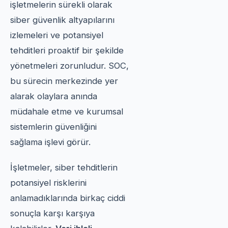
işletmelerin sürekli olarak
siber güvenlik altyapılarını
izlemeleri ve potansiyel
tehditleri proaktif bir şekilde
yönetmeleri zorunludur. SOC,
bu sürecin merkezinde yer
alarak olaylara anında
müdahale etme ve kurumsal
sistemlerin güvenliğini
sağlama işlevi görür.
İşletmeler, siber tehditlerin
potansiyel risklerini
anlamadıklarında birkaç ciddi
sonuçla karşı karşıya