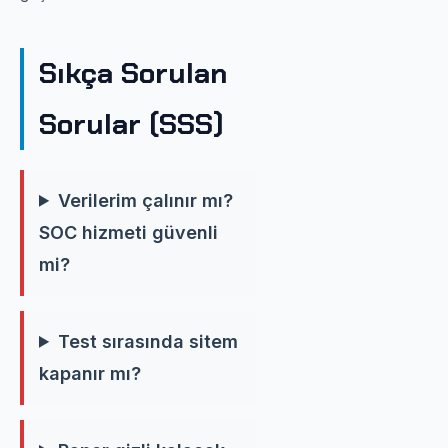
Sıkça Sorulan
Sorular (SSS)
Verilerim çalınır mı?
SOC hizmeti güvenli
mi?
Test sırasında sitem
kapanır mı?