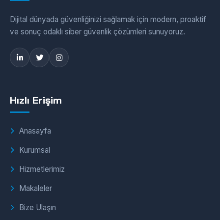
Dijital dünyada güvenliğinizi sağlamak için modern, proaktif
ve sonuç odaklı siber güvenlik çözümleri sunuyoruz.
Hızlı Erişim
Anasayfa
Kurumsal
Hizmetlerimiz
Makaleler
Bize Ulaşın