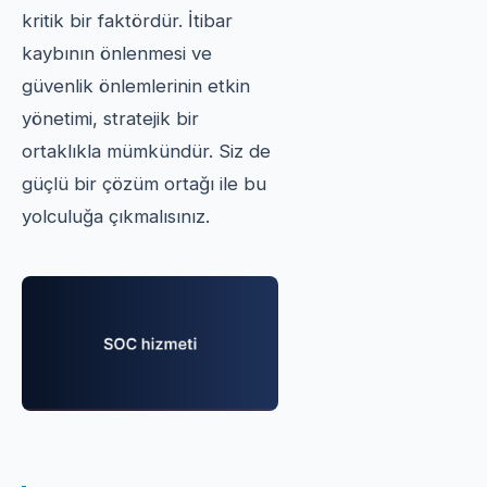
kritik bir faktördür. İtibar
kaybının önlenmesi ve
güvenlik önlemlerinin etkin
yönetimi, stratejik bir
ortaklıkla mümkündür. Siz de
güçlü bir çözüm ortağı ile bu
yolculuğa çıkmalısınız.