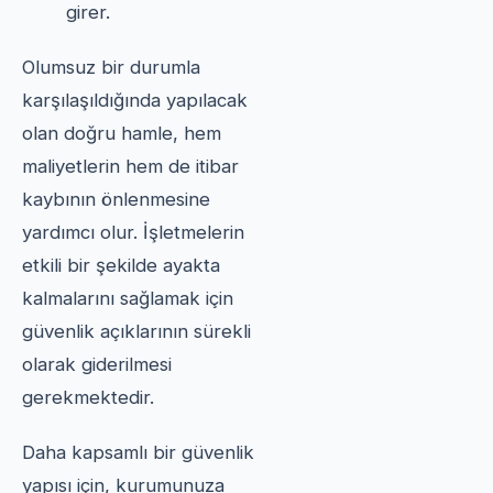
girer.
Olumsuz bir durumla
karşılaşıldığında yapılacak
olan doğru hamle, hem
maliyetlerin hem de itibar
kaybının önlenmesine
yardımcı olur. İşletmelerin
etkili bir şekilde ayakta
kalmalarını sağlamak için
güvenlik açıklarının sürekli
olarak giderilmesi
gerekmektedir.
Daha kapsamlı bir güvenlik
yapısı için, kurumunuza