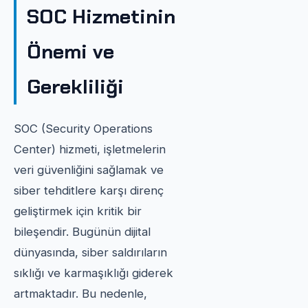
SOC Hizmetinin
Önemi ve
Gerekliliği
SOC (Security Operations
Center) hizmeti, işletmelerin
veri güvenliğini sağlamak ve
siber tehditlere karşı direnç
geliştirmek için kritik bir
bileşendir. Bugünün dijital
dünyasında, siber saldırıların
sıklığı ve karmaşıklığı giderek
artmaktadır. Bu nedenle,