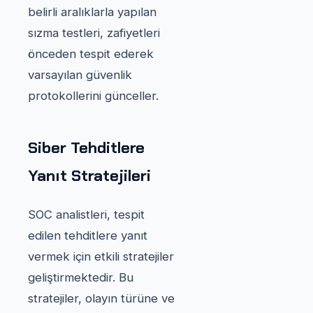
belirli aralıklarla yapılan
sızma testleri, zafiyetleri
önceden tespit ederek
varsayılan güvenlik
protokollerini günceller.
Siber Tehditlere
Yanıt Stratejileri
SOC analistleri, tespit
edilen tehditlere yanıt
vermek için etkili stratejiler
geliştirmektedir. Bu
stratejiler, olayın türüne ve