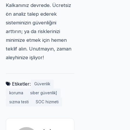
Kalkanınız devrede. Ücretsiz
ön analiz talep ederek
sisteminizin güvenliğini
arttırın; ya da risklerinizi
minimize etmek için hemen
teklif alın. Unutmayın, zaman
aleyhinize işliyor!
Etiketler:
Güvenlik
koruma
siber güvenlik]
sızma testi
SOC hizmeti