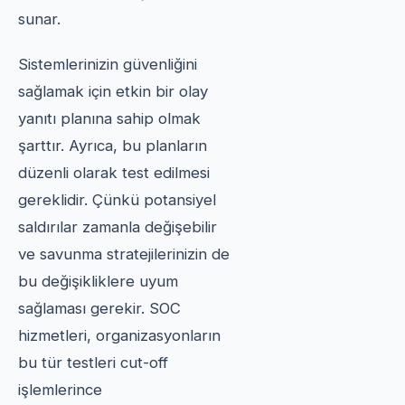
sunar.
Sistemlerinizin güvenliğini
sağlamak için etkin bir olay
yanıtı planına sahip olmak
şarttır. Ayrıca, bu planların
düzenli olarak test edilmesi
gereklidir. Çünkü potansiyel
saldırılar zamanla değişebilir
ve savunma stratejilerinizin de
bu değişikliklere uyum
sağlaması gerekir. SOC
hizmetleri, organizasyonların
bu tür testleri cut-off
işlemlerince