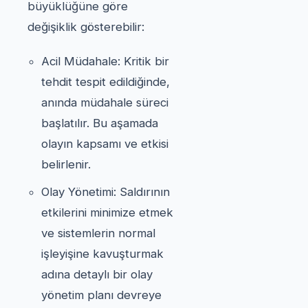
büyüklüğüne göre
değişiklik gösterebilir:
Acil Müdahale: Kritik bir
tehdit tespit edildiğinde,
anında müdahale süreci
başlatılır. Bu aşamada
olayın kapsamı ve etkisi
belirlenir.
Olay Yönetimi: Saldırının
etkilerini minimize etmek
ve sistemlerin normal
işleyişine kavuşturmak
adına detaylı bir olay
yönetim planı devreye