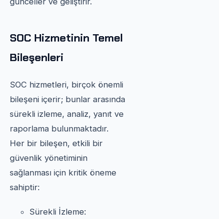
günceller ve geliştirir.
SOC Hizmetinin Temel
Bileşenleri
SOC hizmetleri, birçok önemli
bileşeni içerir; bunlar arasında
sürekli izleme, analiz, yanıt ve
raporlama bulunmaktadır.
Her bir bileşen, etkili bir
güvenlik yönetiminin
sağlanması için kritik öneme
sahiptir:
Sürekli İzleme: