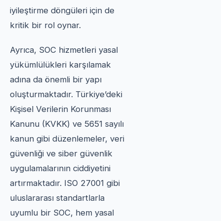
iyileştirme döngüleri için de
kritik bir rol oynar.
Ayrıca, SOC hizmetleri yasal
yükümlülükleri karşılamak
adına da önemli bir yapı
oluşturmaktadır. Türkiye’deki
Kişisel Verilerin Korunması
Kanunu (KVKK) ve 5651 sayılı
kanun gibi düzenlemeler, veri
güvenliği ve siber güvenlik
uygulamalarının ciddiyetini
artırmaktadır. ISO 27001 gibi
uluslararası standartlarla
uyumlu bir SOC, hem yasal