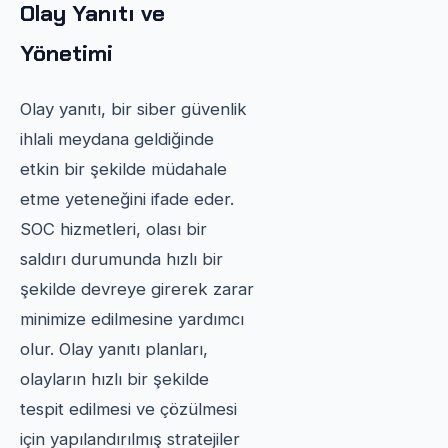
Olay Yanıtı ve
Yönetimi
Olay yanıtı, bir siber güvenlik
ihlali meydana geldiğinde
etkin bir şekilde müdahale
etme yeteneğini ifade eder.
SOC hizmetleri, olası bir
saldırı durumunda hızlı bir
şekilde devreye girerek zarar
minimize edilmesine yardımcı
olur. Olay yanıtı planları,
olayların hızlı bir şekilde
tespit edilmesi ve çözülmesi
için yapılandırılmış stratejiler