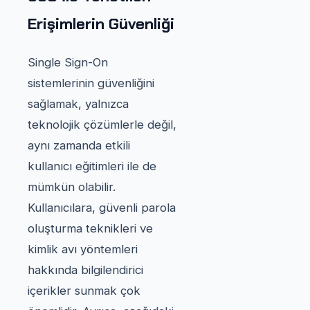
Erişimlerin Güvenliği
Single Sign-On
sistemlerinin güvenliğini
sağlamak, yalnızca
teknolojik çözümlerle değil,
aynı zamanda etkili
kullanıcı eğitimleri ile de
mümkün olabilir.
Kullanıcılara, güvenli parola
oluşturma teknikleri ve
kimlik avı yöntemleri
hakkında bilgilendirici
içerikler sunmak çok