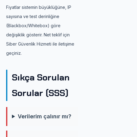
Fiyatlar sistemin büyüklüğüne, IP
sayısına ve test derinliğine
(Blackbox/Whitebox) göre
değişiklik gösterir. Net teklif için
Siber Güvenlik Hizmeti ile iletişime
geçiniz.
Sıkça Sorulan
Sorular (SSS)
Verilerim çalınır mı?