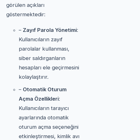
görülen açıkları
göstermektedir:
–
Zayıf Parola Yönetimi
:
Kullanıcıların zayıf
parolalar kullanması,
siber saldırganların
hesapları ele geçirmesini
kolaylaştırır.
–
Otomatik Oturum
Açma Özellikleri
:
Kullanıcıların tarayıcı
ayarlarında otomatik
oturum açma seçeneğini
etkinleştirmesi, kimlik avı