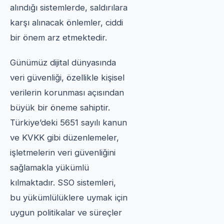
alındığı sistemlerde, saldırılara
karşı alınacak önlemler, ciddi
bir önem arz etmektedir.
Günümüz dijital dünyasında
veri güvenliği, özellikle kişisel
verilerin korunması açısından
büyük bir öneme sahiptir.
Türkiye’deki 5651 sayılı kanun
ve KVKK gibi düzenlemeler,
işletmelerin veri güvenliğini
sağlamakla yükümlü
kılmaktadır. SSO sistemleri,
bu yükümlülüklere uymak için
uygun politikalar ve süreçler