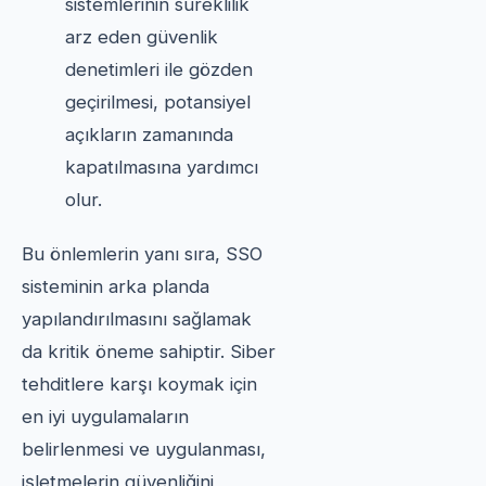
sistemlerinin süreklilik
arz eden güvenlik
denetimleri ile gözden
geçirilmesi, potansiyel
açıkların zamanında
kapatılmasına yardımcı
olur.
Bu önlemlerin yanı sıra, SSO
sisteminin arka planda
yapılandırılmasını sağlamak
da kritik öneme sahiptir. Siber
tehditlere karşı koymak için
en iyi uygulamaların
belirlenmesi ve uygulanması,
işletmelerin güvenliğini