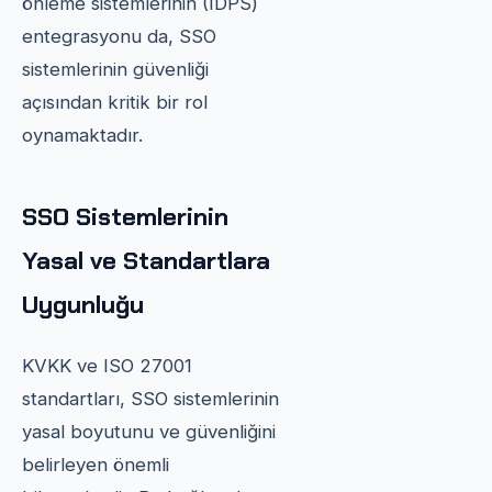
önleme sistemlerinin (IDPS)
entegrasyonu da, SSO
sistemlerinin güvenliği
açısından kritik bir rol
oynamaktadır.
SSO Sistemlerinin
Yasal ve Standartlara
Uygunluğu
KVKK ve ISO 27001
standartları, SSO sistemlerinin
yasal boyutunu ve güvenliğini
belirleyen önemli