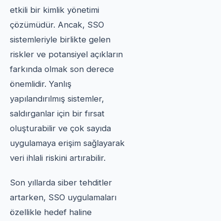
etkili bir kimlik yönetimi
çözümüdür. Ancak, SSO
sistemleriyle birlikte gelen
riskler ve potansiyel açıkların
farkında olmak son derece
önemlidir. Yanlış
yapılandırılmış sistemler,
saldırganlar için bir fırsat
oluşturabilir ve çok sayıda
uygulamaya erişim sağlayarak
veri ihlali riskini artırabilir.
Son yıllarda siber tehditler
artarken, SSO uygulamaları
özellikle hedef haline