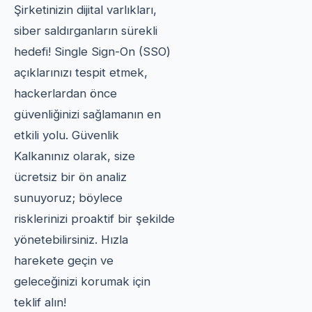
Şirketinizin dijital varlıkları,
siber saldırganların sürekli
hedefi! Single Sign-On (SSO)
açıklarınızı tespit etmek,
hackerlardan önce
güvenliğinizi sağlamanın en
etkili yolu. Güvenlik
Kalkanınız olarak, size
ücretsiz bir ön analiz
sunuyoruz; böylece
risklerinizi proaktif bir şekilde
yönetebilirsiniz. Hızla
harekete geçin ve
geleceğinizi korumak için
teklif alın!