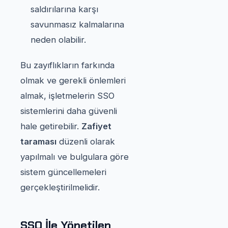
saldırılarına karşı
savunmasız kalmalarına
neden olabilir.
Bu zayıflıkların farkında
olmak ve gerekli önlemleri
almak, işletmelerin SSO
sistemlerini daha güvenli
hale getirebilir.
Zafiyet
taraması
düzenli olarak
yapılmalı ve bulgulara göre
sistem güncellemeleri
gerçekleştirilmelidir.
SSO İle Yönetilen