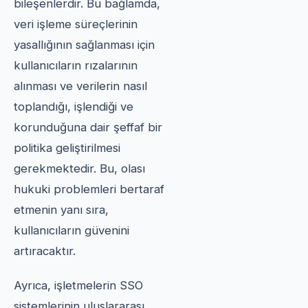
bileşenlerdir. Bu bağlamda,
veri işleme süreçlerinin
yasallığının sağlanması için
kullanıcıların rızalarının
alınması ve verilerin nasıl
toplandığı, işlendiği ve
korunduğuna dair şeffaf bir
politika geliştirilmesi
gerekmektedir. Bu, olası
hukuki problemleri bertaraf
etmenin yanı sıra,
kullanıcıların güvenini
artıracaktır.
Ayrıca, işletmelerin SSO
sistemlerinin uluslararası