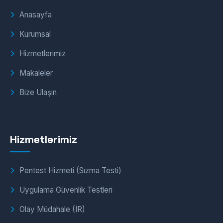
Anasayfa
Kurumsal
Hizmetlerimiz
Makaleler
Bize Ulaşın
Hizmetlerimiz
Pentest Hizmeti (Sızma Testi)
Uygulama Güvenlik Testleri
Olay Müdahale (IR)