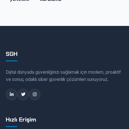
SGH
Dijital dünyada güvenliğinizi sağlamak için modern, proaktif
ve sonuç odaklı siber güvenlik çözümleri sunuyoruz.
Hızlı Erişim