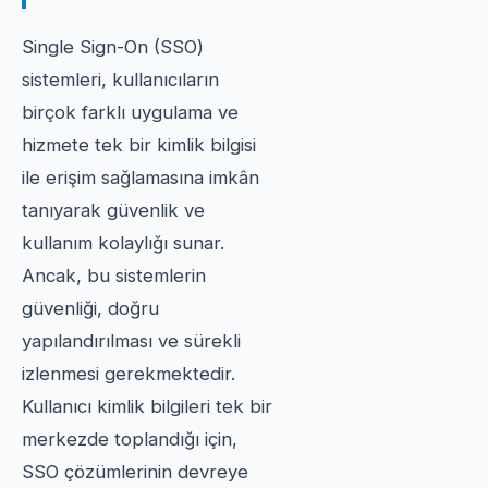
Single Sign-On (SSO)
sistemleri, kullanıcıların
birçok farklı uygulama ve
hizmete tek bir kimlik bilgisi
ile erişim sağlamasına imkân
tanıyarak güvenlik ve
kullanım kolaylığı sunar.
Ancak, bu sistemlerin
güvenliği, doğru
yapılandırılması ve sürekli
izlenmesi gerekmektedir.
Kullanıcı kimlik bilgileri tek bir
merkezde toplandığı için,
SSO çözümlerinin devreye