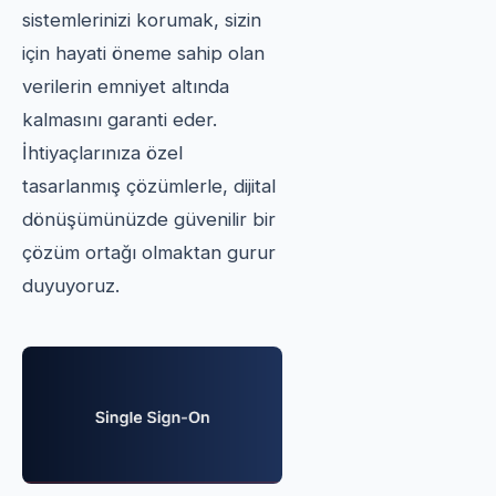
sistemlerinizi korumak, sizin
için hayati öneme sahip olan
verilerin emniyet altında
kalmasını garanti eder.
İhtiyaçlarınıza özel
tasarlanmış çözümlerle, dijital
dönüşümünüzde güvenilir bir
çözüm ortağı olmaktan gurur
duyuyoruz.