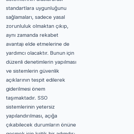
standartlara uygunluğunu
sağlamaları, sadece yasal
zorunluluk olmaktan çıkıp,
aynı zamanda rekabet
avantajı elde etmelerine de
yardımcı olacaktır. Bunun için
düzenli denetimlerin yapılması
ve sistemlerin güvenlik
açıklarının tespit edilerek
giderilmesi önem
taşımaktadır. SSO
sistemlerinin yetersiz
yapılandırılması, açığa
çıkabilecek durumların önüne
geçmek için kritik bir adımdır;