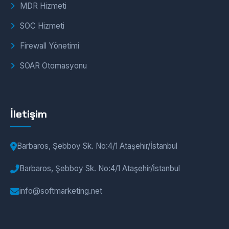
MDR Hizmeti
SOC Hizmeti
Firewall Yönetimi
SOAR Otomasyonu
İletişim
Barbaros, Şebboy Sk. No:4/1 Ataşehir/İstanbul
Barbaros, Şebboy Sk. No:4/1 Ataşehir/İstanbul
info@softmarketing.net