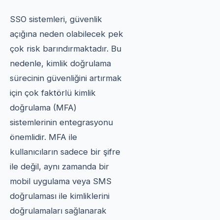
SSO sistemleri, güvenlik
açığına neden olabilecek pek
çok risk barındırmaktadır. Bu
nedenle, kimlik doğrulama
sürecinin güvenliğini artırmak
için çok faktörlü kimlik
doğrulama (MFA)
sistemlerinin entegrasyonu
önemlidir. MFA ile
kullanıcıların sadece bir şifre
ile değil, aynı zamanda bir
mobil uygulama veya SMS
doğrulaması ile kimliklerini
doğrulamaları sağlanarak