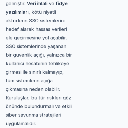
gelmiştir.
Veri ihlali
ve
fidye
yazılımları
, kötü niyetli
aktörlerin SSO sistemlerini
hedef alarak hassas verileri
ele geçirmesine yol açabilir.
SSO sistemlerinde yaşanan
bir güvenlik açığı, yalnızca bir
kullanıcı hesabının tehlikeye
girmesi ile sınırlı kalmayıp,
tüm sistemlerin açığa
çıkmasına neden olabilir.
Kuruluşlar, bu tür riskleri göz
önünde bulundurmalı ve etkili
siber savunma stratejileri
uygulamalıdır.