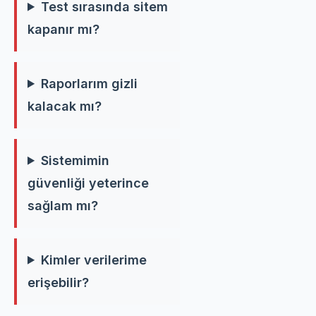
Test sırasında sitem
kapanır mı?
Raporlarım gizli
kalacak mı?
Sistemimin
güvenliği yeterince
sağlam mı?
Kimler verilerime
erişebilir?