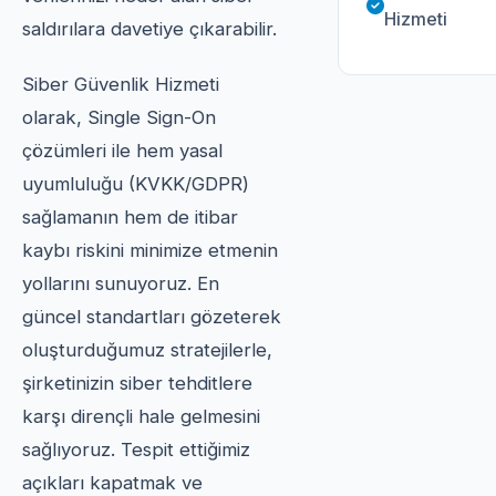
Hizmeti
saldırılara davetiye çıkarabilir.
Siber Güvenlik Hizmeti
olarak, Single Sign-On
çözümleri ile hem yasal
uyumluluğu (KVKK/GDPR)
sağlamanın hem de itibar
kaybı riskini minimize etmenin
yollarını sunuyoruz. En
güncel standartları gözeterek
oluşturduğumuz stratejilerle,
şirketinizin siber tehditlere
karşı dirençli hale gelmesini
sağlıyoruz. Tespit ettiğimiz
açıkları kapatmak ve