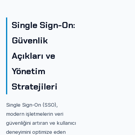
Single Sign-On:
Güvenlik
Açıkları ve
Yönetim
Stratejileri
Single Sign-On (SSO),
modern işletmelerin veri
güvenliğini artıran ve kullanıcı
deneyimini optimize eden