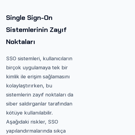
Single Sign-On
Sistemlerinin Zayıf
Noktaları
SSO sistemleri, kullanıcıların
birçok uygulamaya tek bir
kimlik ile erişim sağlamasını
kolaylaştırırken, bu
sistemlerin zayıf noktaları da
siber saldırganlar tarafından
kötüye kullanılabilir.
Aşağıdaki riskler, SSO
yapılandırmalarında sıkça