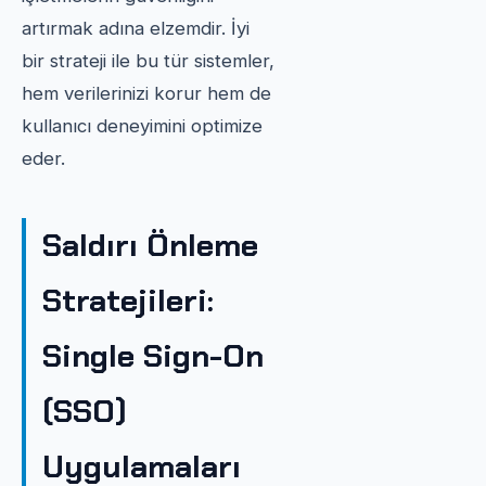
artırmak adına elzemdir. İyi
bir strateji ile bu tür sistemler,
hem verilerinizi korur hem de
kullanıcı deneyimini optimize
eder.
Saldırı Önleme
Stratejileri:
Single Sign-On
(SSO)
Uygulamaları