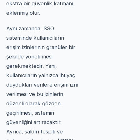
ekstra bir güvenlik katmanı
eklenmiş olur.
Aynı zamanda, SSO
sisteminde kullanıcıların
erişim izinlerinin granüler bir
şekilde yönetilmesi
gerekmektedir. Yani,
kullanıcıların yalnızca ihtiyaç
duydukları verilere erişim izni
verilmesi ve bu izinlerin
düzenli olarak gözden
geçirilmesi, sistemin
güvenliğini artıracaktır.
Ayrıca, saldırı tespiti ve