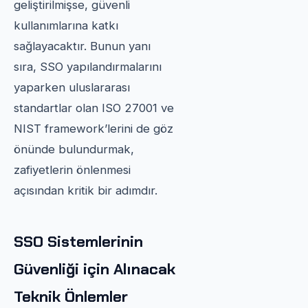
geliştirilmişse, güvenli
kullanımlarına katkı
sağlayacaktır. Bunun yanı
sıra, SSO yapılandırmalarını
yaparken uluslararası
standartlar olan ISO 27001 ve
NIST framework’lerini de göz
önünde bulundurmak,
zafiyetlerin önlenmesi
açısından kritik bir adımdır.
SSO Sistemlerinin
Güvenliği için Alınacak
Teknik Önlemler