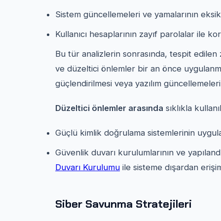
Sistem güncellemeleri ve yamalarının eksik
Kullanıcı hesaplarının zayıf parolalar ile 
Bu tür analizlerin sonrasında, tespit edilen 
ve düzeltici önlemler bir an önce uygulanmal
güçlendirilmesi veya yazılım güncellemelerin
Düzeltici önlemler arasında
sıklıkla kullan
Güçlü kimlik doğrulama sistemlerinin uygul
Güvenlik duvarı kurulumlarının ve yapıland
Duvarı Kurulumu
ile sisteme dışardan erişim 
Siber Savunma Stratejileri