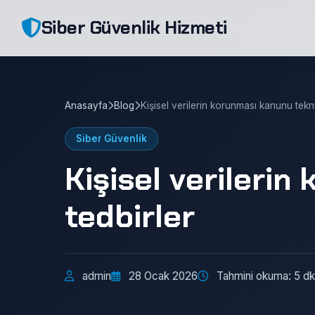
Siber Güvenlik Hizmeti
Anasayfa
Blog
Kişisel verilerin korunması kanunu tekni
Siber Güvenlik
Kişisel verileri
tedbirler
admin
28 Ocak 2026
Tahmini okuma: 5 dk